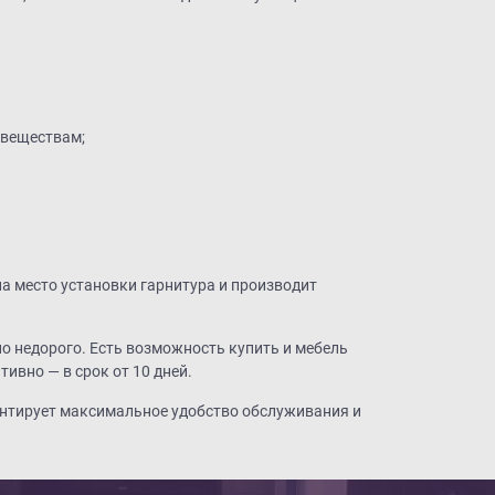
 веществам;
а место установки гарнитура и производит
.
но недорого. Есть возможность купить и мебель
ивно — в срок от 10 дней.
рантирует максимальное удобство обслуживания и