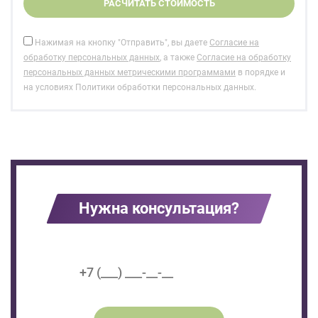
Нажимая на кнопку "Отправить", вы даете
Согласие на
обработку персональных данных
, а также
Согласие на обработку
персональных данных метрическими программами
в порядке и
на условиях Политики обработки персональных данных.
Нужна консультация?