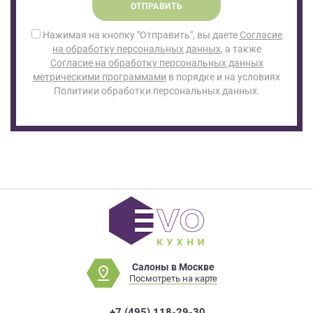
ОТПРАВИТЬ
Нажимая на кнопку "Отправить", вы даете
Согласие
на обработку персональных данных
, а также
Согласие на обработку персональных данных
метрическими программами
в порядке и на условиях
Политики обработки персональных данных.
Салоны в Москве
Посмотреть на карте
+7 (495) 118-29-30