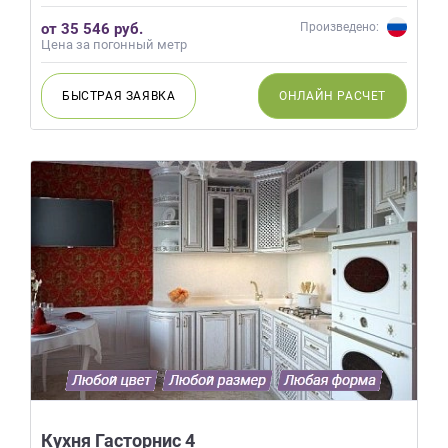
от 35 546 руб.
Произведено:
Цена за погонный метр
БЫСТРАЯ
ЗАЯВКА
ОНЛАЙН
РАСЧЕТ
Кухня Гасторнис 4