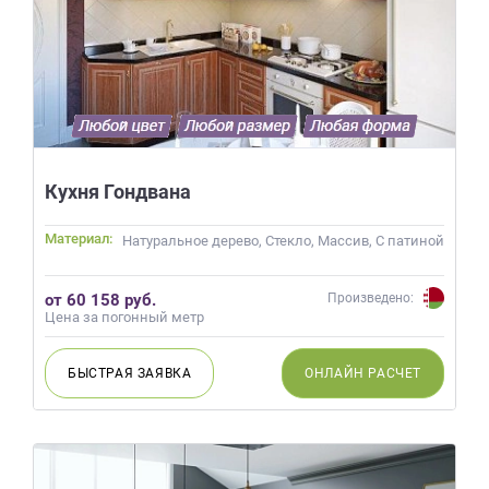
Кухня Гондвана
Материал:
Натуральное дерево, Стекло, Массив, С патиной
от 60 158 руб.
Произведено:
Цена за погонный метр
БЫСТРАЯ
ЗАЯВКА
ОНЛАЙН
РАСЧЕТ