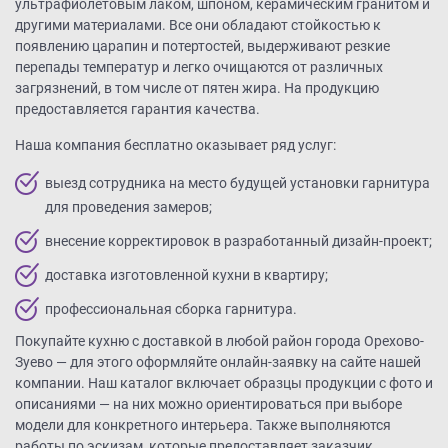
ультрафиолетовым лаком, шпоном, керамическим гранитом и
другими материалами. Все они обладают стойкостью к
появлению царапин и потертостей, выдерживают резкие
перепады температур и легко очищаются от различных
загрязнений, в том числе от пятен жира. На продукцию
предоставляется гарантия качества.
Наша компания бесплатно оказывает ряд услуг:
выезд сотрудника на место будущей установки гарнитура
для проведения замеров;
внесение корректировок в разработанный дизайн-проект;
доставка изготовленной кухни в квартиру;
профессиональная сборка гарнитура.
Покупайте кухню с доставкой в любой район города Орехово-
Зуево — для этого оформляйте онлайн-заявку на сайте нашей
компании. Наш каталог включает образцы продукции с фото и
описаниями — на них можно ориентироваться при выборе
модели для конкретного интерьера. Также выполняются
работы по эскизам, которые предоставляет заказчик.