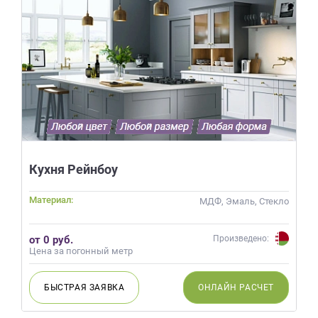
Кухня Рейнбоу
Материал:
МДФ, Эмаль, Стекло
от 0 руб.
Произведено:
Цена за погонный метр
БЫСТРАЯ
ЗАЯВКА
ОНЛАЙН
РАСЧЕТ