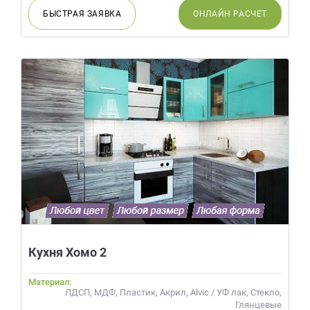
БЫСТРАЯ
ЗАЯВКА
ОНЛАЙН
РАСЧЕТ
Кухня Хомо 2
Материал:
ЛДСП, МДФ, Пластик, Акрил, Alvic / УФ лак, Стекло,
Глянцевые