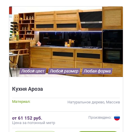
Кухня Ароза
Материал:
Натуральное дерево, Массив
от 61 152 руб.
Произведено:
Цена за погонный метр