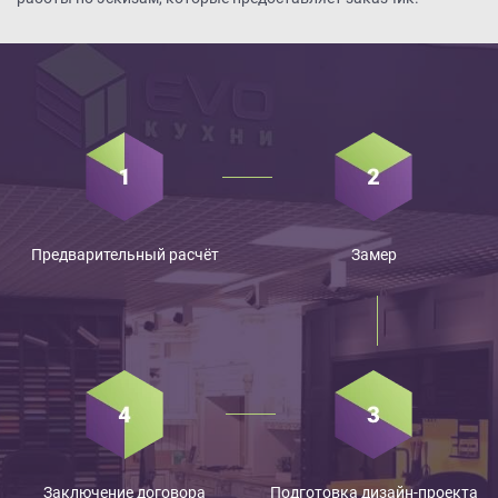
Предварительный расчёт
Замер
Заключение договора
Подготовка дизайн-проекта