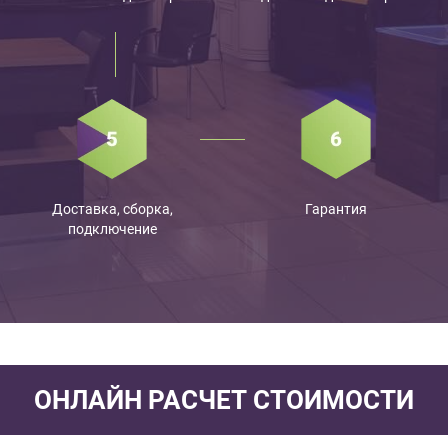
Доставка, сборка,
Гарантия
подключение
ОНЛАЙН РАСЧЕТ СТОИМОСТИ