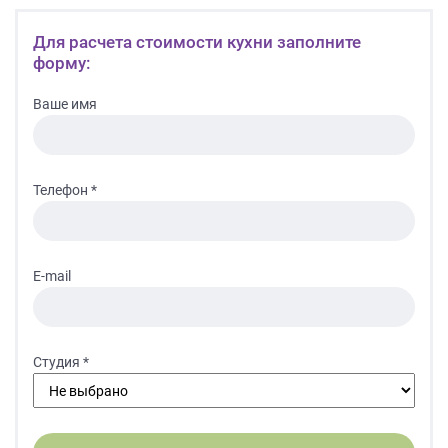
Для расчета стоимости кухни заполните
форму:
Ваше имя
Телефон *
E-mail
Студия *