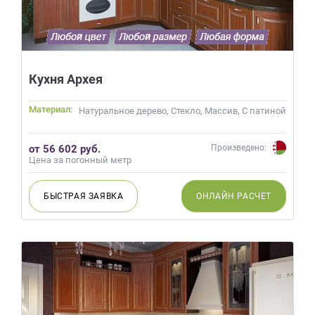
Кухня Архея
Материал:
Натуральное дерево, Стекло, Массив, С патиной
от 56 602 руб.
Произведено:
Цена за погонный метр
БЫСТРАЯ
ЗАЯВКА
ОНЛАЙН
РАСЧЕТ