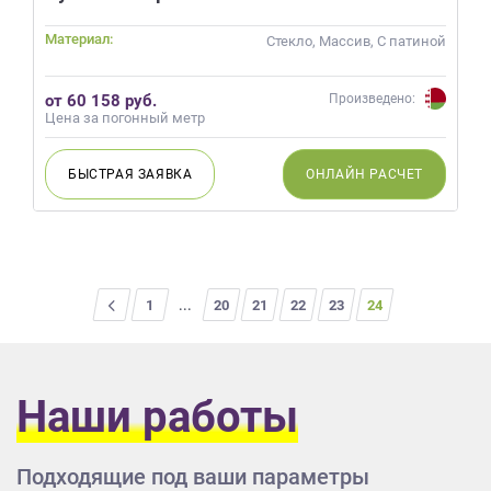
Материал:
Стекло, Массив, С патиной
от 60 158 руб.
Произведено:
Цена за погонный метр
БЫСТРАЯ
ЗАЯВКА
ОНЛАЙН
РАСЧЕТ
<
1
...
20
21
22
23
24
Наши работы
Подходящие под ваши параметры