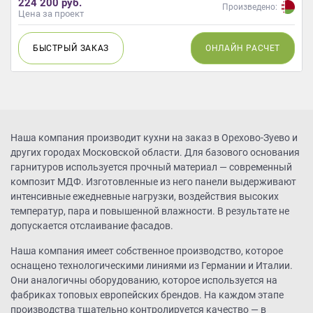
224 200 руб.
Произведено:
Цена за проект
БЫСТРЫЙ
ЗАКАЗ
ОНЛАЙН
РАСЧЕТ
Наша компания производит кухни на заказ в Орехово-Зуево и
других городах Московской области. Для базового основания
гарнитуров используется прочный материал — современный
композит МДФ. Изготовленные из него панели выдерживают
интенсивные ежедневные нагрузки, воздействия высоких
температур, пара и повышенной влажности. В результате не
допускается отслаивание фасадов.
Наша компания имеет собственное производство, которое
оснащено технологическими линиями из Германии и Италии.
Они аналогичны оборудованию, которое используется на
фабриках топовых европейских брендов. На каждом этапе
производства тщательно контролируется качество — в