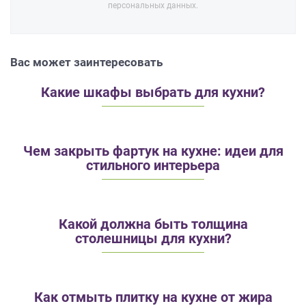
персональных данных.
Вас может заинтересовать
Какие шкафы выбрать для кухни?
Чем закрыть фартук на кухне: идеи для
стильного интерьера
Какой должна быть толщина
столешницы для кухни?
Как отмыть плитку на кухне от жира