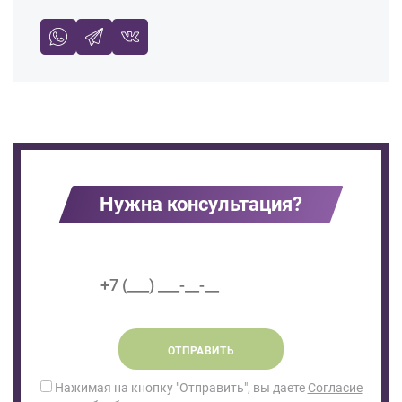
Нужна консультация?
ОТПРАВИТЬ
Нажимая на кнопку "Отправить", вы даете
Согласие