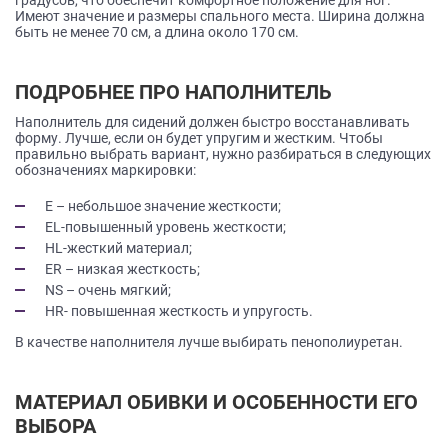
Имеют значение и размеры спального места. Ширина должна
быть не менее 70 см, а длина около 170 см.
ПОДРОБНЕЕ ПРО НАПОЛНИТЕЛЬ
Наполнитель для сидений должен быстро восстанавливать
форму. Лучше, если он будет упругим и жестким. Чтобы
правильно выбрать вариант, нужно разбираться в следующих
обозначениях маркировки:
E – небольшое значение жесткости;
EL-повышенный уровень жесткости;
HL-жесткий материал;
ER – низкая жесткость;
NS – очень мягкий;
HR- повышенная жесткость и упругость.
В качестве наполнителя лучше выбирать пенополиуретан.
МАТЕРИАЛ ОБИВКИ И ОСОБЕННОСТИ ЕГО
ВЫБОРА