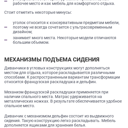
рабочее место и как мебель для комфортного отдыха.
Стоит отметить некоторые минусы:
уголок относится к консервативным предметам мебели,
поэтому не всегда сочетается с ультрасовременным
дизайном;
занимает много места. Некоторые модели отличаются
большим объемом.
МЕХАНИЗМЫ ПОДЪЕМА СИДЕНИЯ
Диванчики в угловых конструкциях могут дополняться
местом для отдыха, которое раскладывается различными
способами. К распространенным вариантам трансформации
относится французская раскладушка и дельфин.
Механизм французской раскладушки применяется при
наличии спального места. Матрас удерживается на
металлических ножках. В результате обеспечивается удобное
спальное место.
Диванчик с механизмом дельфин состоит из выдвижного
сидения. Такую конструкцию легко раскладывать. Мебель
дополняется ящиками для хранения белья.