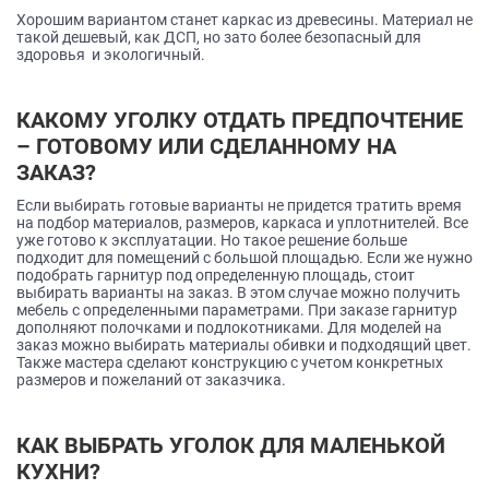
Хорошим вариантом станет каркас из древесины. Материал не
такой дешевый, как ДСП, но зато более безопасный для
здоровья и экологичный.
КАКОМУ УГОЛКУ ОТДАТЬ ПРЕДПОЧТЕНИЕ
– ГОТОВОМУ ИЛИ СДЕЛАННОМУ НА
ЗАКАЗ?
Если выбирать готовые варианты не придется тратить время
на подбор материалов, размеров, каркаса и уплотнителей. Все
уже готово к эксплуатации. Но такое решение больше
подходит для помещений с большой площадью. Если же нужно
подобрать гарнитур под определенную площадь, стоит
выбирать варианты на заказ. В этом случае можно получить
мебель с определенными параметрами. При заказе гарнитур
дополняют полочками и подлокотниками. Для моделей на
заказ можно выбирать материалы обивки и подходящий цвет.
Также мастера сделают конструкцию с учетом конкретных
размеров и пожеланий от заказчика.
КАК ВЫБРАТЬ УГОЛОК ДЛЯ МАЛЕНЬКОЙ
КУХНИ?