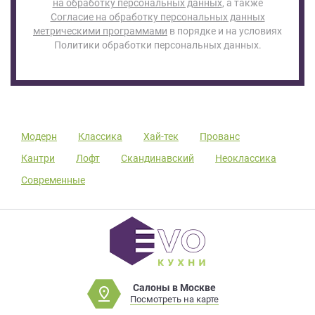
на обработку персональных данных
, а также
Согласие на обработку персональных данных
метрическими программами
в порядке и на условиях
Политики обработки персональных данных.
Модерн
Классика
Хай-тек
Прованс
Кантри
Лофт
Скандинавский
Неоклассика
Современные
Салоны в Москве
Посмотреть на карте