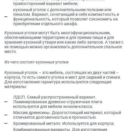
правосторонний вариант мебели;
кухонный уголок с дополнительными полками или
пеналом. Вариант, сочетающий в себе компактность и
функциональность, который позволит сэкономить на
приобретении отдельного шкафа.
Кухонные уголки могут быть многофункциональными,
обеспечивающими территорию и для приема пищи и для
хранения кухонной утвари или каких либо запасов. А также с
их помощью можно организовать дополнительное спальное
место.
Из чего состоят кухонные уголки
Кухонный уголок – это мебель, состоящая из двух частей –
корпуса, то есть самого уголка и мест для сидений и спинки.
Для изготовления гарнитура используются следующие
материалы:
ЛДСП. Самый распространенный вариант.
Ламинированная древесно-стружечная плита
используется для мебели эконом-класса.
Массив древесины. Дорогостоящий материал, который
отличается долговечностью и прочностью.
Хромированный металл. Используется для корпуса;
Комбинированные варианты. Для изготовления