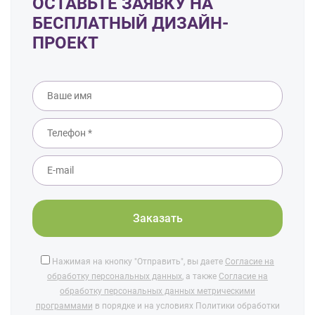
ОСТАВЬТЕ ЗАЯВКУ НА
БЕСПЛАТНЫЙ ДИЗАЙН-
ПРОЕКТ
Нажимая на кнопку "Отправить", вы даете
Согласие на
обработку персональных данных
, а также
Согласие на
обработку персональных данных метрическими
программами
в порядке и на условиях Политики обработки