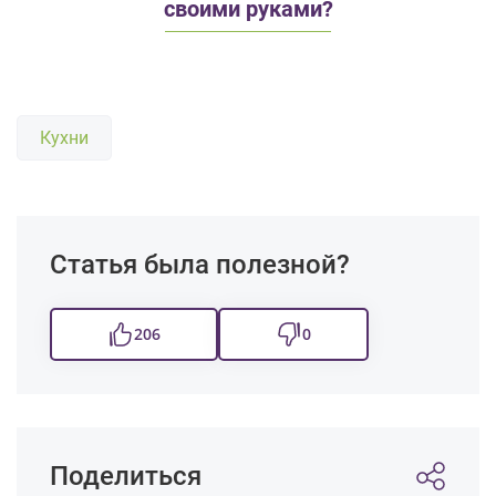
своими руками?
Кухни
Статья была полезной?
206
0
Поделиться