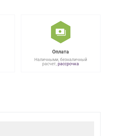
Оплата
Наличными, безналичный
расчет,
рассрочка