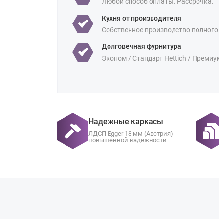
Любой способ оплаты. Рассрочка.
Кухня от производителя
Собственное производство полного
Долговечная фурнитура
Эконом / Стандарт Hettich / Премиу
Надежные каркасы
ЛДСП Egger 18 мм (Австрия)
повышенной надежности