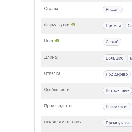
Страна:
Россия
Форма кухни:
Прямая
С
Цвет:
Серый
Длина:
Большие
Отделка:
Под дерево
Особенности:
Встроенные
Производство:
Российские
Ценовая категория:
Премиум-кла