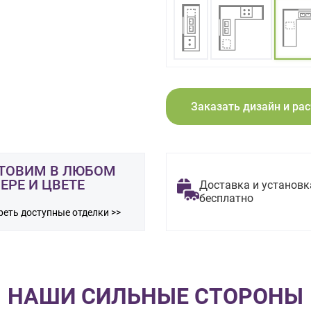
Заказать дизайн и ра
ТОВИМ В ЛЮБОМ
ЕРЕ И ЦВЕТЕ
Доставка и установк
бесплатно
еть доступные отделки >>
НАШИ СИЛЬНЫЕ СТОРОНЫ