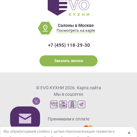
Салоны в Москве
Посмотреть на карте
+7 (495) 118-29-30
Заказать звонок
© EVO КУХНИ 2026.
Карта сайта
Мы в соцсетях
Принимаем к оплате
Мы обрабатываем cookies с целью персонализации сервисов и
✖