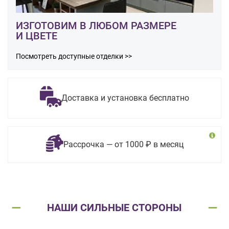
ИЗГОТОВИМ В ЛЮБОМ РАЗМЕРЕ
И ЦВЕТЕ
Посмотреть доступные отделки >>
Доставка и установка бесплатно
Рассрочка — от 1000 ₽ в месяц
НАШИ СИЛЬНЫЕ СТОРОНЫ