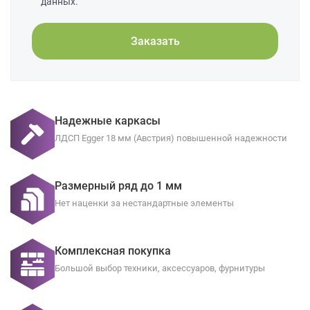
данных.
Заказать
Надежные каркасы
ЛДСП Egger 18 мм (Австрия) повышенной надежности
Размерный ряд до 1 мм
Нет наценки за нестандартные элементы
Комплексная покупка
Большой выбор техники, аксессуаров, фурнитуры