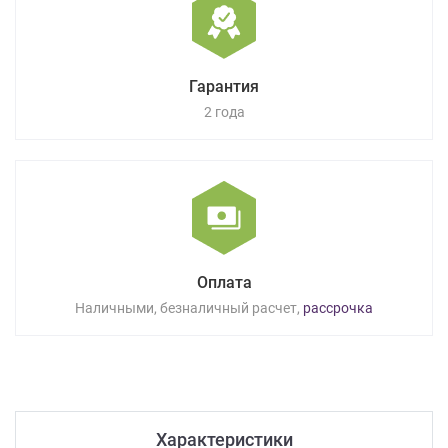
Гарантия
2 года
Оплата
Наличными, безналичный расчет,
рассрочка
Характеристики