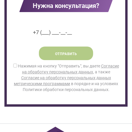
Нужна консультация?
ОТПРАВИТЬ
Нажимая на кнопку "Отправить", вы даете
Согласие
на обработку персональных данных
, а также
Согласие на обработку персональных данных
метрическими программами
в порядке и на условиях
Политики обработки персональных данных.