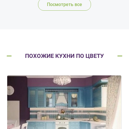
Посмотреть все
ПОХОЖИЕ КУХНИ ПО ЦВЕТУ