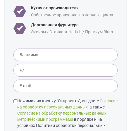
Уточнение по
Массив дуба
Кухня от производителя
фасаду:
Собственное производство полного цикла
Долговечная фурнитура
Эконом / Стандарт Hettich / Премиум Blum
Нажимая на кнопку "Отправить", вы даете
Согласие
на обработку персональных данных
, а также
Согласие на обработку персональных данных
метрическими программами
в порядке и на
условиях Политики обработки персональных