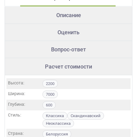
Описание
Оценить
Вопрос-ответ
Расчет стоимости
Высота:
2200
Ширина:
7000
Глубина:
600
Стиль:
Классика
Скандинавский
Неоклассика
Страна:
Белоруссия