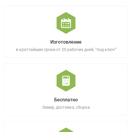
Изготовление
в кратчайшие сроки от 20 рабочих дней, “под ключ”
Бесплатно
Замер, доставка, сборка