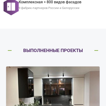
Комплексная > 800 видов фасадов
9 фабрик-партнеров России и Белоруссии
ВЫПОЛНЕННЫЕ ПРОЕКТЫ