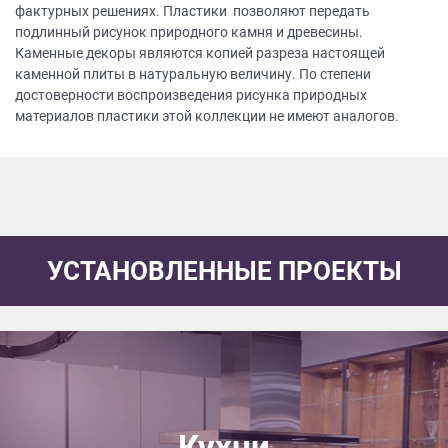
фактурных решениях. Пластики позволяют передать
подлинный рисунок природного камня и древесины.
Каменные декоры являются копией разреза настоящей
каменной плиты в натуральную величину. По степени
достоверности воспроизведения рисунка природных
материалов пластики этой коллекции не имеют аналогов.
УСТАНОВЛЕННЫЕ ПРОЕКТЫ
Кухни