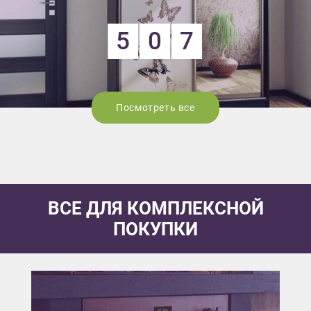
5
0
7
Посмотреть все
ВСЕ ДЛЯ КОМПЛЕКСНОЙ
ПОКУПКИ