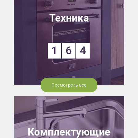
Техника
1
6
4
Посмотреть все
Комплектующие