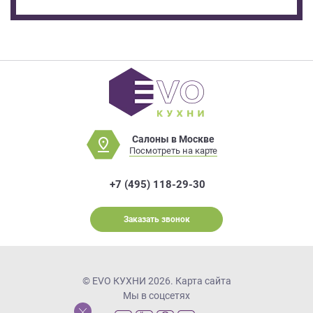
Салоны в Москве
Посмотреть на карте
+7 (495) 118-29-30
Заказать звонок
© EVO КУХНИ 2026.
Карта сайта
Мы в соцсетях