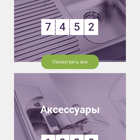
7
4
5
2
Посмотреть все
Аксессуары