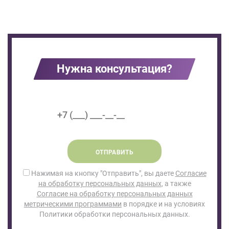
Нужна консультация?
ОТПРАВИТЬ
Нажимая на кнопку "Отправить", вы даете
Согласие
на обработку персональных данных
, а также
Согласие на обработку персональных данных
метрическими программами
в порядке и на условиях
Политики обработки персональных данных.