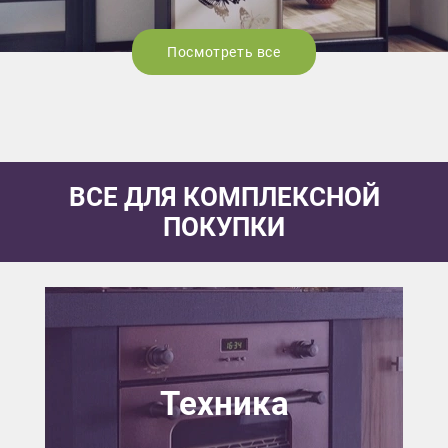
Посмотреть все
ВСЕ ДЛЯ КОМПЛЕКСНОЙ
ПОКУПКИ
Техника