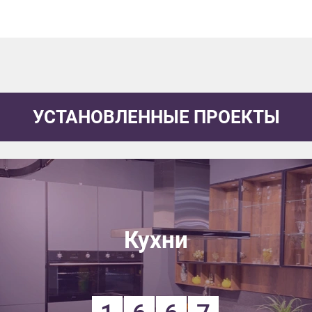
УСТАНОВЛЕННЫЕ ПРОЕКТЫ
Кухни