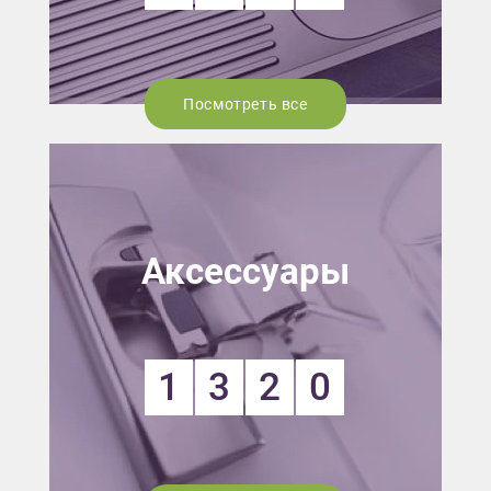
Посмотреть все
Аксессуары
1
3
2
0