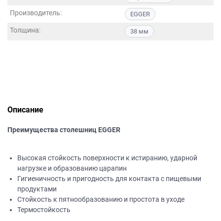
данных.
Производитель:
EGGER
Толщина:
38 мм
Описание
Преимущества столешниц EGGER
Высокая стойкость поверхности к истиранию, ударной
нагрузке и образованию царапин
Гигиеничность и пригодность для контакта с пищевыми
продуктами
Стойкость к пятнообразованию и простота в уходе
Термостойкость