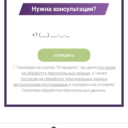
Нужна консультация?
ОТПРАВИТЬ
Нажимая на кнопку "Отправить", вы даете
Согласие
на обработку персональных данных
, а также
Согласие на обработку персональных данных
метрическими программами
в порядке и на условиях
Политики обработки персональных данных.