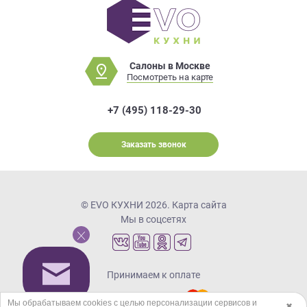
Салоны в Москве
Посмотреть на карте
+7 (495) 118-29-30
Заказать звонок
© EVO КУХНИ 2026.
Карта сайта
Мы в соцсетях
Принимаем к оплате
Мы обрабатываем cookies с целью персонализации сервисов и
✖