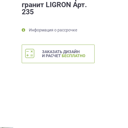
гранит LIGRON Арт.
235
Информация о рассрочке
ЗАКАЗАТЬ ДИЗАЙН
И РАСЧЕТ
БЕСПЛАТНО