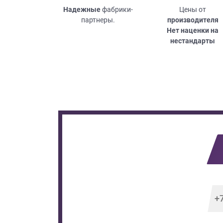
Надежные
фабрики-
Цены от
партнеры.
производителя
Нет наценки на
нестандарты