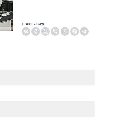
Поделиться: