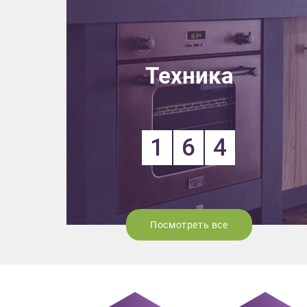
Техника
1
6
4
Посмотреть все