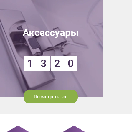
Аксессуары
1
3
2
0
Посмотреть все