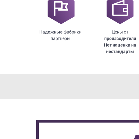
Надежные
фабрики-
Цены от
партнеры.
производителя
Нет наценки на
нестандарты