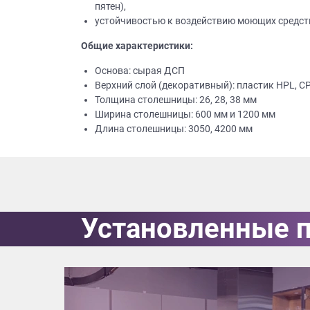
пятен),
устойчивостью к воздействию моющих средств
Общие характеристики:
Основа: сырая ДСП
Верхний слой (декоративный): пластик HPL, C
Толщина столешницы: 26, 28, 38 мм
Ширина столешницы: 600 мм и 1200 мм
Длина столешницы: 3050, 4200 мм
Установленные 