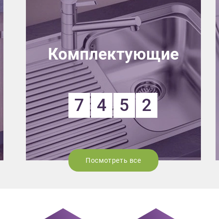
Комплектующие
7
4
5
2
Посмотреть все