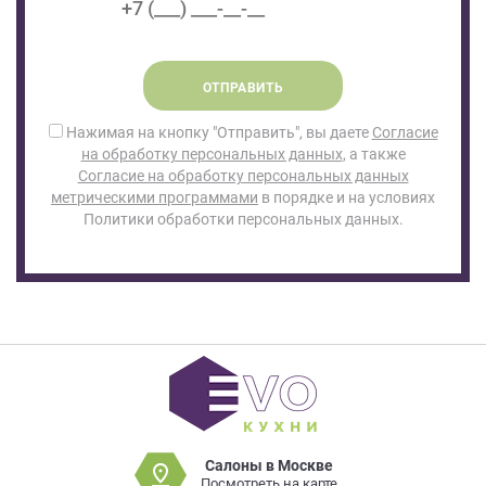
ОТПРАВИТЬ
Нажимая на кнопку "Отправить", вы даете
Согласие
на обработку персональных данных
, а также
Согласие на обработку персональных данных
метрическими программами
в порядке и на условиях
Политики обработки персональных данных.
Салоны в Москве
Посмотреть на карте