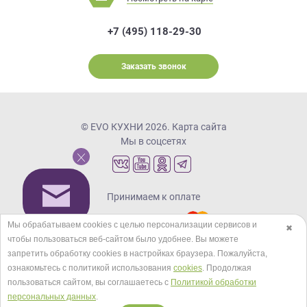
+7 (495) 118-29-30
Заказать звонок
© EVO КУХНИ 2026.
Карта сайта
Мы в соцсетях
Принимаем к оплате
Мы обрабатываем cookies с целью персонализации сервисов и
✖
чтобы пользоваться веб-сайтом было удобнее. Вы можете
Кредиты и рассрочка
запретить обработку сookies в настройках браузера. Пожалуйста,
ознакомьтесь с политикой использования
cookies
. Продолжая
пользоваться сайтом, вы соглашаетесь с
Политикой обработки
персональных данных
.