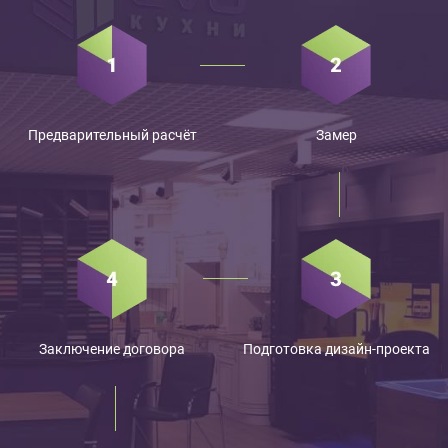
Предварительный расчёт
Замер
Заключение договора
Подготовка дизайн-проекта