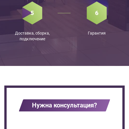
Доставка, сборка,
Гарантия
подключение
Нужна консультация?