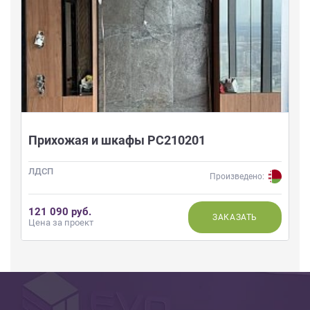
Прихожая и шкафы РС210201
ЛДСП
Произведено:
121 090 руб.
ЗАКАЗАТЬ
Цена за проект