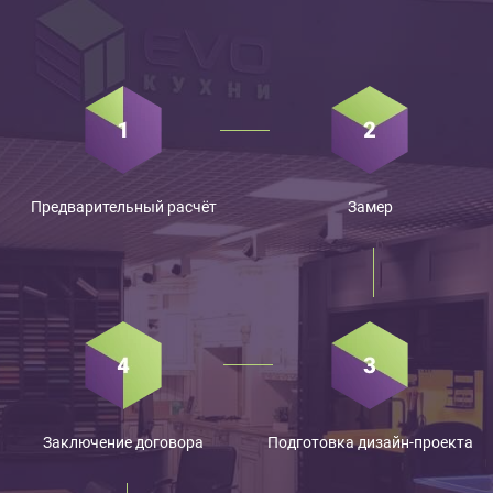
Предварительный расчёт
Замер
Заключение договора
Подготовка дизайн-проекта