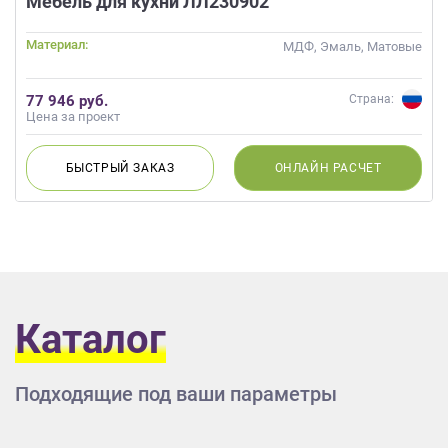
Мебель для кухни ЛЛ230902
Материал:
МДФ, Эмаль, Матовые
77 946 руб.
Страна:
Цена за проект
БЫСТРЫЙ
ЗАКАЗ
ОНЛАЙН
РАСЧЕТ
Каталог
Подходящие под ваши параметры