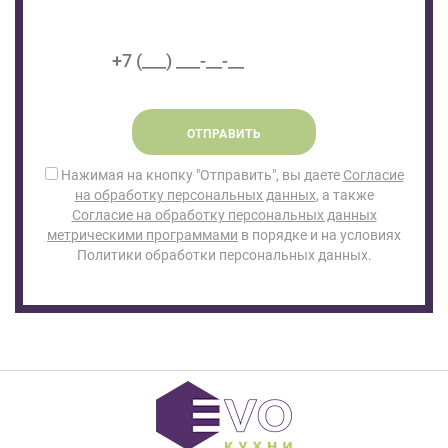
ОТПРАВИТЬ
Нажимая на кнопку "Отправить", вы даете
Согласие
на обработку персональных данных
, а также
Согласие на обработку персональных данных
метрическими программами
в порядке и на условиях
Политики обработки персональных данных.