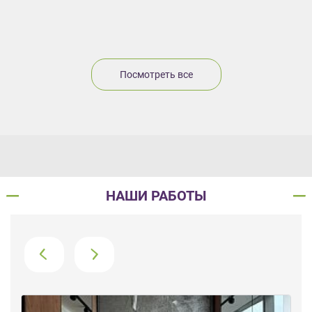
Посмотреть все
НАШИ РАБОТЫ
›