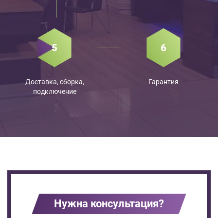
Доставка, сборка,
Гарантия
подключение
Нужна консультация?