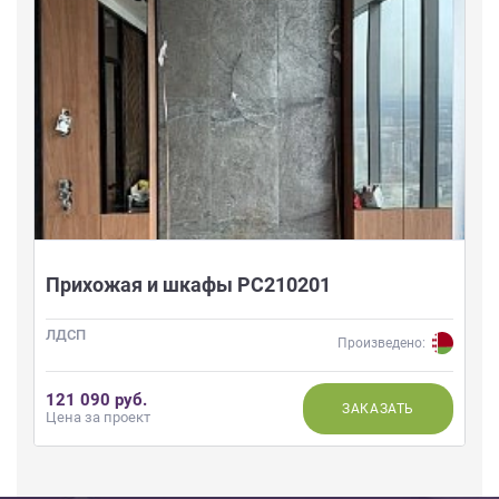
Прихожая и шкафы РС210201
ЛДСП
Произведено:
121 090 руб.
ЗАКАЗАТЬ
Цена за проект