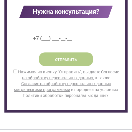
Нужна консультация?
ОТПРАВИТЬ
Нажимая на кнопку "Отправить", вы даете
Согласие
на обработку персональных данных
, а также
Согласие на обработку персональных данных
метрическими программами
в порядке и на условиях
Политики обработки персональных данных.