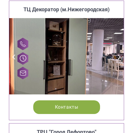
ТЦ Декоратор (м.Нижегородская)
Контакты
ТРЦ "Город Лефортово"