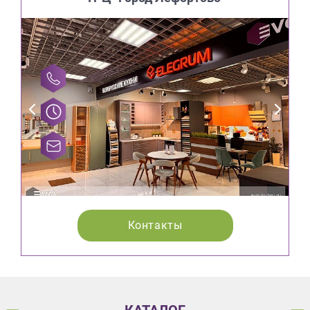
Контакты