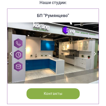
Наши студии:
БП "Румянцево"
Контакты