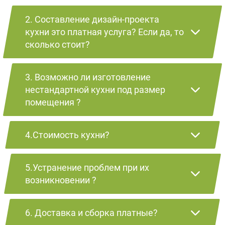
2. Составление дизайн-проекта
кухни это платная услуга? Если да, то
сколько стоит?
3. Возможно ли изготовление
нестандартной кухни под размер
помещения ?
4.Стоимость кухни?
5.Устранение проблем при их
возникновении ?
6. Доставка и сборка платные?