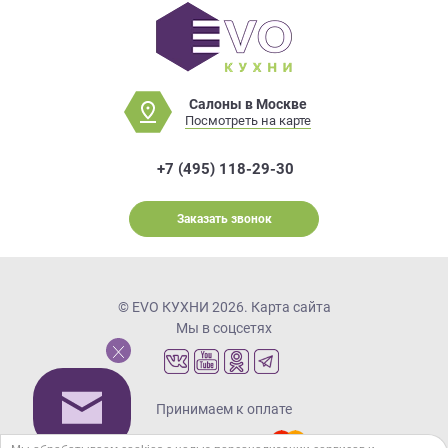
Салоны в Москве
Посмотреть на карте
+7 (495) 118-29-30
Заказать звонок
© EVO КУХНИ 2026.
Карта сайта
Мы в соцсетях
Принимаем к оплате