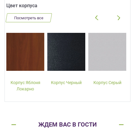
Цвет корпуса
Посмотреть все
Корпус Яблоня
Корпус Черный
Корпус Серый
Локарно
ЖДЕМ ВАС В ГОСТИ