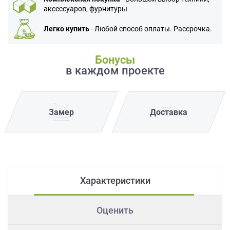
аксессуаров, фурнитуры
Легко купить
- Любой способ оплаты. Рассрочка.
Бонусы
в каждом проекте
Замер
Доставка
Характеристики
Оценить