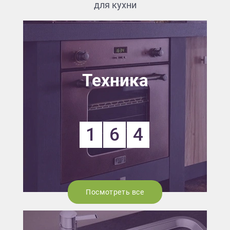
для кухни
Техника
1
6
4
Посмотреть все