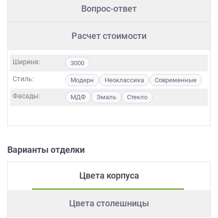
Вопрос-ответ
Расчет стоимости
Ширина:
3000
Стиль:
Модерн
Неоклассика
Современные
Фасады:
МДФ
Эмаль
Стекло
Варианты отделки
Цвета корпуса
Цвета столешницы