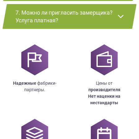
7. Можно ли пригласить замерщика?
Услуга платная?
Надежные
фабрики-
Цены от
партнеры.
производителя
Нет наценки на
нестандарты