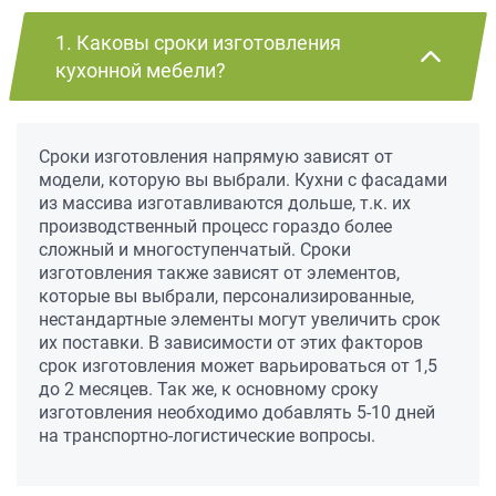
1. Каковы сроки изготовления
кухонной мебели?
Сроки изготовления напрямую зависят от
модели, которую вы выбрали. Кухни с фасадами
из массива изготавливаются дольше, т.к. их
производственный процесс гораздо более
сложный и многоступенчатый. Сроки
изготовления также зависят от элементов,
которые вы выбрали, персонализированные,
нестандартные элементы могут увеличить срок
их поставки. В зависимости от этих факторов
срок изготовления может варьироваться от 1,5
до 2 месяцев. Так же, к основному сроку
изготовления необходимо добавлять 5-10 дней
на транспортно-логистические вопросы.