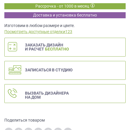
данных.
Рассрочка - от 1000 в месяц
Доставка и установка бесплатно
Изготовим в любом размере и цвете.
Посмотреть доступные отделки123
ЗАКАЗАТЬ ДИЗАЙН
И РАСЧЕТ
БЕСПЛАТНО
ЗАПИСАТЬСЯ В СТУДИЮ
ВЫЗВАТЬ ДИЗАЙНЕРА
НА ДОМ
Поделиться товаром