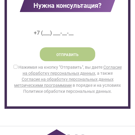
Нужна консультация?
ОТПРАВИТЬ
Нажимая на кнопку "Отправить", вы даете
Согласие
на обработку персональных данных
, а также
Согласие на обработку персональных данных
метрическими программами
в порядке и на условиях
Политики обработки персональных данных.