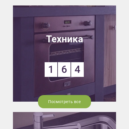
Техника
1
6
4
Посмотреть все