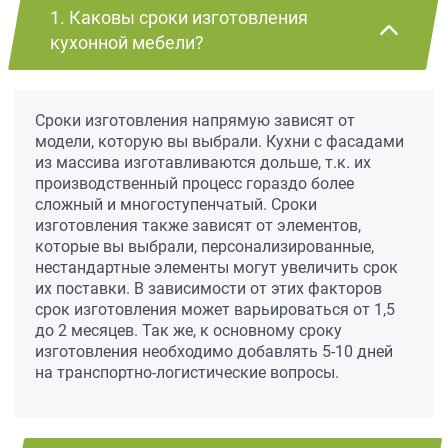
1. Каковы сроки изготовления
кухонной мебели?
Сроки изготовления напрямую зависят от
модели, которую вы выбрали. Кухни с фасадами
из массива изготавливаются дольше, т.к. их
производственный процесс гораздо более
сложный и многоступенчатый. Сроки
изготовления также зависят от элементов,
которые вы выбрали, персонализированные,
нестандартные элементы могут увеличить срок
их поставки. В зависимости от этих факторов
срок изготовления может варьироваться от 1,5
до 2 месяцев. Так же, к основному сроку
изготовления необходимо добавлять 5-10 дней
на транспортно-логистические вопросы.