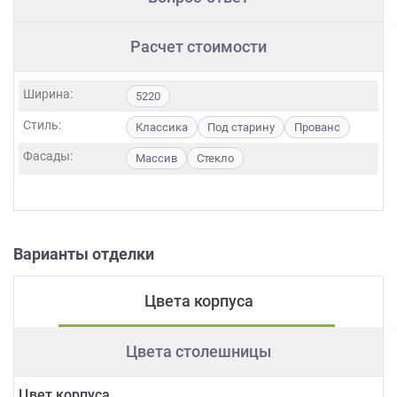
Расчет стоимости
Ширина:
5220
Стиль:
Классика
Под старину
Прованс
Фасады:
Массив
Стекло
Варианты отделки
Цвета корпуса
Цвета столешницы
Цвет корпуса