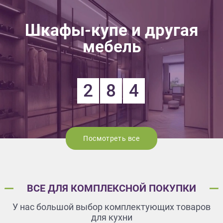
Шкафы-купе и другая
мебель
2
8
4
Посмотреть все
ВСЕ ДЛЯ КОМПЛЕКСНОЙ ПОКУПКИ
У нас большой выбор комплектующих товаров
для кухни