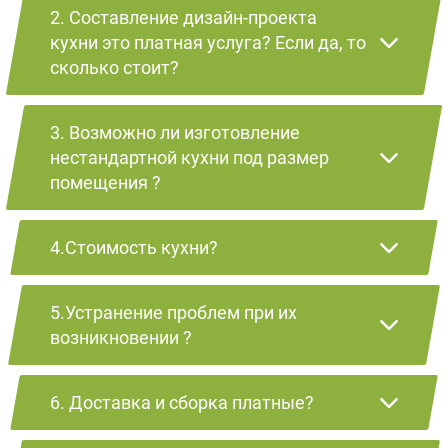
2. Составление дизайн-проекта
кухни это платная услуга? Если да, то
сколько стоит?
3. Возможно ли изготовление
нестандартной кухни под размер
помещения ?
4.Стоимость кухни?
5.Устранение проблем при их
возникновении ?
6. Доставка и сборка платные?