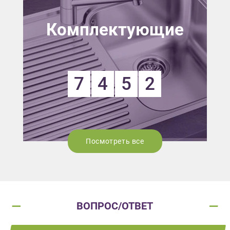
Комплектующие
7
4
5
2
Посмотреть все
ВОПРОС/ОТВЕТ