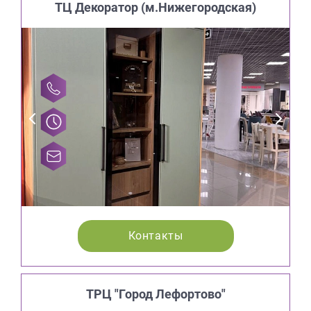
ТЦ Декоратор (м.Нижегородская)
Контакты
ТРЦ "Город Лефортово"