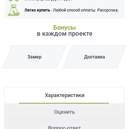
Легко купить
- Любой способ оплаты. Рассрочка.
Бонусы
в каждом проекте
Замер
Доставка
Характеристики
Оценить
Вопрос-ответ