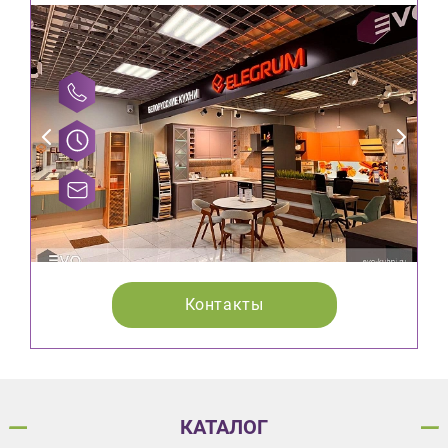
Контакты
КАТАЛОГ