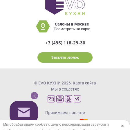
Салоны в Москве
Посмотреть на карте
+7 (495) 118-29-30
Заказать звонок
© EVO КУХНИ 2026.
Карта сайта
Мы в соцсетях
Принимаем к оплате
Мы обрабатываем cookies с целью персонализации сервисов и
✖