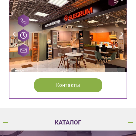
Контакты
КАТАЛОГ