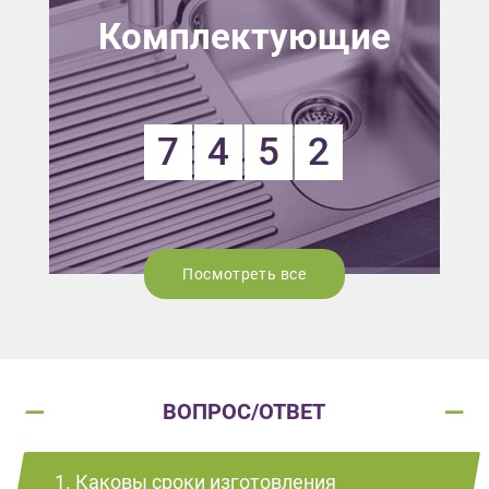
Комплектующие
7
4
5
2
Посмотреть все
ВОПРОС/ОТВЕТ
1. Каковы сроки изготовления