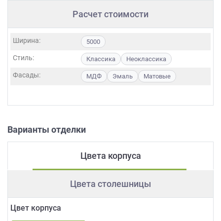
Расчет стоимости
Ширина:
5000
Стиль:
Классика
Неоклассика
Фасады:
МДФ
Эмаль
Матовые
Варианты отделки
Цвета корпуса
Цвета столешницы
Цвет корпуса