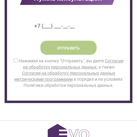
ОТПРАВИТЬ
Нажимая на кнопку "Отправить", вы даете
Согласие
на обработку персональных данных
, а также
Согласие на обработку персональных данных
метрическими программами
в порядке и на условиях
Политики обработки персональных данных.