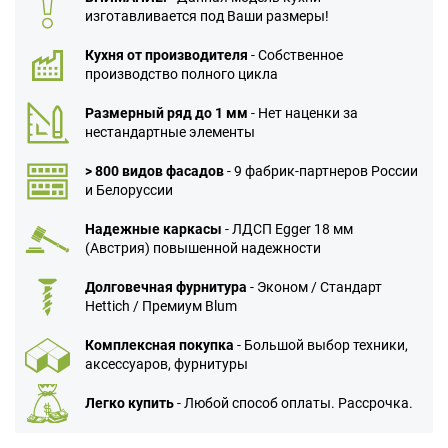
изготавливается под Ваши размеры!
Кухня от производителя
- Собственное
производство полного цикла
Размерный ряд до 1 мм
- Нет наценки за
нестандартные элементы
> 800 видов фасадов
- 9 фабрик-партнеров России
и Белоруссии
Надежные каркасы
- ЛДСП Egger 18 мм
(Австрия) повышенной надежности
Долговечная фурнитура
- Эконом / Стандарт
Hettich / Премиум Blum
Комплексная покупка
- Большой выбор техники,
аксессуаров, фурнитуры
Легко купить
- Любой способ оплаты. Рассрочка.