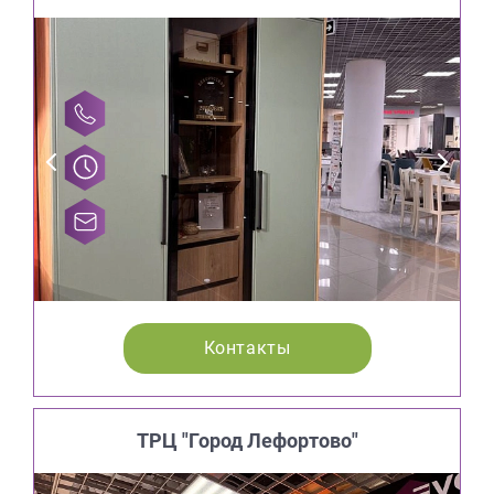
Контакты
ТРЦ "Город Лефортово"