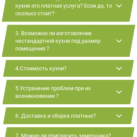
кухни это платная услуга? Если да, то
сколько стоит?
3. Возможно ли изготовление
нестандартной кухни под размер
помещения ?
4.Стоимость кухни?
5.Устранение проблем при их
возникновении ?
6. Доставка и сборка платные?
7. Можно ли пригласить замерщика?