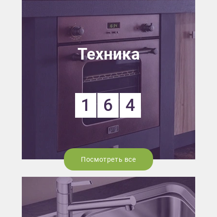
Техника
1
6
4
Посмотреть все