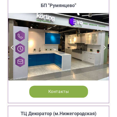
БП "Румянцево"
Контакты
ТЦ Декоратор (м.Нижегородская)