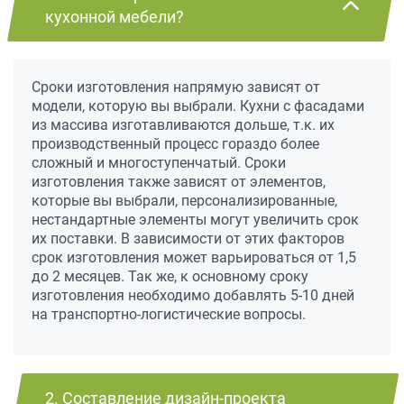
кухонной мебели?
Сроки изготовления напрямую зависят от
модели, которую вы выбрали. Кухни с фасадами
из массива изготавливаются дольше, т.к. их
производственный процесс гораздо более
сложный и многоступенчатый. Сроки
изготовления также зависят от элементов,
которые вы выбрали, персонализированные,
нестандартные элементы могут увеличить срок
их поставки. В зависимости от этих факторов
срок изготовления может варьироваться от 1,5
до 2 месяцев. Так же, к основному сроку
изготовления необходимо добавлять 5-10 дней
на транспортно-логистические вопросы.
2. Составление дизайн-проекта