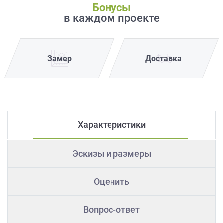
Бонусы
в каждом проекте
Замер
Доставка
Характеристики
Эскизы и размеры
Оценить
Вопрос-ответ