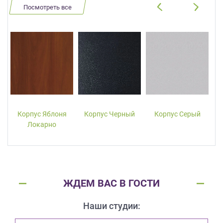
Посмотреть все
Корпус Яблоня
Корпус Черный
Корпус Серый
Локарно
ЖДЕМ ВАС В ГОСТИ
Наши студии: