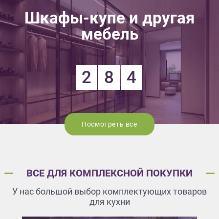
Шкафы-купе и другая
мебель
2
8
4
Посмотреть все
ВСЕ ДЛЯ КОМПЛЕКСНОЙ ПОКУПКИ
У нас большой выбор комплектующих товаров
для кухни