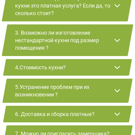
кухни это платная услуга? Если да, то
сколько стоит?
3. Возможно ли изготовление
нестандартной кухни под размер
помещения ?
4.Стоимость кухни?
5.Устранение проблем при их
возникновении ?
6. Доставка и сборка платные?
7. Можно ли пригласить замерщика?