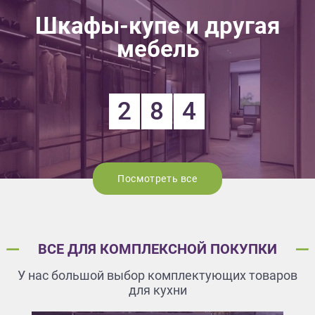
Шкафы-купе и другая
мебель
2
8
4
Посмотреть все
ВСЕ ДЛЯ КОМПЛЕКСНОЙ ПОКУПКИ
У нас большой выбор комплектующих товаров
для кухни