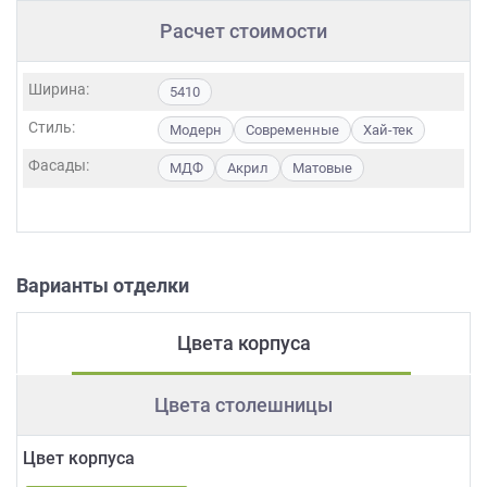
Расчет стоимости
Ширина:
5410
Стиль:
Модерн
Современные
Хай-тек
Фасады:
МДФ
Акрил
Матовые
Варианты отделки
Цвета корпуса
Цвета столешницы
Цвет корпуса