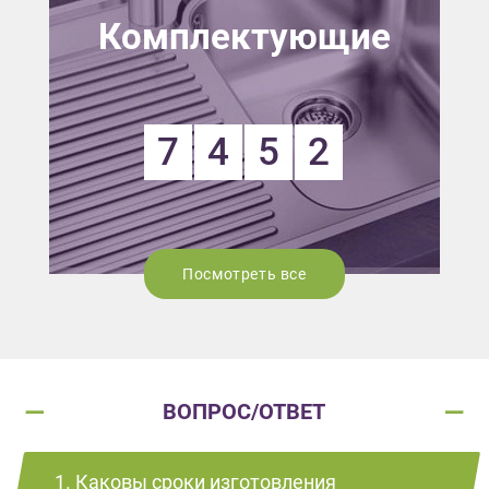
Комплектующие
7
4
5
2
Посмотреть все
ВОПРОС/ОТВЕТ
1. Каковы сроки изготовления