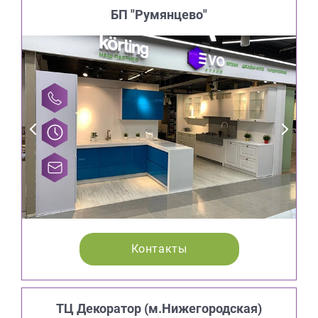
БП "Румянцево"
Контакты
ТЦ Декоратор (м.Нижегородская)