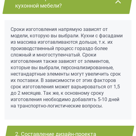
кухонной мебели?
Сроки изготовления напрямую зависят от
модели, которую вы выбрали. Кухни с фасадами
из массива изготавливаются дольше, т.к. их
производственный процесс гораздо более
сложный и многоступенчатый. Сроки
изготовления также зависят от элементов,
которые вы выбрали, персонализированные,
нестандартные элементы могут увеличить срок
их поставки. В зависимости от этих факторов
срок изготовления может варьироваться от 1,5
до 2 месяцев. Так же, к основному сроку
изготовления необходимо добавлять 5-10 дней
на транспортно-логистические вопросы.
2. Составление дизайн-проекта