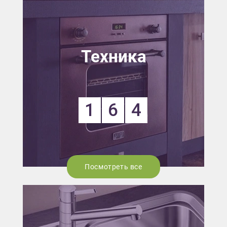
Техника
1
6
4
Посмотреть все