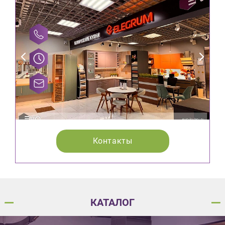
Контакты
КАТАЛОГ