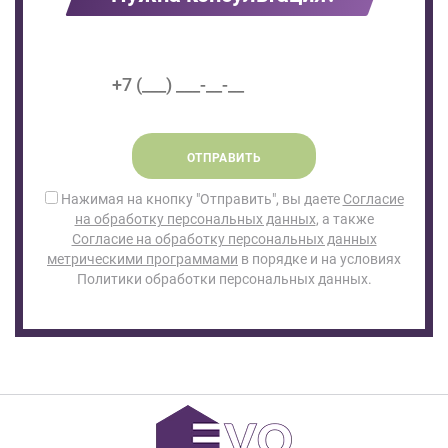
ОТПРАВИТЬ
Нажимая на кнопку "Отправить", вы даете
Согласие
на обработку персональных данных
, а также
Согласие на обработку персональных данных
метрическими программами
в порядке и на условиях
Политики обработки персональных данных.