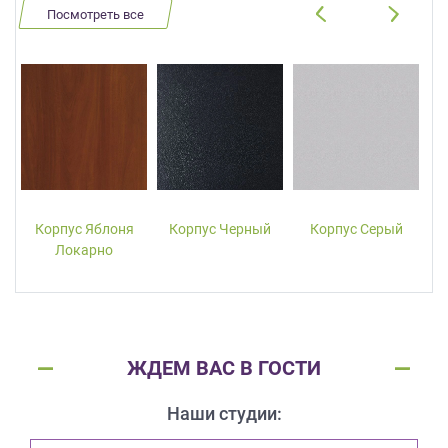
Посмотреть все
Корпус Яблоня
Корпус Черный
Корпус Серый
Локарно
ЖДЕМ ВАС В ГОСТИ
Наши студии: