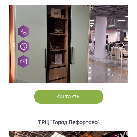
Контакты
ТРЦ "Город Лефортово"