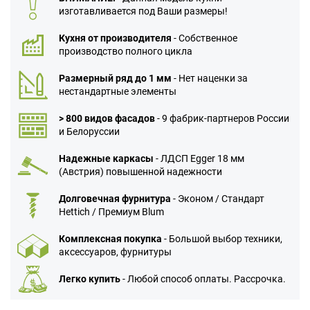
изготавливается под Ваши размеры!
Кухня от производителя
- Собственное
производство полного цикла
Размерный ряд до 1 мм
- Нет наценки за
нестандартные элементы
> 800 видов фасадов
- 9 фабрик-партнеров России
и Белоруссии
Надежные каркасы
- ЛДСП Egger 18 мм
(Австрия) повышенной надежности
Долговечная фурнитура
- Эконом / Стандарт
Hettich / Премиум Blum
Комплексная покупка
- Большой выбор техники,
аксессуаров, фурнитуры
Легко купить
- Любой способ оплаты. Рассрочка.