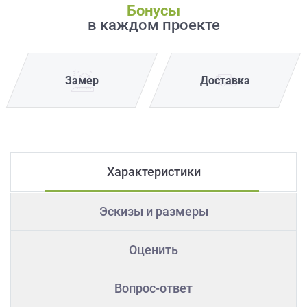
Бонусы
в каждом проекте
Замер
Доставка
Характеристики
Эскизы и размеры
Оценить
Вопрос-ответ