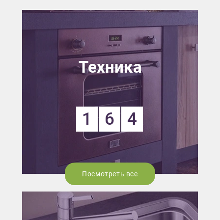
Техника
1
6
4
Посмотреть все