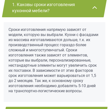
1. Каковы сроки изготовления
кухонной мебели?
Сроки изготовления напрямую зависят от
модели, которую вы выбрали. Кухни с фасадами
из массива изготавливаются дольше, т.к. их
производственный процесс гораздо более
сложный и многоступенчатый. Сроки
изготовления также зависят от элементов,
которые вы выбрали, персонализированные,
нестандартные элементы могут увеличить срок
их поставки. В зависимости от этих факторов
срок изготовления может варьироваться от 1,5
до 2 месяцев. Так же, к основному сроку
изготовления необходимо добавлять 5-10 дней
на транспортно-логистические вопросы.