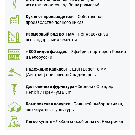
изготавливается под Ваши размеры!
Кухня от производителя
- Собственное
производство полного цикла
Размерный ряд до 1 мм
- Нет наценки за
нестандартные элементы
> 800 видов фасадов
- 9 фабрик-партнеров России
и Белоруссии
Надежные каркасы
- ЛДСП Egger 18 мм
(Австрия) повышенной надежности
Долговечная фурнитура
- Эконом / Стандарт
Hettich / Премиум Blum
Комплексная покупка
- Большой выбор техники,
аксессуаров, фурнитуры
Легко купить
- Любой способ оплаты. Рассрочка.