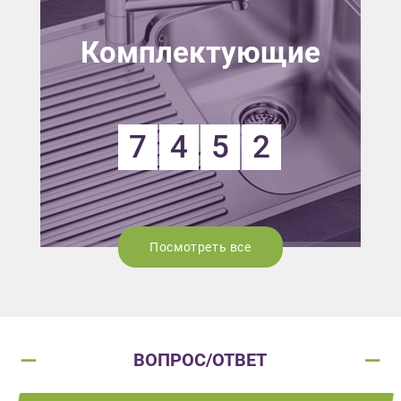
Комплектующие
7
4
5
2
Посмотреть все
ВОПРОС/ОТВЕТ