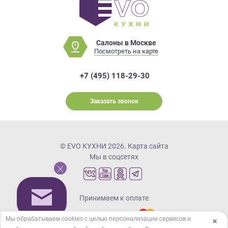
Салоны в Москве
Посмотреть на карте
+7 (495) 118-29-30
Заказать звонок
© EVO КУХНИ 2026.
Карта сайта
Мы в соцсетях
Принимаем к оплате
Мы обрабатываем cookies с целью персонализации сервисов и
✖