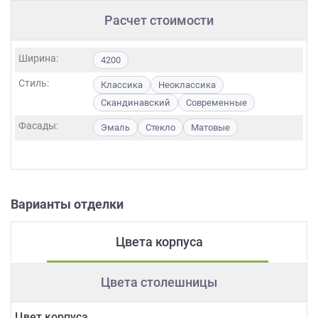
Расчет стоимости
Ширина:
4200
Стиль:
Классика
Неоклассика
Скандинавский
Современные
Фасады:
Эмаль
Стекло
Матовые
Варианты отделки
Цвета корпуса
Цвета столешницы
Цвет корпуса