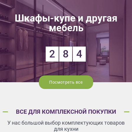
Шкафы-купе и другая
мебель
2
8
4
Посмотреть все
ВСЕ ДЛЯ КОМПЛЕКСНОЙ ПОКУПКИ
У нас большой выбор комплектующих товаров
для кухни