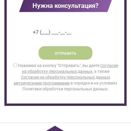
Нужна консультация?
ОТПРАВИТЬ
Нажимая на кнопку "Отправить", вы даете
Согласие
на обработку персональных данных
, а также
Согласие на обработку персональных данных
метрическими программами
в порядке и на условиях
Политики обработки персональных данных.