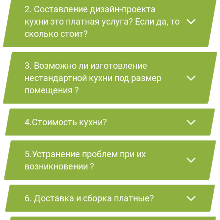
2. Составление дизайн-проекта
кухни это платная услуга? Если да, то
сколько стоит?
3. Возможно ли изготовление
нестандартной кухни под размер
помещения ?
4.Стоимость кухни?
5.Устранение проблем при их
возникновении ?
6. Доставка и сборка платные?