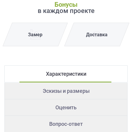
Бонусы
в каждом проекте
Замер
Доставка
Характеристики
Эскизы и размеры
Оценить
Вопрос-ответ