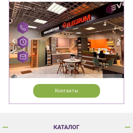
Контакты
КАТАЛОГ