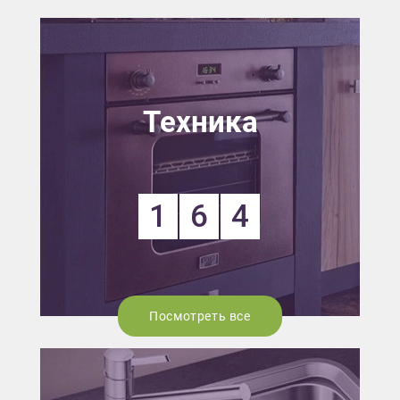
Техника
1
6
4
Посмотреть все