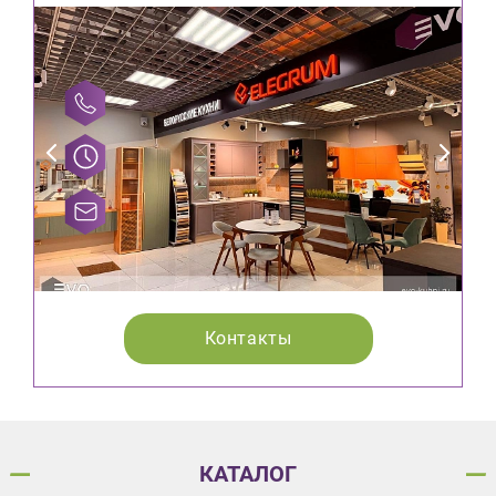
Контакты
КАТАЛОГ