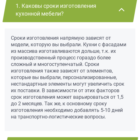
1. Каковы сроки изготовления
кухонной мебели?
Сроки изготовления напрямую зависят от
модели, которую вы выбрали. Кухни с фасадами
из массива изготавливаются дольше, т.к. их
производственный процесс гораздо более
сложный и многоступенчатый. Сроки
изготовления также зависят от элементов,
которые вы выбрали, персонализированные,
нестандартные элементы могут увеличить срок
их поставки. В зависимости от этих факторов
срок изготовления может варьироваться от 1,5
до 2 месяцев. Так же, к основному сроку
изготовления необходимо добавлять 5-10 дней
на транспортно-логистические вопросы.