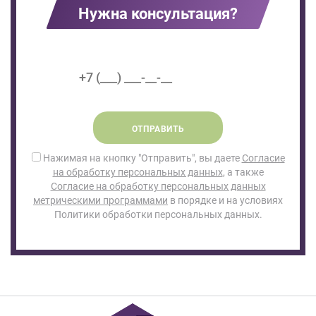
Нужна консультация?
ОТПРАВИТЬ
Нажимая на кнопку "Отправить", вы даете
Согласие
на обработку персональных данных
, а также
Согласие на обработку персональных данных
метрическими программами
в порядке и на условиях
Политики обработки персональных данных.