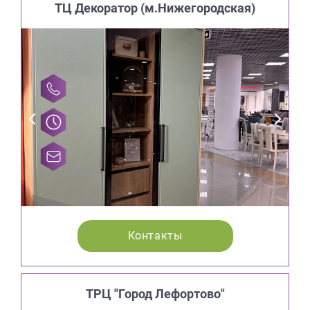
ТЦ Декоратор (м.Нижегородская)
Контакты
ТРЦ "Город Лефортово"