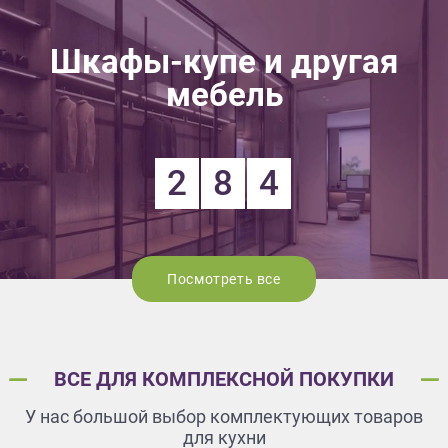
Шкафы-купе и другая
мебель
2
8
4
Посмотреть все
ВСЕ ДЛЯ КОМПЛЕКСНОЙ ПОКУПКИ
У нас большой выбор комплектующих товаров
для кухни