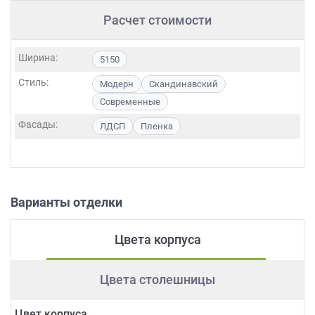
Расчет стоимости
Ширина:
5150
Стиль:
Модерн
Скандинавский
Современные
Фасады:
ЛДСП
Пленка
Варианты отделки
Цвета корпуса
Цвета столешницы
Цвет корпуса