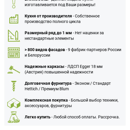
изготавливается под Ваши размеры!
Кухня от производителя
- Собственное
производство полного цикла
Размерный ряд до 1 мм
- Нет наценки за
нестандартные элементы
> 800 видов фасадов
- 9 фабрик-партнеров России
и Белоруссии
Надежные каркасы
- ЛДСП Egger 18 мм
(Австрия) повышенной надежности
Долговечная фурнитура
- Эконом / Стандарт
Hettich / Премиум Blum
Комплексная покупка
- Большой выбор техники,
аксессуаров, фурнитуры
Легко купить
- Любой способ оплаты. Рассрочка.