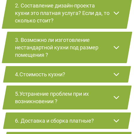
2. Составление дизайн-проекта
кухни это платная услуга? Если да, то
сколько стоит?
3. Возможно ли изготовление
нестандартной кухни под размер
помещения ?
4.Стоимость кухни?
5.Устранение проблем при их
возникновении ?
6. Доставка и сборка платные?