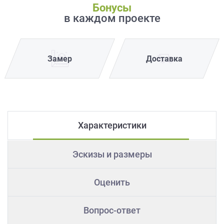
Бонусы
в каждом проекте
Замер
Доставка
Характеристики
Эскизы и размеры
Оценить
Вопрос-ответ