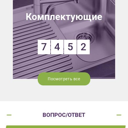
Комплектующие
7
4
5
2
Посмотреть все
ВОПРОС/ОТВЕТ