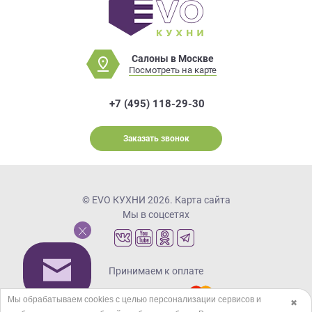
Салоны в Москве
Посмотреть на карте
+7 (495) 118-29-30
Заказать звонок
© EVO КУХНИ 2026.
Карта сайта
Мы в соцсетях
Принимаем к оплате
Мы обрабатываем cookies с целью персонализации сервисов и
✖