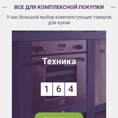
ВСЕ ДЛЯ КОМПЛЕКСНОЙ ПОКУПКИ
У нас большой выбор комплектующих товаров
для кухни
Техника
1
6
4