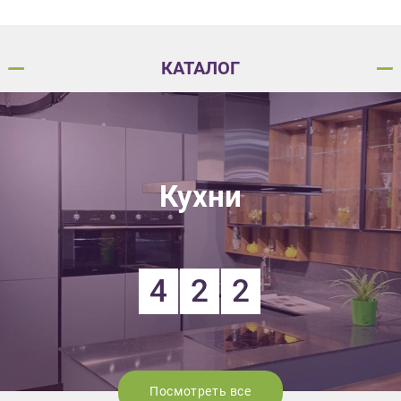
КАТАЛОГ
Кухни
4
2
2
Посмотреть все