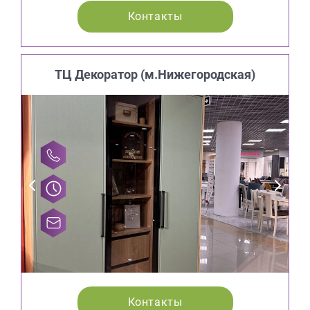
Контакты
ТЦ Декоратор (м.Нижегородская)
Контакты