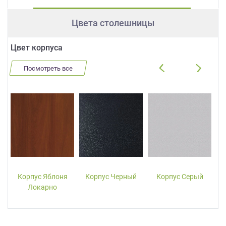
Цвета столешницы
Цвет корпуса
Посмотреть все
Корпус Яблоня
Корпус Черный
Корпус Серый
Локарно