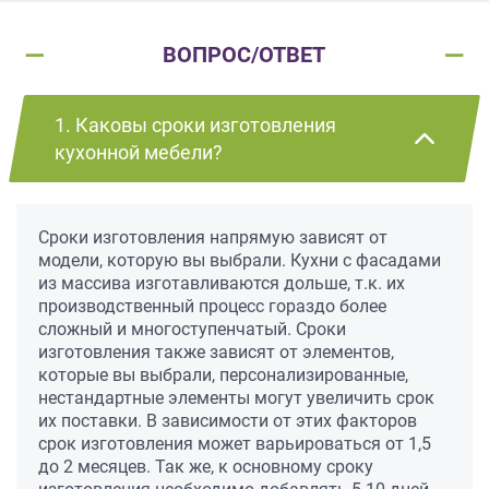
ВОПРОС/ОТВЕТ
1. Каковы сроки изготовления
кухонной мебели?
Сроки изготовления напрямую зависят от
модели, которую вы выбрали. Кухни с фасадами
из массива изготавливаются дольше, т.к. их
производственный процесс гораздо более
сложный и многоступенчатый. Сроки
изготовления также зависят от элементов,
которые вы выбрали, персонализированные,
нестандартные элементы могут увеличить срок
их поставки. В зависимости от этих факторов
срок изготовления может варьироваться от 1,5
до 2 месяцев. Так же, к основному сроку