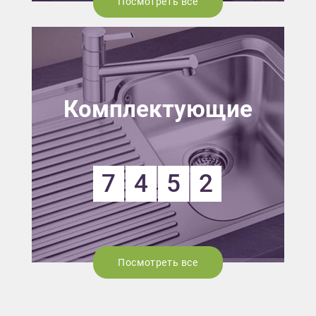
Посмотреть все
Комплектующие
7
4
5
2
Посмотреть все