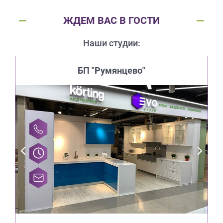
ЖДЕМ ВАС В ГОСТИ
Наши студии:
БП "Румянцево"