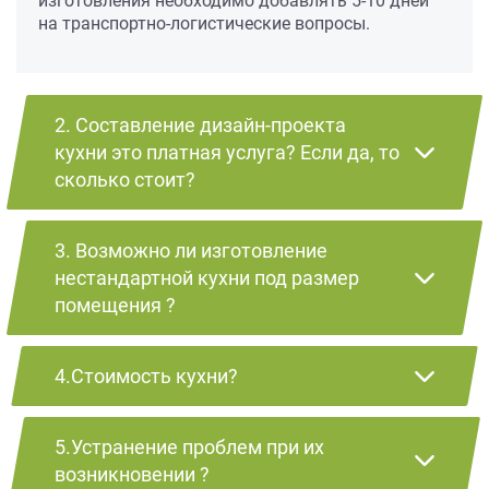
изготовления необходимо добавлять 5-10 дней
на транспортно-логистические вопросы.
2. Составление дизайн-проекта
кухни это платная услуга? Если да, то
сколько стоит?
3. Возможно ли изготовление
нестандартной кухни под размер
помещения ?
4.Стоимость кухни?
5.Устранение проблем при их
возникновении ?