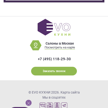
Салоны в Москве
Посмотреть на карте
+7 (495) 118-29-30
Заказать звонок
© EVO КУХНИ 2026.
Карта сайта
Мы в соцсетях