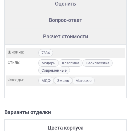
Оценить
Вопрос-ответ
Расчет стоимости
Ширина:
7834
Стиль:
Модерн
Классика
Неоклассика
Современные
Фасады:
МДФ
Эмаль
Матовые
Варианты отделки
Цвета корпуса