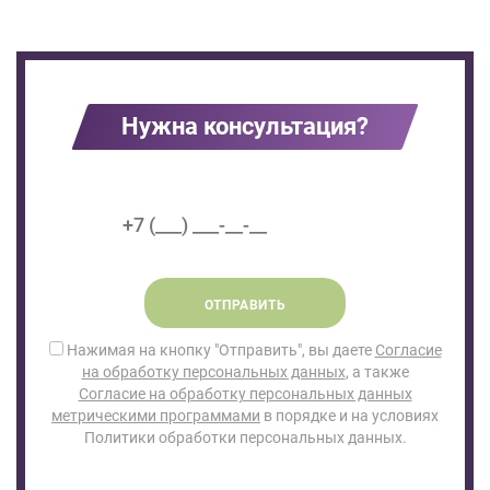
Нужна консультация?
ОТПРАВИТЬ
Нажимая на кнопку "Отправить", вы даете
Согласие
на обработку персональных данных
, а также
Согласие на обработку персональных данных
метрическими программами
в порядке и на условиях
Политики обработки персональных данных.