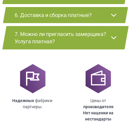
6. Доставка и сборка платные?
7. Можно ли пригласить замерщика?
Услуга платная?
Надежные
фабрики-
Цены от
партнеры.
производителя
Нет наценки на
нестандарты