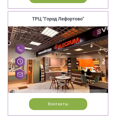
ТРЦ "Город Лефортово"
Контакты