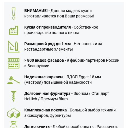
ВНИМАНИЕ!
- Данная модель кухни
изготавливается под Ваши размеры!
Кухня от производителя
- Собственное
производство полного цикла
Размерный ряд до 1 мм
- Нет наценки за
нестандартные элементы
> 800 видов фасадов
- 9 фабрик-партнеров России
и Белоруссии
Надежные каркасы
- ЛДСП Egger 18 мм
(Австрия) повышенной надежности
Долговечная фурнитура
- Эконом / Стандарт
Hettich / Премиум Blum
Комплексная покупка
- Большой выбор техники,
аксессуаров, фурнитуры
Легко купить
- Любой способ оплаты. Рассрочка.