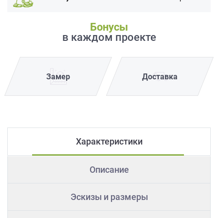
Бонусы
в каждом проекте
Замер
Доставка
Характеристики
Описание
Эскизы и размеры