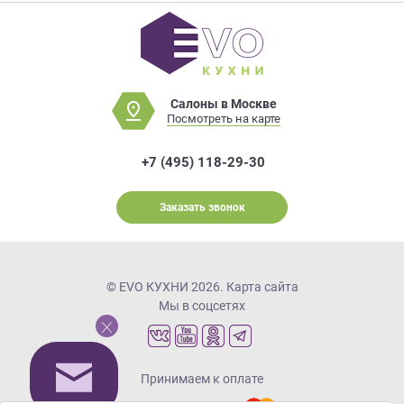
Салоны в Москве
Посмотреть на карте
+7 (495) 118-29-30
Заказать звонок
© EVO КУХНИ 2026.
Карта сайта
Мы в соцсетях
Принимаем к оплате