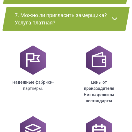
7. Можно ли пригласить замерщика?
Услуга платная?
Надежные
фабрики-
Цены от
партнеры.
производителя
Нет наценки на
нестандарты