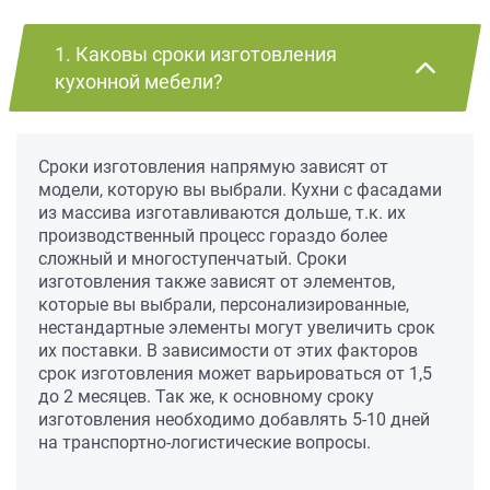
1. Каковы сроки изготовления
кухонной мебели?
Сроки изготовления напрямую зависят от
модели, которую вы выбрали. Кухни с фасадами
из массива изготавливаются дольше, т.к. их
производственный процесс гораздо более
сложный и многоступенчатый. Сроки
изготовления также зависят от элементов,
которые вы выбрали, персонализированные,
нестандартные элементы могут увеличить срок
их поставки. В зависимости от этих факторов
срок изготовления может варьироваться от 1,5
до 2 месяцев. Так же, к основному сроку
изготовления необходимо добавлять 5-10 дней
на транспортно-логистические вопросы.