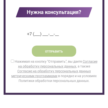
Нужна консультация?
ОТПРАВИТЬ
Нажимая на кнопку "Отправить", вы даете
Согласие
на обработку персональных данных
, а также
Согласие на обработку персональных данных
метрическими программами
в порядке и на условиях
Политики обработки персональных данных.