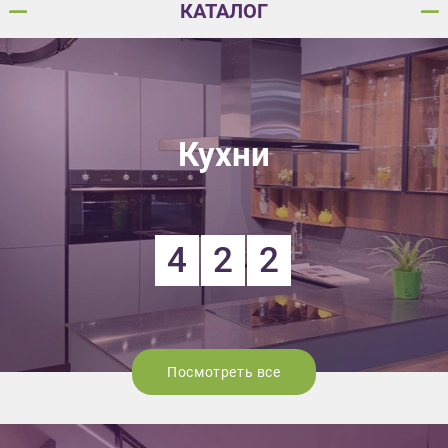
КАТАЛОГ
Кухни
4
2
2
Посмотреть все