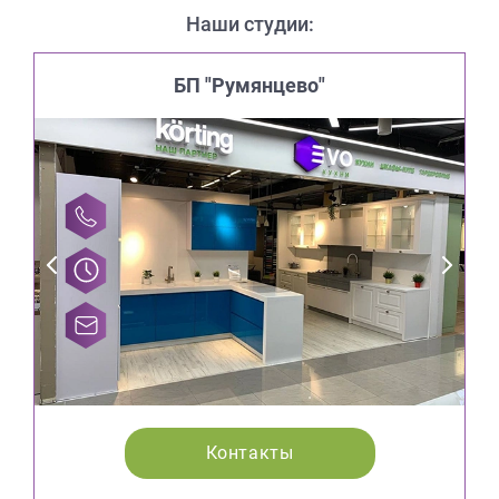
Наши студии:
БП "Румянцево"
Контакты