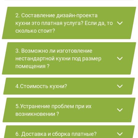
2. Составление дизайн-проекта
кухни это платная услуга? Если да, то
сколько стоит?
3. Возможно ли изготовление
нестандартной кухни под размер
помещения ?
4.Стоимость кухни?
5.Устранение проблем при их
возникновении ?
6. Доставка и сборка платные?