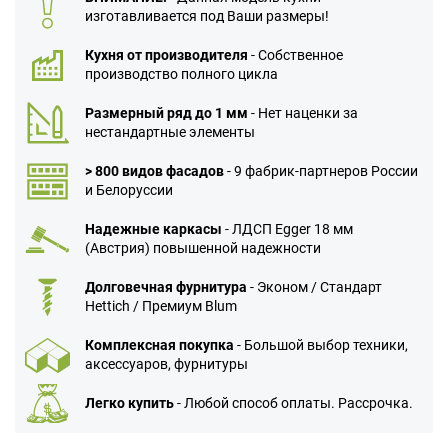
изготавливается под Ваши размеры!
Кухня от производителя
- Собственное
производство полного цикла
Размерный ряд до 1 мм
- Нет наценки за
нестандартные элементы
> 800 видов фасадов
- 9 фабрик-партнеров России
и Белоруссии
Надежные каркасы
- ЛДСП Egger 18 мм
(Австрия) повышенной надежности
Долговечная фурнитура
- Эконом / Стандарт
Hettich / Премиум Blum
Комплексная покупка
- Большой выбор техники,
аксессуаров, фурнитуры
Легко купить
- Любой способ оплаты. Рассрочка.