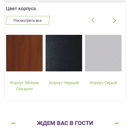
Цвет корпуса
Посмотреть все
Корпус Яблоня
Корпус Черный
Корпус Серый
Локарно
ЖДЕМ ВАС В ГОСТИ