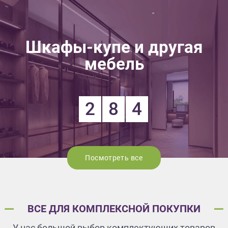
Шкафы-купе и другая
мебель
2
8
4
Посмотреть все
ВСЕ ДЛЯ КОМПЛЕКСНОЙ ПОКУПКИ
У нас большой выбор комплектующих товаров