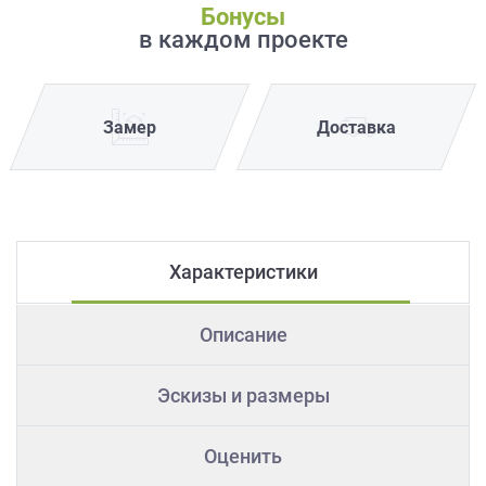
Бонусы
в каждом проекте
Замер
Доставка
Характеристики
Описание
Эскизы и размеры
Оценить