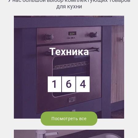
для кухни
Техника
1
6
4
Посмотреть все