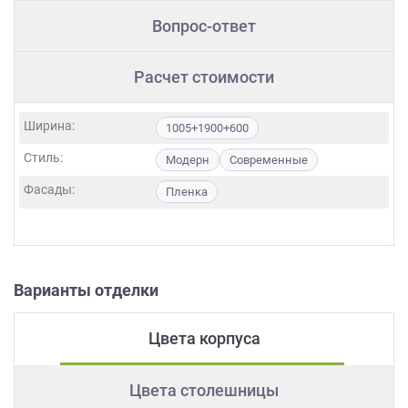
Вопрос-ответ
Расчет стоимости
Ширина:
1005+1900+600
Стиль:
Модерн
Современные
Фасады:
Пленка
Варианты отделки
Цвета корпуса
Цвета столешницы