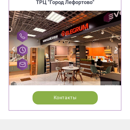
ТРЦ "Город Лефортово"
Контакты