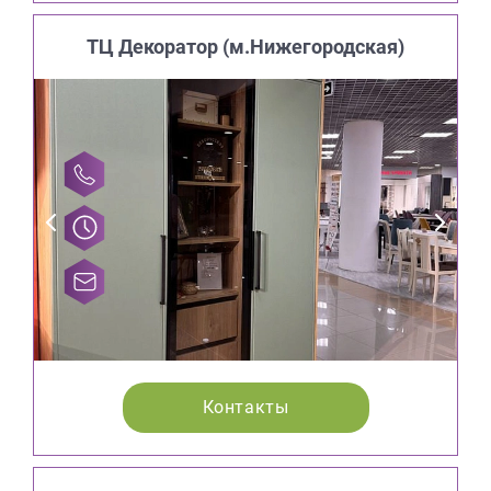
ТЦ Декоратор (м.Нижегородская)
Контакты