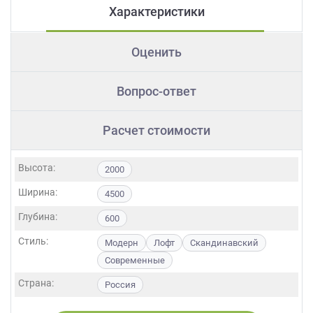
Характеристики
Оценить
Вопрос-ответ
Расчет стоимости
Высота:
2000
Ширина:
4500
Глубина:
600
Стиль:
Модерн
Лофт
Скандинавский
Современные
Страна:
Россия
Фасады:
ЛДСП
МДФ
Пластик
Шпон