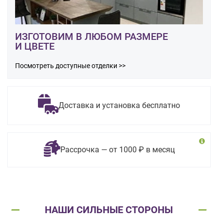
ИЗГОТОВИМ В ЛЮБОМ РАЗМЕРЕ
И ЦВЕТЕ
Посмотреть доступные отделки >>
Доставка и установка бесплатно
Рассрочка — от 1000 ₽ в месяц
НАШИ СИЛЬНЫЕ СТОРОНЫ