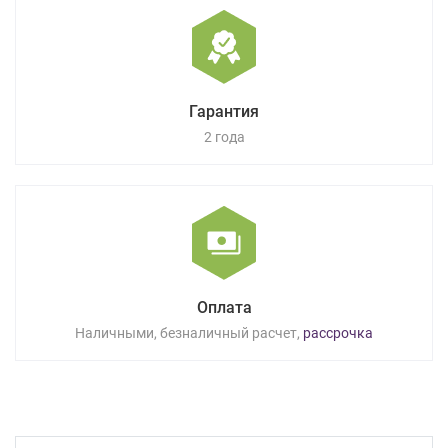
Гарантия
2 года
Оплата
Наличными, безналичный расчет,
рассрочка