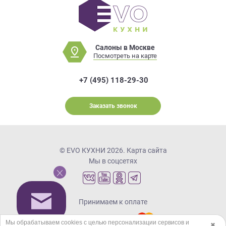
Салоны в Москве
Посмотреть на карте
+7 (495) 118-29-30
Заказать звонок
© EVO КУХНИ 2026.
Карта сайта
Мы в соцсетях
Принимаем к оплате
Мы обрабатываем cookies с целью персонализации сервисов и
✖