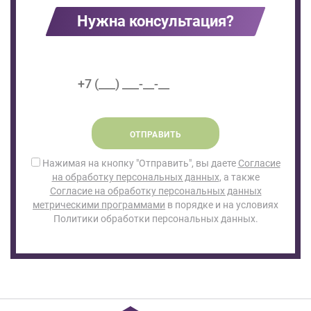
Нужна консультация?
ОТПРАВИТЬ
Нажимая на кнопку "Отправить", вы даете
Согласие
на обработку персональных данных
, а также
Согласие на обработку персональных данных
метрическими программами
в порядке и на условиях
Политики обработки персональных данных.