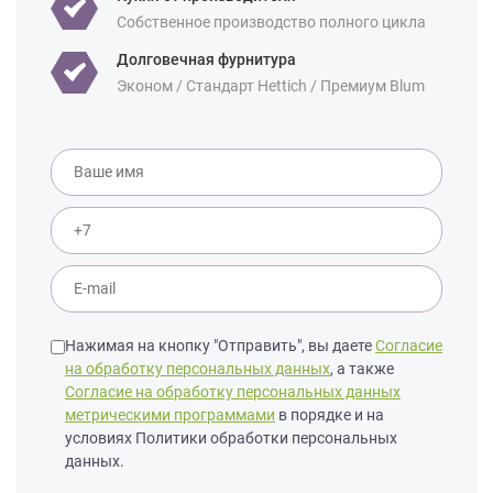
Собственное производство полного цикла
Долговечная фурнитура
Эконом / Стандарт Hettich / Премиум Blum
Нажимая на кнопку "Отправить", вы даете
Согласие
на обработку персональных данных
, а также
Согласие на обработку персональных данных
метрическими программами
в порядке и на
условиях Политики обработки персональных
данных.