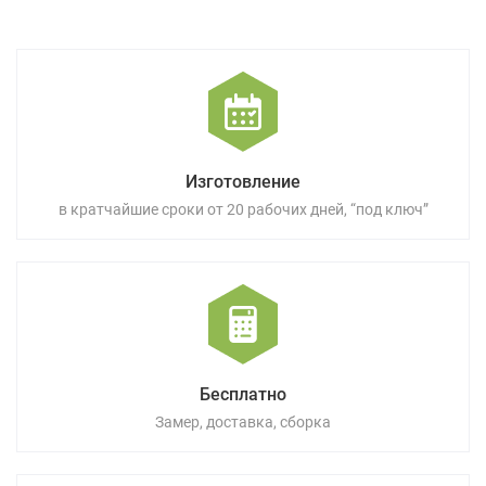
Изготовление
в кратчайшие сроки от 20 рабочих дней, “под ключ”
Бесплатно
Замер, доставка, сборка