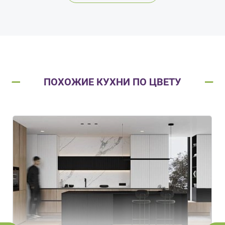
ПОХОЖИЕ КУХНИ ПО ЦВЕТУ