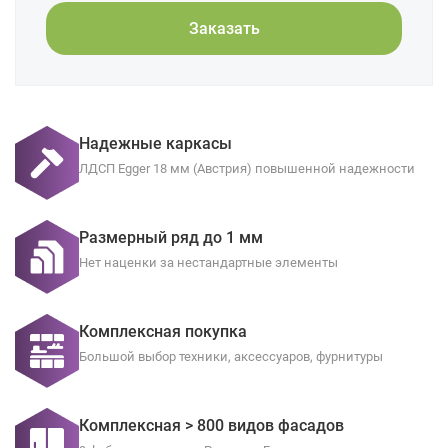
Заказать
Надежные каркасы
ЛДСП Egger 18 мм (Австрия) повышенной надежности
Размерный ряд до 1 мм
Нет наценки за нестандартные элементы
Комплексная покупка
Большой выбор техники, аксессуаров, фурнитуры
Комплексная > 800 видов фасадов