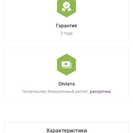
Гарантия
2 года
Оплата
Наличными, безналичный расчет,
рассрочка
Характеристики