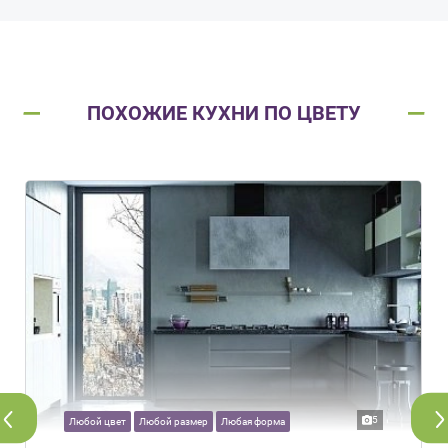
ПОХОЖИЕ КУХНИ ПО ЦВЕТУ
5
Любой цвет
Любой размер
Любая форма