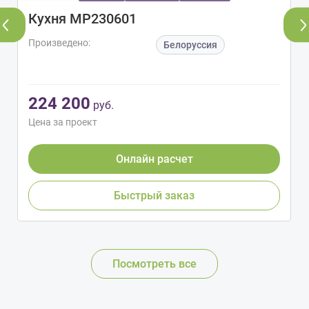
Кухня МР230601
Произведено:
Белоруссия
224 200
руб.
Цена за проект
Онлайн расчет
Быстрый заказ
Посмотреть все