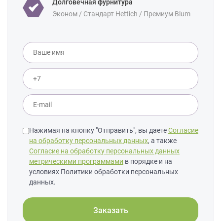
Долговечная фурнитура
Эконом / Стандарт Hettich / Премиум Blum
Нажимая на кнопку "Отправить", вы даете
Согласие
на обработку персональных данных
, а также
Согласие на обработку персональных данных
метрическими программами
в порядке и на
условиях Политики обработки персональных
данных.
Заказать