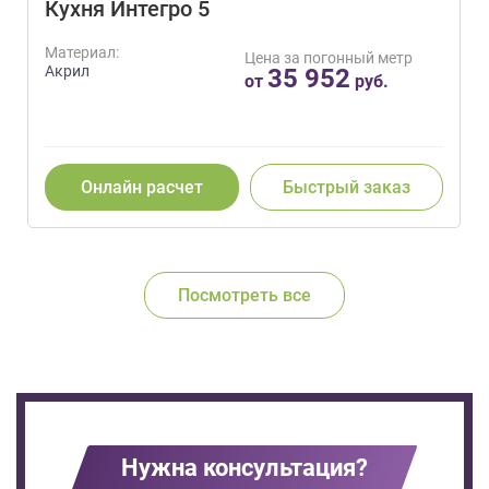
Кухня Интегро 5
Материал:
Цена за погонный метр
Акрил
35 952
от
руб.
Онлайн расчет
Быстрый заказ
Посмотреть все
Нужна консультация?