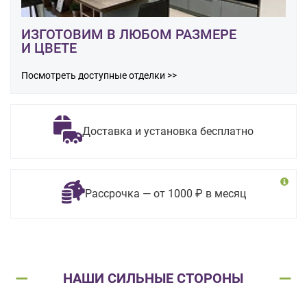
ИЗГОТОВИМ В ЛЮБОМ РАЗМЕРЕ
И ЦВЕТЕ
Посмотреть доступные отделки >>
Доставка и установка бесплатно
Рассрочка — от 1000 ₽ в месяц
НАШИ СИЛЬНЫЕ СТОРОНЫ