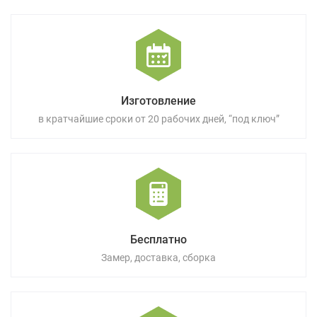
Изготовление
в кратчайшие сроки от 20 рабочих дней, “под ключ”
Бесплатно
Замер, доставка, сборка