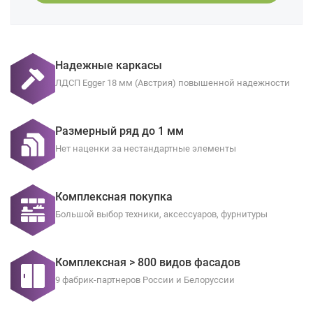
Надежные каркасы
ЛДСП Egger 18 мм (Австрия) повышенной надежности
Размерный ряд до 1 мм
Нет наценки за нестандартные элементы
Комплексная покупка
Большой выбор техники, аксессуаров, фурнитуры
Комплексная > 800 видов фасадов
9 фабрик-партнеров России и Белоруссии