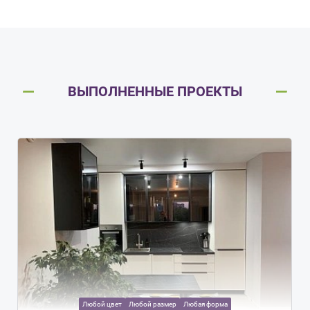
ВЫПОЛНЕННЫЕ ПРОЕКТЫ
Любой цвет
Любой размер
Любая форма