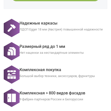
Надежные каркасы
ЛДСП Egger 18 мм (Австрия) повышенной надежности
Размерный ряд до 1 мм
Нет наценки за нестандартные элементы
Комплексная покупка
Большой выбор техники, аксессуаров, фурнитуры
Комплексная > 800 видов фасадов
9 фабрик-партнеров России и Белоруссии