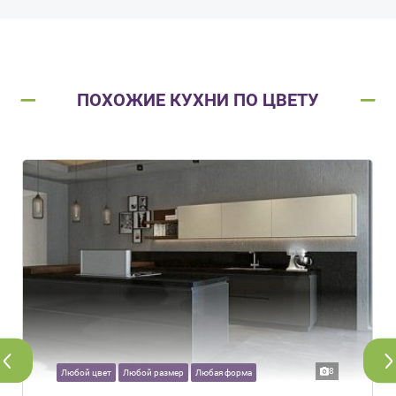
ПОХОЖИЕ КУХНИ ПО ЦВЕТУ
8
Любой цвет
Любой размер
Любая форма