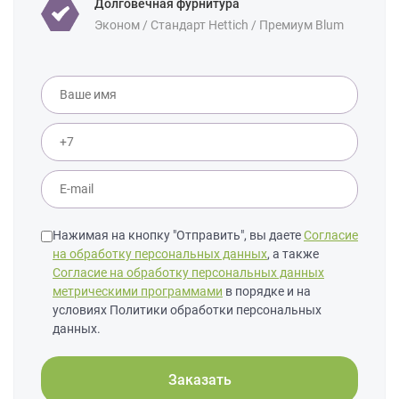
Долговечная фурнитура
Эконом / Стандарт Hettich / Премиум Blum
Нажимая на кнопку "Отправить", вы даете
Согласие
на обработку персональных данных
, а также
Согласие на обработку персональных данных
метрическими программами
в порядке и на
условиях Политики обработки персональных
данных.
Заказать