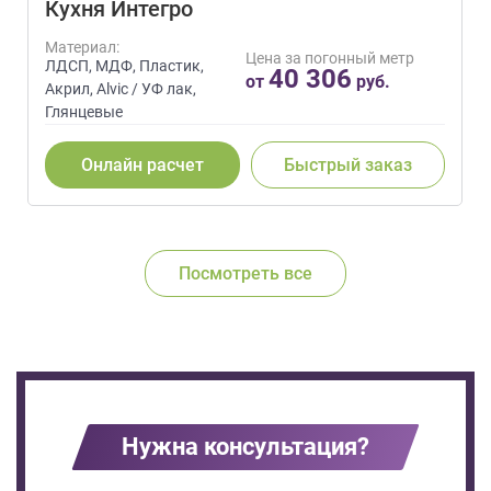
Кухня Интегро
Материал:
Цена за погонный метр
ЛДСП, МДФ, Пластик,
40 306
от
руб.
Акрил, Alvic / УФ лак,
Глянцевые
Онлайн расчет
Быстрый заказ
Посмотреть все
Нужна консультация?