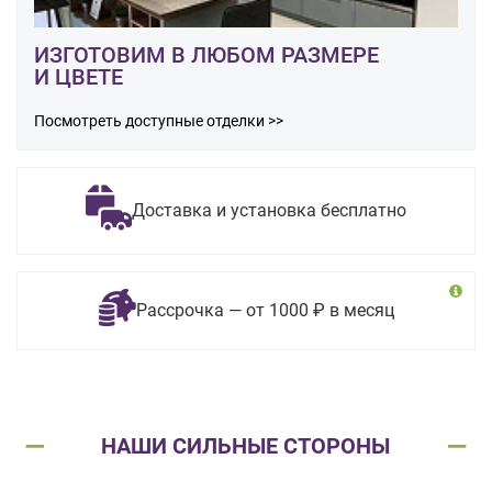
ИЗГОТОВИМ В ЛЮБОМ РАЗМЕРЕ
И ЦВЕТЕ
Посмотреть доступные отделки >>
Доставка и установка бесплатно
Рассрочка — от 1000 ₽ в месяц
НАШИ СИЛЬНЫЕ СТОРОНЫ