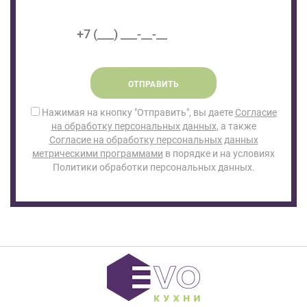
ОТПРАВИТЬ
Нажимая на кнопку "Отправить", вы даете
Согласие
на обработку персональных данных
, а также
Согласие на обработку персональных данных
метрическими программами
в порядке и на условиях
Политики обработки персональных данных.