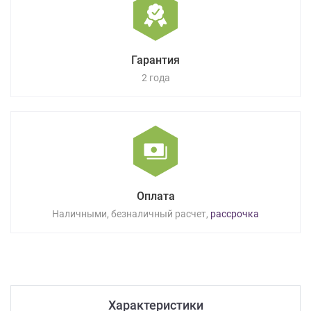
Гарантия
2 года
Оплата
Наличными, безналичный расчет,
рассрочка
Характеристики