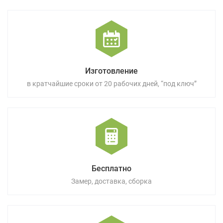
Изготовление
в кратчайшие сроки от 20 рабочих дней, “под ключ”
Бесплатно
Замер, доставка, сборка