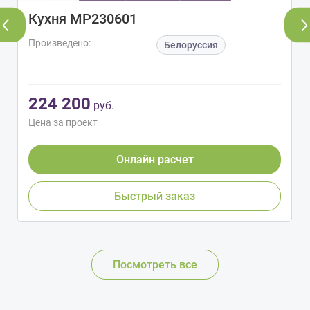
Кухня МР230601
Произведено:
Белоруссия
224 200
руб.
Цена за проект
Онлайн расчет
Быстрый заказ
Посмотреть все