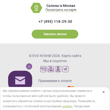
Салоны в Москве
Посмотреть на карте
+7 (495) 118-29-30
Заказать звонок
© EVO КУХНИ 2026.
Карта сайта
Мы в соцсетях
Принимаем к оплате
Мы обрабатываем cookies с целью персонализации сервисов и
✖
чтобы пользоваться веб-сайтом было удобнее. Вы можете
Кредиты и рассрочка
запретить обработку сookies в настройках браузера. Пожалуйста,
ознакомьтесь с политикой использования
cookies
. Продолжая