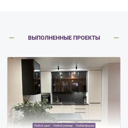
ВЫПОЛНЕННЫЕ ПРОЕКТЫ
Любой цвет
Любой размер
Любая форма