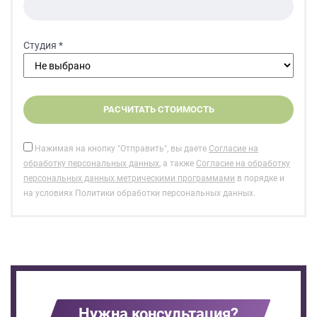
Студия *
Нажимая на кнопку "Отправить", вы даете
Согласие на
обработку персональных данных
, а также
Согласие на обработку
персональных данных метрическими программами
в порядке и
на условиях Политики обработки персональных данных.
Нужна консультация?