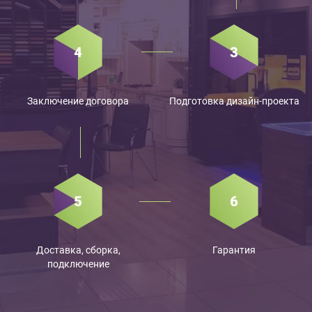
Заключение договора
Подготовка дизайн-проекта
Доставка, сборка,
Гарантия
подключение