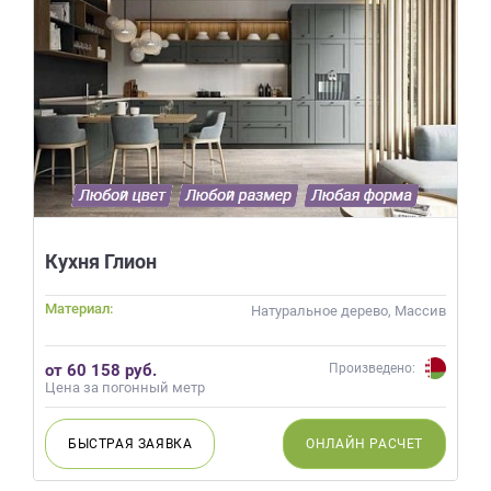
Кухня Глион
Материал:
Натуральное дерево, Массив
от 60 158 руб.
Произведено:
Цена за погонный метр
БЫСТРАЯ
ЗАЯВКА
ОНЛАЙН
РАСЧЕТ