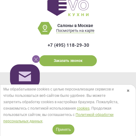
Салоны в Москве
Посмотреть на карте
+7 (495) 118-29-30
Заказать звонок
© EVO КУХНИ 2026.
Карта сайта
Мы обрабатываем cookies с целью персонализации сервисов и
✖
Мы в соцсетях
чтобы пользоваться веб-сайтом было удобнее. Вы можете
запретить обработку сookies в настройках браузера. Пожалуйста,
ознакомьтесь с политикой использования
cookies
. Продолжая
пользоваться сайтом, вы соглашаетесь с
Политикой обработки
Принимаем к оплате
персональных данных
.
Принять