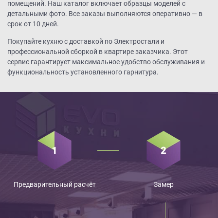
помещений. Наш каталог включает образцы моделей с
детальными фото. Все заказы выполняются оперативно — в
срок от 10 дней.
Покупайте кухню с доставкой по Электростали и
профессиональной сборкой в квартире заказчика. Этот
сервис гарантирует максимальное удобство обслуживания и
функциональность установленного гарнитура.
Предварительный расчёт
Замер