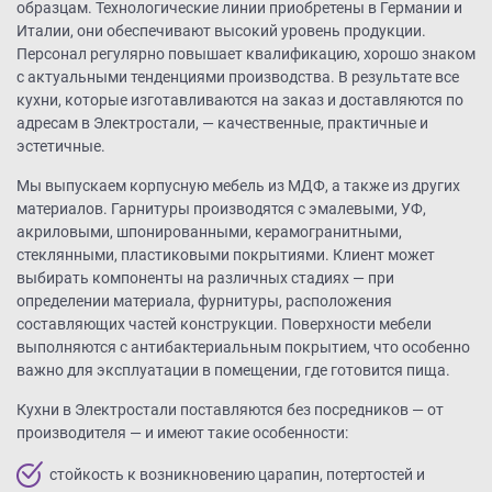
образцам. Технологические линии приобретены в Германии и
Италии, они обеспечивают высокий уровень продукции.
Персонал регулярно повышает квалификацию, хорошо знаком
с актуальными тенденциями производства. В результате все
кухни, которые изготавливаются на заказ и доставляются по
адресам в Электростали, — качественные, практичные и
эстетичные.
Мы выпускаем корпусную мебель из МДФ, а также из других
материалов. Гарнитуры производятся с эмалевыми, УФ,
акриловыми, шпонированными, керамогранитными,
стеклянными, пластиковыми покрытиями. Клиент может
выбирать компоненты на различных стадиях — при
определении материала, фурнитуры, расположения
составляющих частей конструкции. Поверхности мебели
выполняются с антибактериальным покрытием, что особенно
важно для эксплуатации в помещении, где готовится пища.
Кухни в Электростали поставляются без посредников — от
производителя — и имеют такие особенности:
стойкость к возникновению царапин, потертостей и