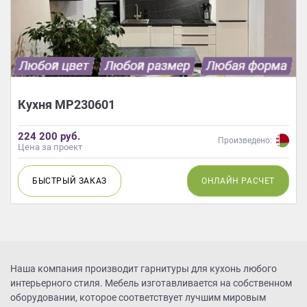
Кухня МР230601
224 200 руб.
Произведено:
Цена за проект
БЫСТРЫЙ
ЗАКАЗ
ОНЛАЙН
РАСЧЕТ
Наша компания производит гарнитуры для кухонь любого
интерьерного стиля. Мебель изготавливается на собственном
оборудовании, которое соответствует лучшим мировым