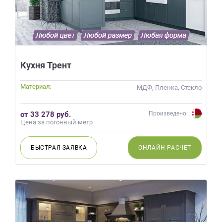
Кухня Трент
Материал:
МДФ, Пленка, Стекло
от 33 278 руб.
Произведено:
Цена за погонный метр
БЫСТРАЯ
ЗАЯВКА
ОНЛАЙН
РАСЧЕТ