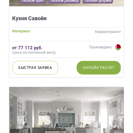
Кухня Савойя
Материал:
Керамогранит
от 77 112 руб.
Произведено:
Цена за погонный метр
БЫСТРАЯ
ЗАЯВКА
ОНЛАЙН
РАСЧЕТ