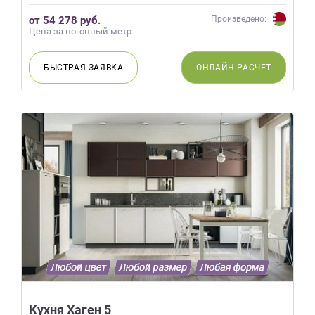
от 54 278 руб.
Произведено:
Цена за погонный метр
БЫСТРАЯ
ЗАЯВКА
ОНЛАЙН
РАСЧЕТ
Кухня Хаген 5