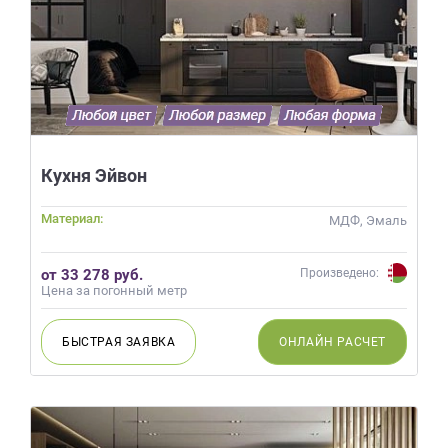
Кухня Эйвон
Материал:
МДФ, Эмаль
от 33 278 руб.
Произведено:
Цена за погонный метр
БЫСТРАЯ
ЗАЯВКА
ОНЛАЙН
РАСЧЕТ