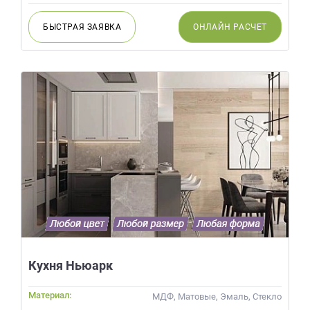
БЫСТРАЯ
ЗАЯВКА
ОНЛАЙН
РАСЧЕТ
Кухня Ньюарк
Материал:
МДФ, Матовые, Эмаль, Стекло