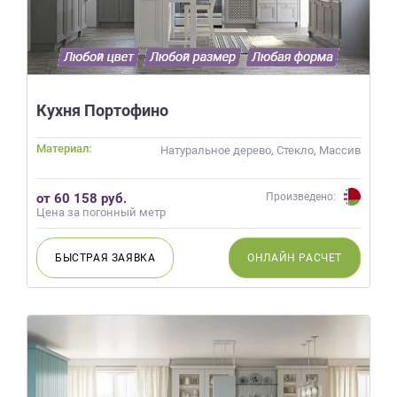
Кухня Портофино
Материал:
Натуральное дерево, Стекло, Массив
от 60 158 руб.
Произведено:
Цена за погонный метр
БЫСТРАЯ
ЗАЯВКА
ОНЛАЙН
РАСЧЕТ