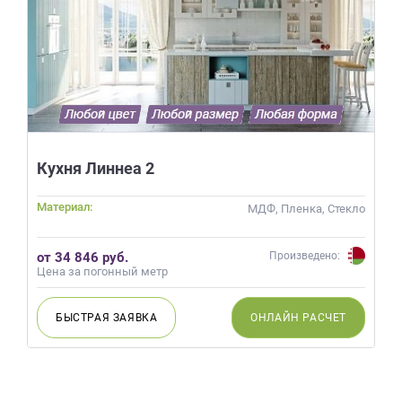
Кухня Линнеа 2
Материал:
МДФ, Пленка, Стекло
от 34 846 руб.
Произведено:
Цена за погонный метр
БЫСТРАЯ
ЗАЯВКА
ОНЛАЙН
РАСЧЕТ