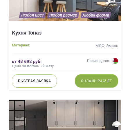
Кухня Топаз
Материал:
МДФ, Эмаль
от 48 692 руб.
Произведено:
Цена за погонный метр
БЫСТРАЯ
ЗАЯВКА
ОНЛАЙН
РАСЧЕТ