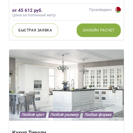
от 45 612 руб.
Произведено:
Цена за погонный метр
БЫСТРАЯ
ЗАЯВКА
ОНЛАЙН
РАСЧЕТ
Кухня Тиволи