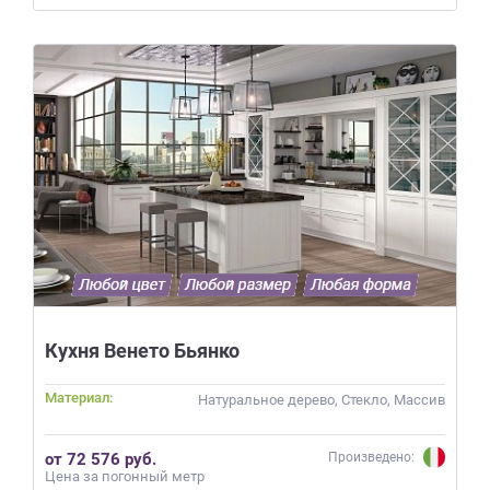
Кухня Венето Бьянко
Материал:
Натуральное дерево, Стекло, Массив
от 72 576 руб.
Произведено:
Цена за погонный метр