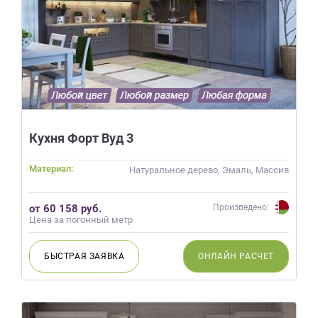
Кухня Форт Вуд 3
Материал:
Натуральное дерево, Эмаль, Массив
от 60 158 руб.
Произведено:
Цена за погонный метр
БЫСТРАЯ
ЗАЯВКА
ОНЛАЙН
РАСЧЕТ