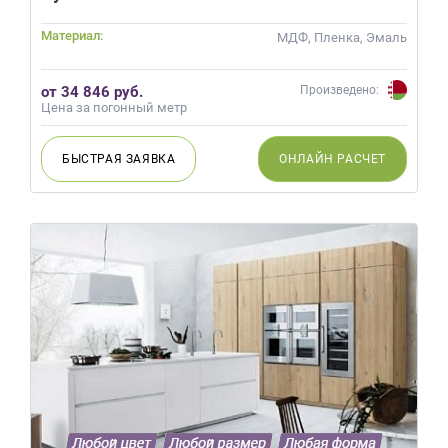
Материал:
МДФ, Пленка, Эмаль
от 34 846 руб.
Произведено:
Цена за погонный метр
БЫСТРАЯ
ЗАЯВКА
ОНЛАЙН
РАСЧЕТ