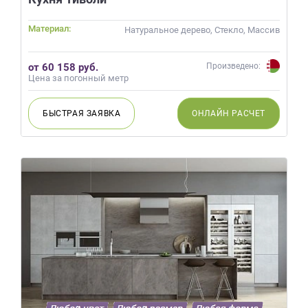
Материал:
Натуральное дерево, Стекло, Массив
от 60 158 руб.
Произведено:
Цена за погонный метр
БЫСТРАЯ
ЗАЯВКА
ОНЛАЙН
РАСЧЕТ