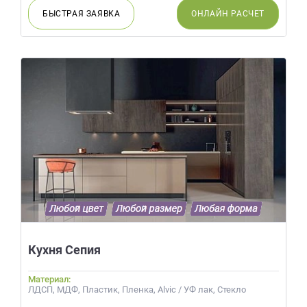
БЫСТРАЯ
ЗАЯВКА
ОНЛАЙН
РАСЧЕТ
Кухня Сепия
Материал:
ЛДСП, МДФ, Пластик, Пленка, Alvic / УФ лак, Стекло