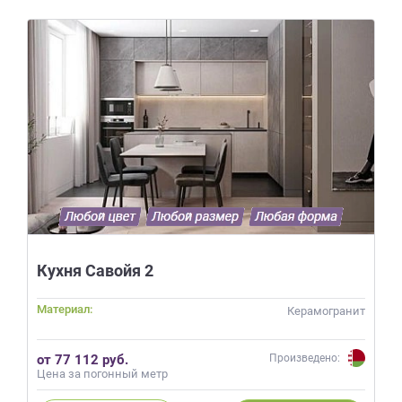
Кухня Савойя 2
Материал:
Керамогранит
от 77 112 руб.
Произведено:
Цена за погонный метр