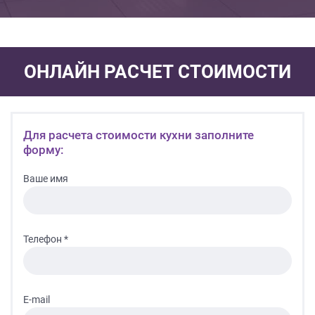
ОНЛАЙН РАСЧЕТ СТОИМОСТИ
Для расчета стоимости кухни заполните
форму:
Ваше имя
Телефон *
E-mail