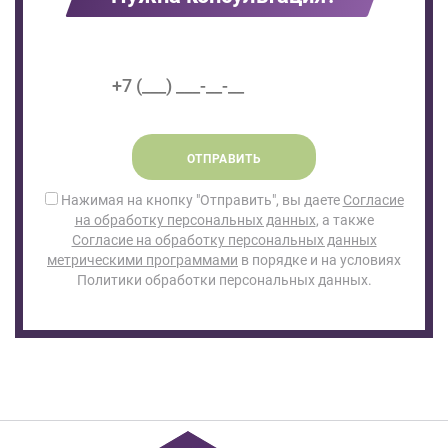
ОТПРАВИТЬ
Нажимая на кнопку "Отправить", вы даете
Согласие
на обработку персональных данных
, а также
Согласие на обработку персональных данных
метрическими программами
в порядке и на условиях
Политики обработки персональных данных.