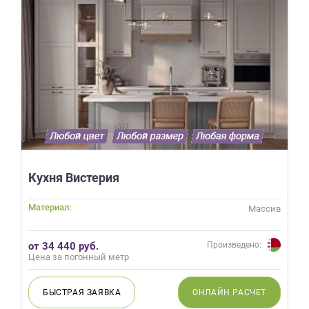
Кухня Вистерия
Материал:
Массив
от 34 440 руб.
Произведено:
Цена за погонный метр
БЫСТРАЯ
ЗАЯВКА
ОНЛАЙН
РАСЧЕТ