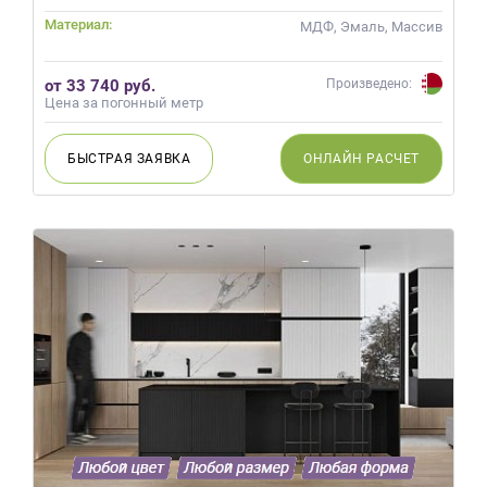
Материал:
МДФ, Эмаль, Массив
от 33 740 руб.
Произведено:
Цена за погонный метр
БЫСТРАЯ
ЗАЯВКА
ОНЛАЙН
РАСЧЕТ