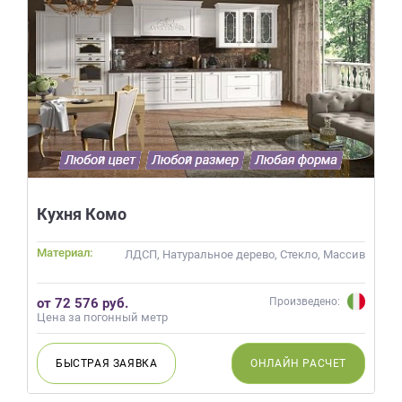
Кухня Комо
Материал:
ЛДСП, Натуральное дерево, Стекло, Массив
от 72 576 руб.
Произведено:
Цена за погонный метр
БЫСТРАЯ
ЗАЯВКА
ОНЛАЙН
РАСЧЕТ