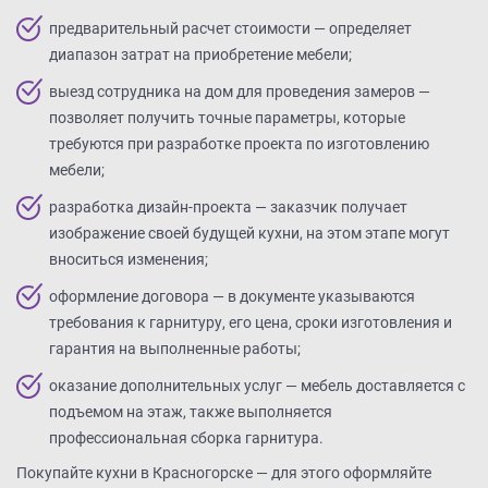
предварительный расчет стоимости — определяет
диапазон затрат на приобретение мебели;
выезд сотрудника на дом для проведения замеров —
позволяет получить точные параметры, которые
требуются при разработке проекта по изготовлению
мебели;
разработка дизайн-проекта — заказчик получает
изображение своей будущей кухни, на этом этапе могут
вноситься изменения;
оформление договора — в документе указываются
требования к гарнитуру, его цена, сроки изготовления и
гарантия на выполненные работы;
оказание дополнительных услуг — мебель доставляется с
подъемом на этаж, также выполняется
профессиональная сборка гарнитура.
Покупайте кухни в Красногорске — для этого оформляйте