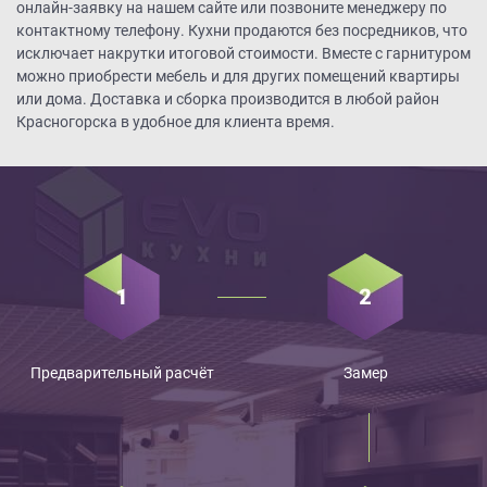
онлайн-заявку на нашем сайте или позвоните менеджеру по
контактному телефону. Кухни продаются без посредников, что
исключает накрутки итоговой стоимости. Вместе с гарнитуром
можно приобрести мебель и для других помещений квартиры
или дома. Доставка и сборка производится в любой район
Красногорска в удобное для клиента время.
Предварительный расчёт
Замер