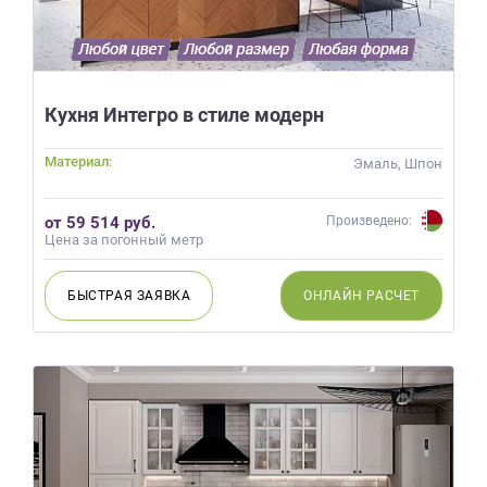
Кухня Интегро в стиле модерн
Материал:
Эмаль, Шпон
от 59 514 руб.
Произведено:
Цена за погонный метр
БЫСТРАЯ
ЗАЯВКА
ОНЛАЙН
РАСЧЕТ