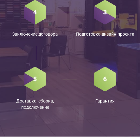
Заключение договора
Подготовка дизайн-проекта
Доставка, сборка,
Гарантия
подключение