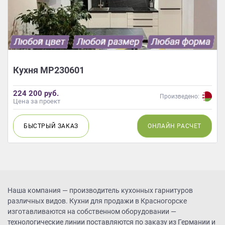
Кухня МР230601
224 200 руб.
Произведено:
Цена за проект
БЫСТРЫЙ
ЗАКАЗ
ОНЛАЙН
РАСЧЕТ
Наша компания — производитель кухонных гарнитуров
различных видов. Кухни для продажи в Красногорске
изготавливаются на собственном оборудовании —
технологические линии поставляются по заказу из Германии и