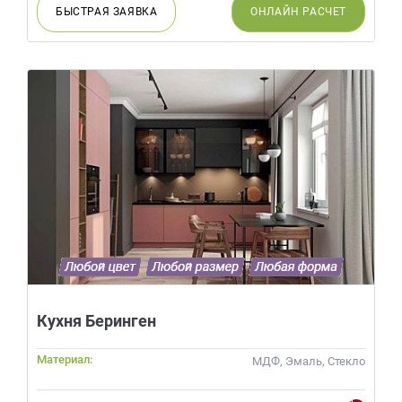
БЫСТРАЯ
ЗАЯВКА
ОНЛАЙН
РАСЧЕТ
Кухня Беринген
Материал:
МДФ, Эмаль, Стекло