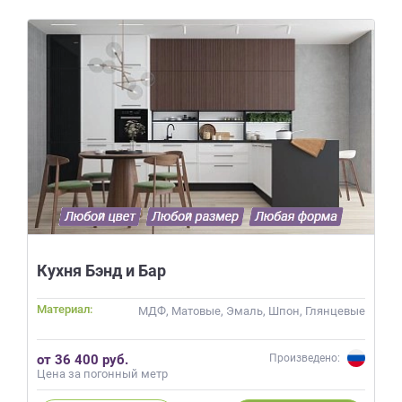
Кухня Бэнд и Бар
Материал:
МДФ, Матовые, Эмаль, Шпон, Глянцевые
от 36 400 руб.
Произведено:
Цена за погонный метр