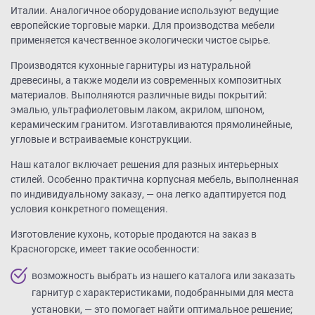
Италии. Аналогичное оборудование используют ведущие
европейские торговые марки. Для производства мебели
применяется качественное экологически чистое сырье.
Производятся кухонные гарнитуры из натуральной
древесины, а также модели из современных композитных
материалов. Выполняются различные виды покрытий:
эмалью, ультрафиолетовым лаком, акрилом, шпоном,
керамическим гранитом. Изготавливаются прямолинейные,
угловые и встраиваемые конструкции.
Наш каталог включает решения для разных интерьерных
стилей. Особенно практична корпусная мебель, выполненная
по индивидуальному заказу, — она легко адаптируется под
условия конкретного помещения.
Изготовление кухонь, которые продаются на заказ в
Красногорске, имеет такие особенности:
возможность выбрать из нашего каталога или заказать
гарнитур с характеристиками, подобранными для места
установки, — это помогает найти оптимальное решение;