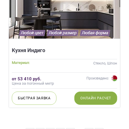
Кухня Индиго
Материал:
Стекло, Шпон
от 53 410 руб.
Произведено:
Цена за погонный метр
БЫСТРАЯ
ЗАЯВКА
ОНЛАЙН
РАСЧЕТ