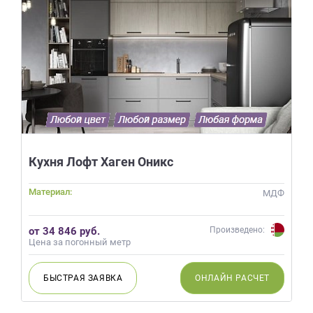
Кухня Лофт Хаген Оникс
Материал:
МДФ
от 34 846 руб.
Произведено:
Цена за погонный метр
БЫСТРАЯ
ЗАЯВКА
ОНЛАЙН
РАСЧЕТ