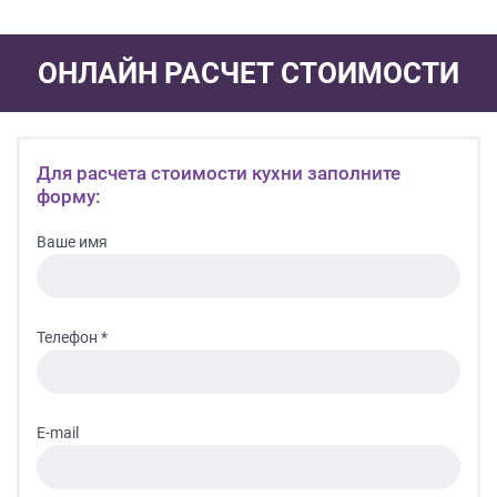
ОНЛАЙН РАСЧЕТ СТОИМОСТИ
Для расчета стоимости кухни заполните
форму:
Ваше имя
Телефон *
E-mail