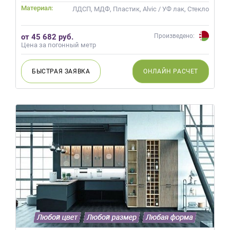
Материал:
ЛДСП, МДФ, Пластик, Alvic / УФ лак, Стекло
от 45 682 руб.
Произведено:
Цена за погонный метр
БЫСТРАЯ
ЗАЯВКА
ОНЛАЙН
РАСЧЕТ