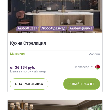
Кухня Стрелиция
Материал:
Массив
от 36 134 руб.
Произведено:
Цена за погонный метр
БЫСТРАЯ
ЗАЯВКА
ОНЛАЙН
РАСЧЕТ