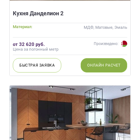
Кухня Данделион 2
Материал:
МДФ, Матовые, Эмаль
от 32 620 руб.
Произведено:
Цена за погонный метр
БЫСТРАЯ
ЗАЯВКА
ОНЛАЙН
РАСЧЕТ