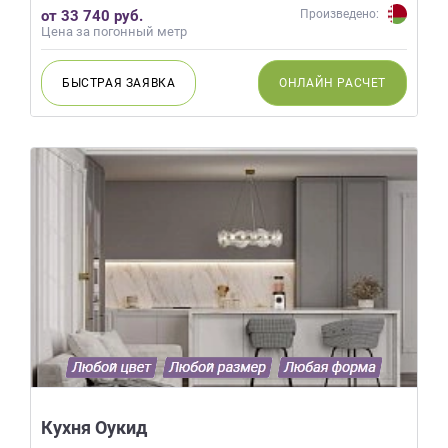
от 33 740 руб.
Произведено:
Цена за погонный метр
БЫСТРАЯ
ЗАЯВКА
ОНЛАЙН
РАСЧЕТ
Кухня Оукид