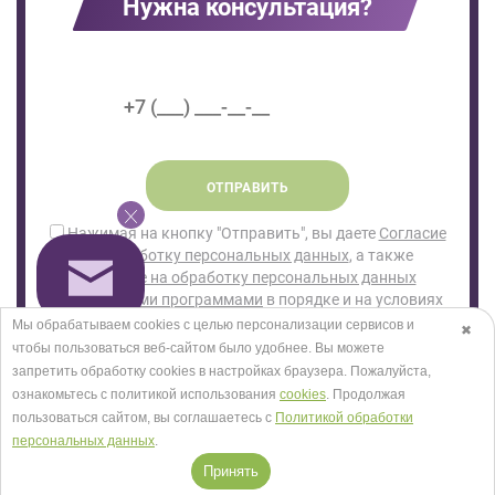
Нужна консультация?
ОТПРАВИТЬ
Нажимая на кнопку "Отправить", вы даете
Согласие
на обработку персональных данных
, а также
Согласие на обработку персональных данных
метрическими программами
в порядке и на условиях
Политики обработки персональных данных.
Мы обрабатываем cookies с целью персонализации сервисов и
✖
чтобы пользоваться веб-сайтом было удобнее. Вы можете
запретить обработку сookies в настройках браузера. Пожалуйста,
ознакомьтесь с политикой использования
cookies
. Продолжая
пользоваться сайтом, вы соглашаетесь с
Политикой обработки
персональных данных
.
Принять