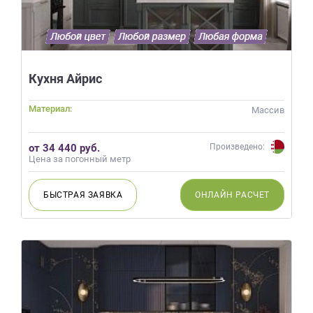
Кухня Айрис
Материал:
Массив
от 34 440 руб.
Произведено:
Цена за погонный метр
БЫСТРАЯ
ЗАЯВКА
ОНЛАЙН
РАСЧЕТ