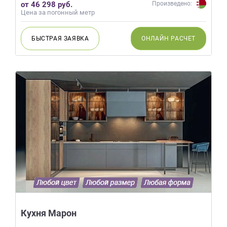
от 46 298 руб.
Произведено:
Цена за погонный метр
БЫСТРАЯ
ЗАЯВКА
ОНЛАЙН
РАСЧЕТ
Кухня Марон