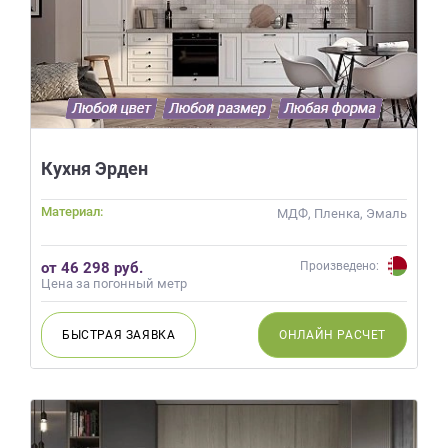
Кухня Эрден
Материал:
МДФ, Пленка, Эмаль
от 46 298 руб.
Произведено:
Цена за погонный метр
БЫСТРАЯ
ЗАЯВКА
ОНЛАЙН
РАСЧЕТ