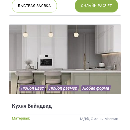
БЫСТРАЯ
ЗАЯВКА
ОНЛАЙН
РАСЧЕТ
Кухня Байндвид
Материал:
МДФ, Эмаль, Массив