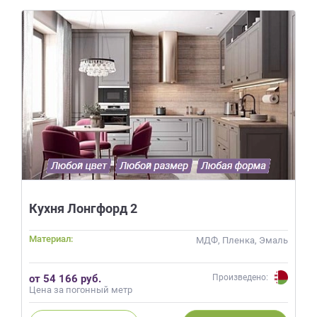
Кухня Лонгфорд 2
Материал:
МДФ, Пленка, Эмаль
от 54 166 руб.
Произведено:
Цена за погонный метр