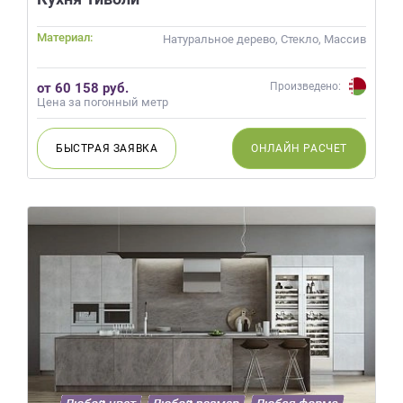
Материал:
Натуральное дерево, Стекло, Массив
от 60 158 руб.
Произведено:
Цена за погонный метр
БЫСТРАЯ
ЗАЯВКА
ОНЛАЙН
РАСЧЕТ