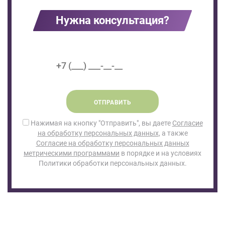
Нужна консультация?
ОТПРАВИТЬ
Нажимая на кнопку "Отправить", вы даете
Согласие
на обработку персональных данных
, а также
Согласие на обработку персональных данных
метрическими программами
в порядке и на условиях
Политики обработки персональных данных.