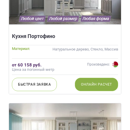
Кухня Портофино
Материал:
Натуральное дерево, Стекло, Массив
от 60 158 руб.
Произведено:
Цена за погонный метр
БЫСТРАЯ
ЗАЯВКА
ОНЛАЙН
РАСЧЕТ