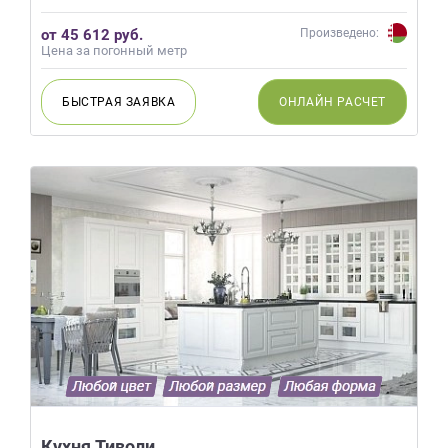
от 45 612 руб.
Произведено:
Цена за погонный метр
БЫСТРАЯ
ЗАЯВКА
ОНЛАЙН
РАСЧЕТ
Кухня Тиволи