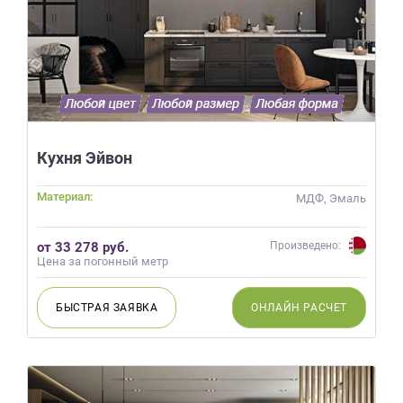
Кухня Эйвон
Материал:
МДФ, Эмаль
от 33 278 руб.
Произведено:
Цена за погонный метр
БЫСТРАЯ
ЗАЯВКА
ОНЛАЙН
РАСЧЕТ