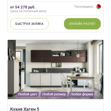
от 54 278 руб.
Произведено:
Цена за погонный метр
БЫСТРАЯ
ЗАЯВКА
ОНЛАЙН
РАСЧЕТ
Кухня Хаген 5