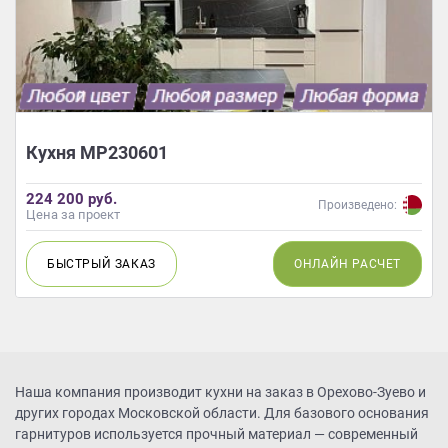
Кухня МР230601
224 200 руб.
Произведено:
Цена за проект
БЫСТРЫЙ
ЗАКАЗ
ОНЛАЙН
РАСЧЕТ
Наша компания производит кухни на заказ в Орехово-Зуево и
других городах Московской области. Для базового основания
гарнитуров используется прочный материал — современный