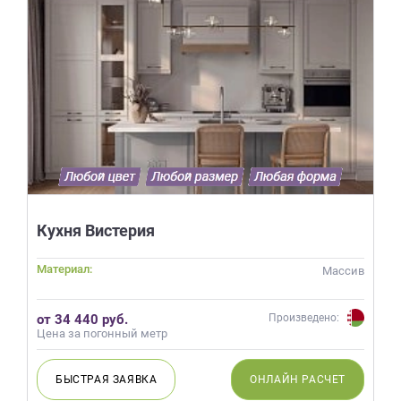
Кухня Вистерия
Материал:
Массив
от 34 440 руб.
Произведено:
Цена за погонный метр
БЫСТРАЯ
ЗАЯВКА
ОНЛАЙН
РАСЧЕТ