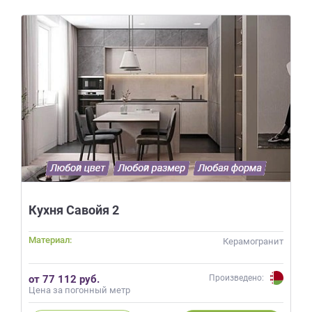
Кухня Савойя 2
Материал:
Керамогранит
от 77 112 руб.
Произведено:
Цена за погонный метр