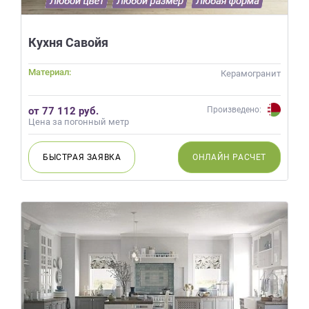
Кухня Савойя
Материал:
Керамогранит
от 77 112 руб.
Произведено:
Цена за погонный метр
БЫСТРАЯ
ЗАЯВКА
ОНЛАЙН
РАСЧЕТ