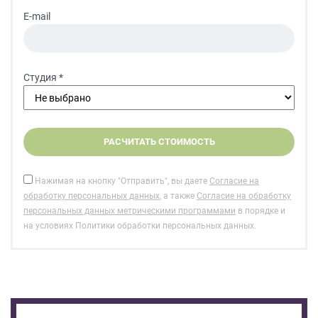
E-mail
Студия *
Нажимая на кнопку "Отправить", вы даете
Согласие на
обработку персональных данных
, а также
Согласие на обработку
персональных данных метрическими программами
в порядке и
на условиях Политики обработки персональных данных.