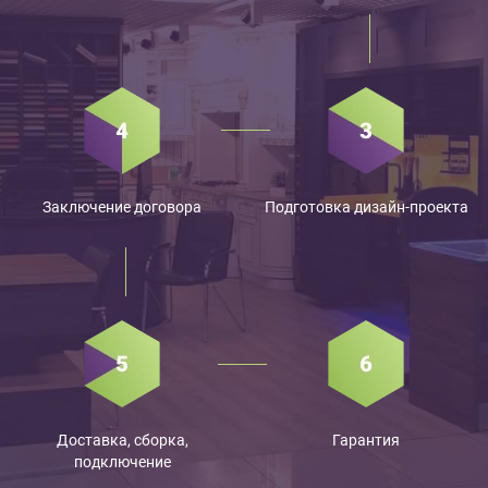
Заключение договора
Подготовка дизайн-проекта
Доставка, сборка,
Гарантия
подключение