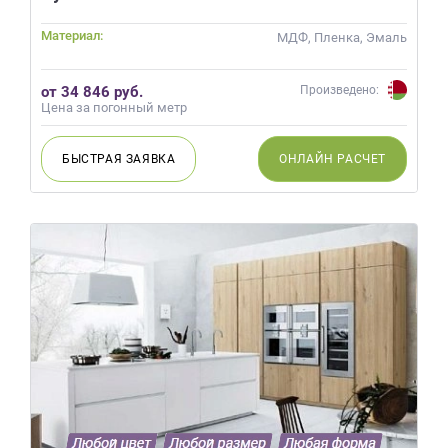
Материал:
МДФ, Пленка, Эмаль
от 34 846 руб.
Произведено:
Цена за погонный метр
БЫСТРАЯ
ЗАЯВКА
ОНЛАЙН
РАСЧЕТ