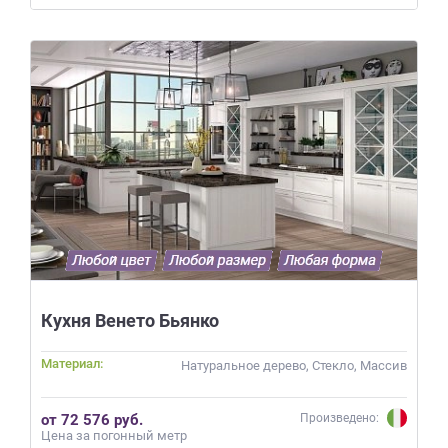
Кухня Венето Бьянко
Материал:
Натуральное дерево, Стекло, Массив
от 72 576 руб.
Произведено:
Цена за погонный метр