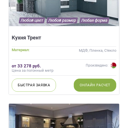
Кухня Трент
Материал:
МДФ, Пленка, Стекло
от 33 278 руб.
Произведено:
Цена за погонный метр
БЫСТРАЯ
ЗАЯВКА
ОНЛАЙН
РАСЧЕТ