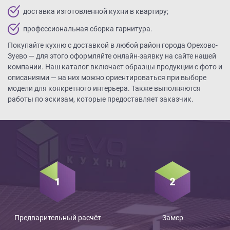
доставка изготовленной кухни в квартиру;
профессиональная сборка гарнитура.
Покупайте кухню с доставкой в любой район города Орехово-
Зуево — для этого оформляйте онлайн-заявку на сайте нашей
компании. Наш каталог включает образцы продукции с фото и
описаниями — на них можно ориентироваться при выборе
модели для конкретного интерьера. Также выполняются
работы по эскизам, которые предоставляет заказчик.
Предварительный расчёт
Замер