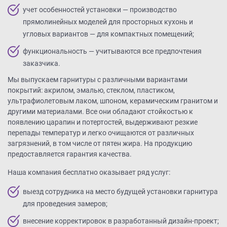
учет особенностей установки — производство
прямолинейных моделей для просторных кухонь и
угловых вариантов — для компактных помещений;
функциональность — учитываются все предпочтения
заказчика.
Мы выпускаем гарнитуры с различными вариантами
покрытий: акрилом, эмалью, стеклом, пластиком,
ультрафиолетовым лаком, шпоном, керамическим гранитом и
другими материалами. Все они обладают стойкостью к
появлению царапин и потертостей, выдерживают резкие
перепады температур и легко очищаются от различных
загрязнений, в том числе от пятен жира. На продукцию
предоставляется гарантия качества.
Наша компания бесплатно оказывает ряд услуг:
выезд сотрудника на место будущей установки гарнитура
для проведения замеров;
внесение корректировок в разработанный дизайн-проект;