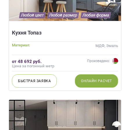
Кухня Топаз
Материал:
МДФ, Эмаль
от 48 692 руб.
Произведено:
Цена за погонный метр
БЫСТРАЯ
ЗАЯВКА
ОНЛАЙН
РАСЧЕТ