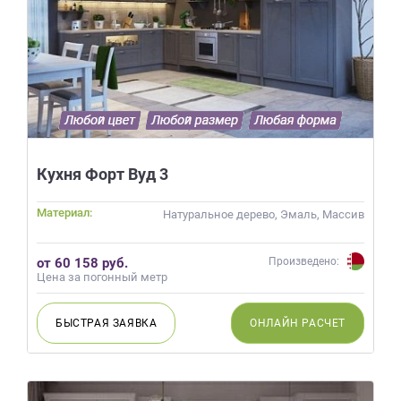
Кухня Форт Вуд 3
Материал:
Натуральное дерево, Эмаль, Массив
от 60 158 руб.
Произведено:
Цена за погонный метр
БЫСТРАЯ
ЗАЯВКА
ОНЛАЙН
РАСЧЕТ