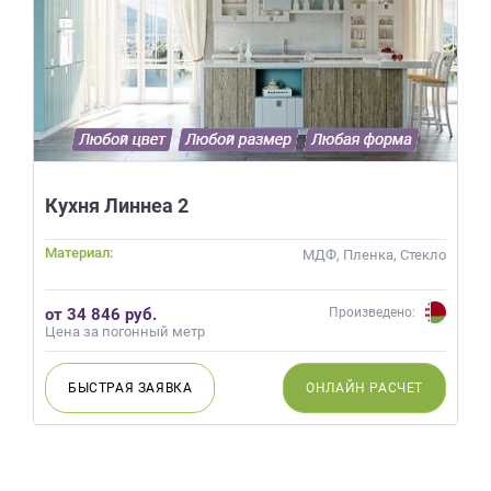
Кухня Линнеа 2
Материал:
МДФ, Пленка, Стекло
от 34 846 руб.
Произведено:
Цена за погонный метр
БЫСТРАЯ
ЗАЯВКА
ОНЛАЙН
РАСЧЕТ