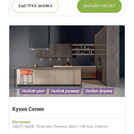
БЫСТРАЯ
ЗАЯВКА
ОНЛАЙН
РАСЧЕТ
Кухня Сепия
Материал:
ЛДСП, МДФ, Пластик, Пленка, Alvic / УФ лак, Стекло