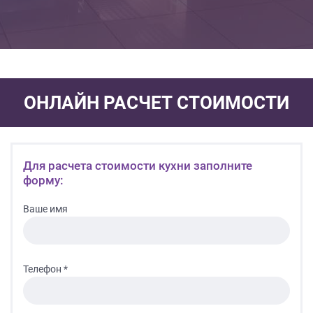
ОНЛАЙН РАСЧЕТ СТОИМОСТИ
Для расчета стоимости кухни заполните
форму:
Ваше имя
Телефон *