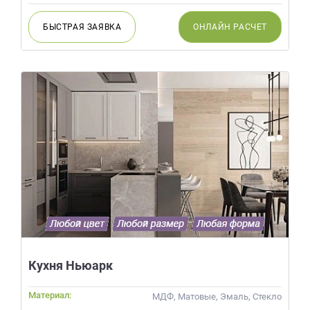
БЫСТРАЯ
ЗАЯВКА
ОНЛАЙН
РАСЧЕТ
Кухня Ньюарк
Материал:
МДФ, Матовые, Эмаль, Стекло