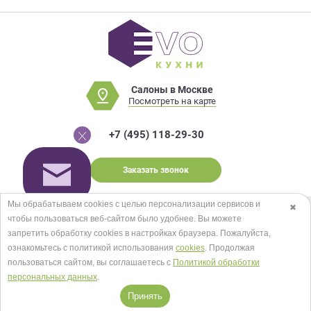
Салоны в Москве
Посмотреть на карте
+7 (495) 118-29-30
Заказать звонок
Мы обрабатываем cookies с целью персонализации сервисов и
✖
чтобы пользоваться веб-сайтом было удобнее. Вы можете
© EVO КУХНИ 2026.
Карта сайта
запретить обработку сookies в настройках браузера. Пожалуйста,
Мы в соцсетях
ознакомьтесь с политикой использования
cookies
. Продолжая
пользоваться сайтом, вы соглашаетесь с
Политикой обработки
персональных данных
.
Принять
Принимаем к оплате