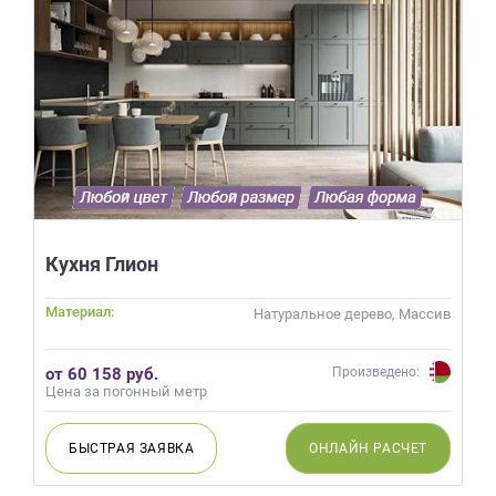
Кухня Глион
Материал:
Натуральное дерево, Массив
от 60 158 руб.
Произведено:
Цена за погонный метр
БЫСТРАЯ
ЗАЯВКА
ОНЛАЙН
РАСЧЕТ