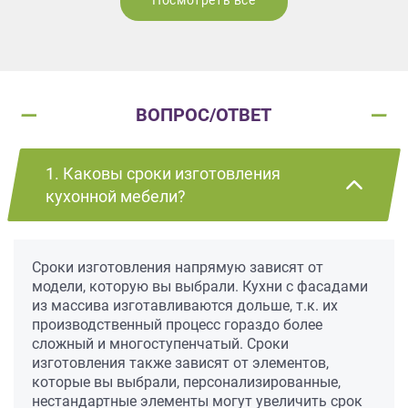
Посмотреть все
ВОПРОС/ОТВЕТ
1. Каковы сроки изготовления
кухонной мебели?
Сроки изготовления напрямую зависят от
модели, которую вы выбрали. Кухни с фасадами
из массива изготавливаются дольше, т.к. их
производственный процесс гораздо более
сложный и многоступенчатый. Сроки
изготовления также зависят от элементов,
которые вы выбрали, персонализированные,
нестандартные элементы могут увеличить срок