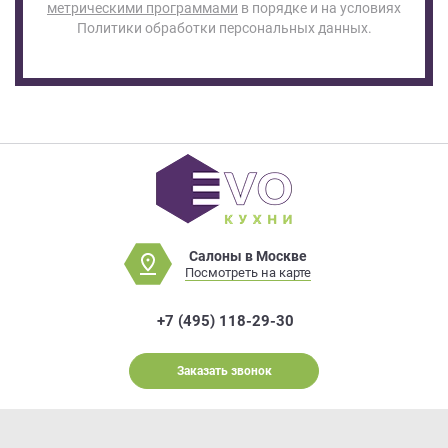
метрическими программами
в порядке и на условиях
Политики обработки персональных данных.
Салоны в Москве
Посмотреть на карте
+7 (495) 118-29-30
Заказать звонок