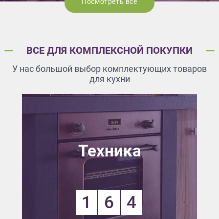
Посмотреть все
ВСЕ ДЛЯ КОМПЛЕКСНОЙ ПОКУПКИ
У нас большой выбор комплектующих товаров
для кухни
Техника
1
6
4