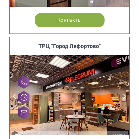
Контакты
ТРЦ "Город Лефортово"