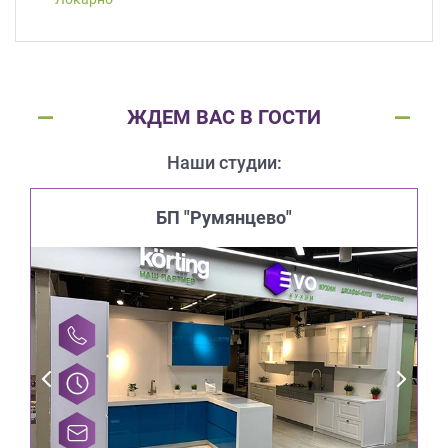
ЖДЕМ ВАС В ГОСТИ
Наши студии:
БП "Румянцево"