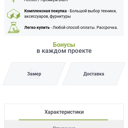
Комплексная покупка
- Большой выбор техники,
аксессуаров, фурнитуры
Легко купить
- Любой способ оплаты. Рассрочка.
Бонусы
в каждом проекте
Замер
Доставка
Характеристики