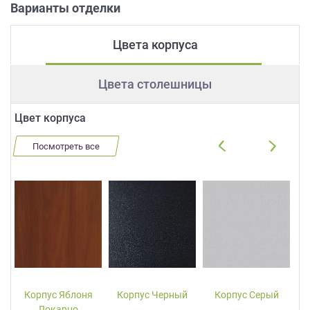
Варианты отделки
Цвета корпуса
Цвета столешницы
Цвет корпуса
Посмотреть все
Корпус Яблоня
Корпус Черный
Корпус Серый
Локарно