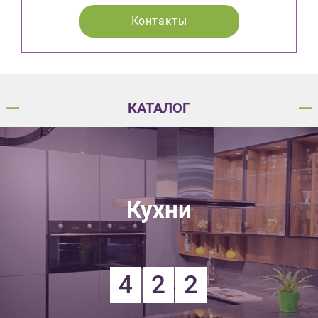
Контакты
КАТАЛОГ
Кухни
4
2
2