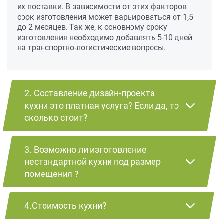
их поставки. В зависимости от этих факторов
срок изготовления может варьироваться от 1,5
до 2 месяцев. Так же, к основному сроку
изготовления необходимо добавлять 5-10 дней
на транспортно-логистические вопросы.
2. Составление дизайн-проекта
кухни это платная услуга? Если да, то
сколько стоит?
3. Возможно ли изготовление
нестандартной кухни под размер
помещения ?
4.Стоимость кухни?