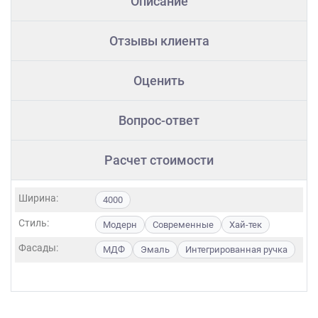
Описание
Отзывы клиента
Оценить
Вопрос-ответ
Расчет стоимости
Ширина:
4000
Стиль:
Модерн
Современные
Хай-тек
Фасады:
МДФ
Эмаль
Интегрированная ручка