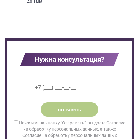
до
1мм
Нужна консультация?
ОТПРАВИТЬ
Нажимая на кнопку "Отправить", вы даете
Согласие
на обработку персональных данных
, а также
Согласие на обработку персональных данных