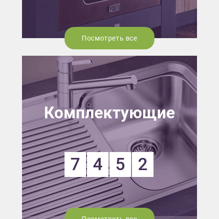
Посмотреть все
Комплектующие
7
4
5
2