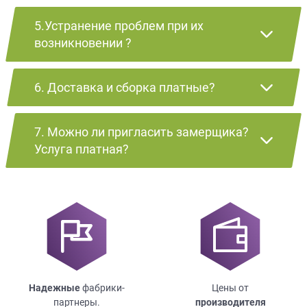
5.Устранение проблем при их
возникновении ?
6. Доставка и сборка платные?
7. Можно ли пригласить замерщика?
Услуга платная?
Надежные
фабрики-
Цены от
партнеры.
производителя