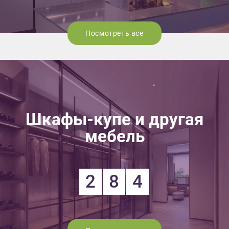
Посмотреть все
Шкафы-купе и другая
мебель
2
8
4