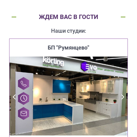
ЖДЕМ ВАС В ГОСТИ
Наши студии:
БП "Румянцево"