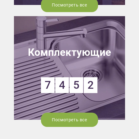
Посмотреть все
Комплектующие
7
4
5
2
Посмотреть все