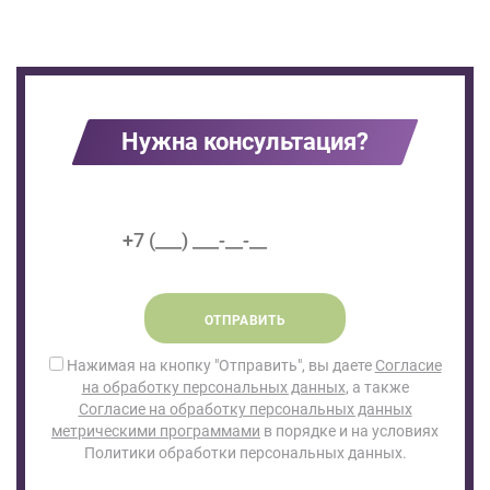
Нужна консультация?
ОТПРАВИТЬ
Нажимая на кнопку "Отправить", вы даете
Согласие
на обработку персональных данных
, а также
Согласие на обработку персональных данных
метрическими программами
в порядке и на условиях
Политики обработки персональных данных.