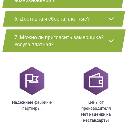
возникновении ?
6. Доставка и сборка платные?
7. Можно ли пригласить замерщика?
Услуга платная?
Надежные
фабрики-
Цены от
партнеры.
производителя
Нет наценки на
нестандарты