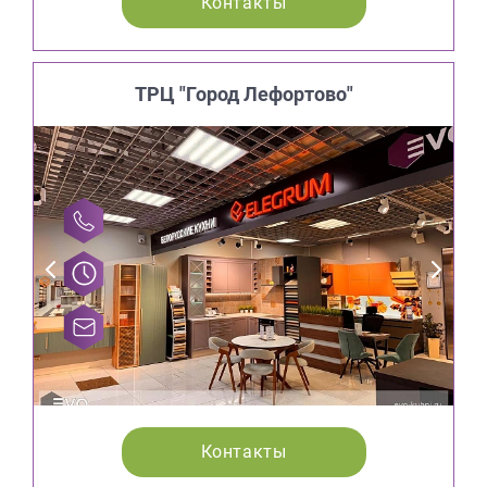
Контакты
ТРЦ "Город Лефортово"
Контакты