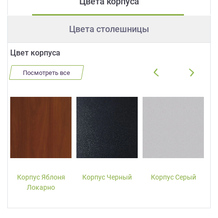
Цвета корпуса
Цвета столешницы
Цвет корпуса
Посмотреть все
Корпус Яблоня
Корпус Черный
Корпус Серый
Локарно