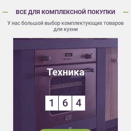
ВСЕ ДЛЯ КОМПЛЕКСНОЙ ПОКУПКИ
У нас большой выбор комплектующих товаров
для кухни
Техника
1
6
4