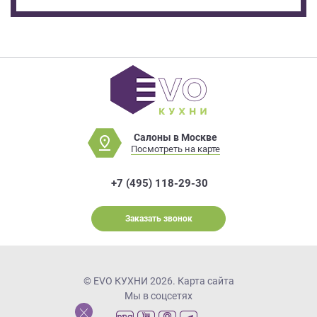
Салоны в Москве
Посмотреть на карте
+7 (495) 118-29-30
Заказать звонок
© EVO КУХНИ 2026.
Карта сайта
Мы в соцсетях