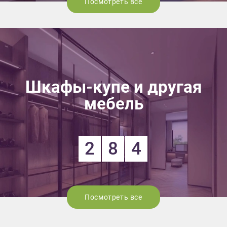
Посмотреть все
Шкафы-купе и другая
мебель
2
8
4
Посмотреть все