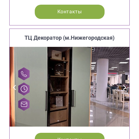
Контакты
ТЦ Декоратор (м.Нижегородская)