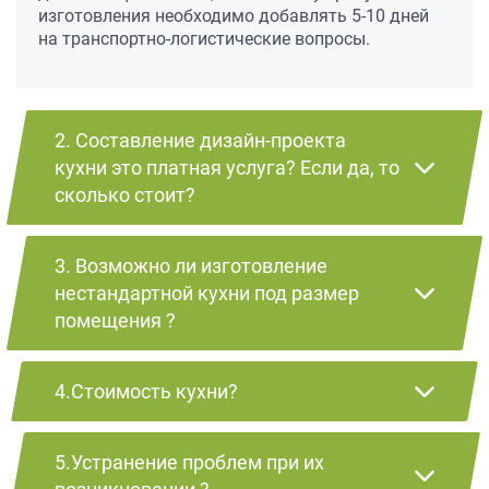
изготовления необходимо добавлять 5-10 дней
на транспортно-логистические вопросы.
2. Составление дизайн-проекта
кухни это платная услуга? Если да, то
сколько стоит?
3. Возможно ли изготовление
нестандартной кухни под размер
помещения ?
4.Стоимость кухни?
5.Устранение проблем при их