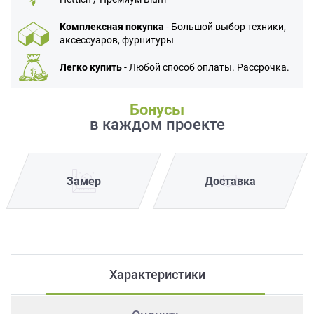
Комплексная покупка
- Большой выбор техники,
аксессуаров, фурнитуры
Легко купить
- Любой способ оплаты. Рассрочка.
Бонусы
в каждом проекте
Замер
Доставка
Характеристики