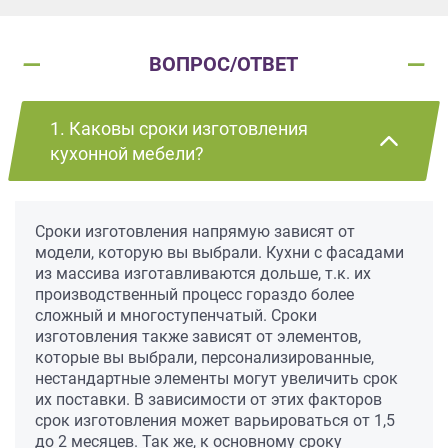
ВОПРОС/ОТВЕТ
1. Каковы сроки изготовления
кухонной мебели?
Сроки изготовления напрямую зависят от
модели, которую вы выбрали. Кухни с фасадами
из массива изготавливаются дольше, т.к. их
производственный процесс гораздо более
сложный и многоступенчатый. Сроки
изготовления также зависят от элементов,
которые вы выбрали, персонализированные,
нестандартные элементы могут увеличить срок
их поставки. В зависимости от этих факторов
срок изготовления может варьироваться от 1,5
до 2 месяцев. Так же, к основному сроку