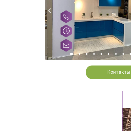
Контакты