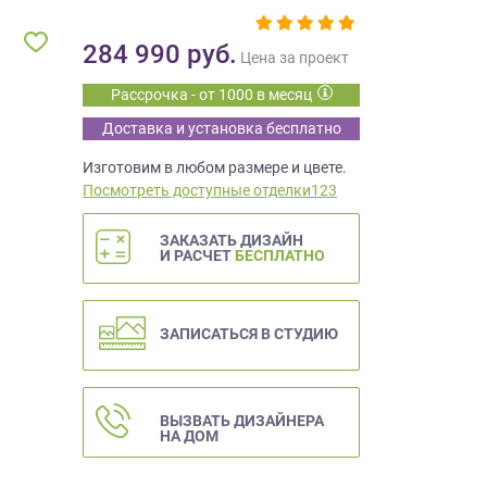
284 990
руб.
Цена за проект
Рассрочка - от 1000 в месяц
Доставка и установка бесплатно
Изготовим в любом размере и цвете.
Посмотреть доступные отделки123
ЗАКАЗАТЬ ДИЗАЙН
И РАСЧЕТ
БЕСПЛАТНО
ЗАПИСАТЬСЯ В СТУДИЮ
ВЫЗВАТЬ ДИЗАЙНЕРА
НА ДОМ