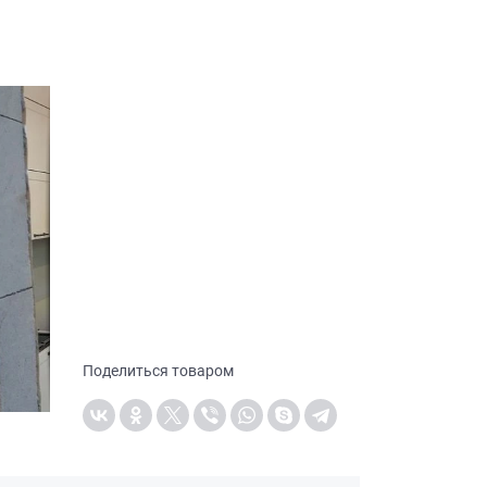
Поделиться товаром