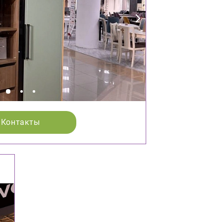
Контакты