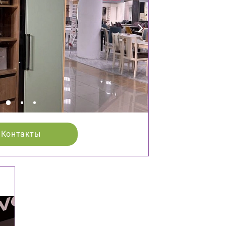
Контакты