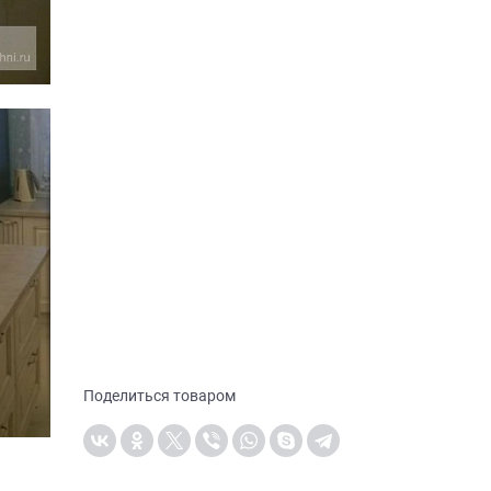
Поделиться товаром