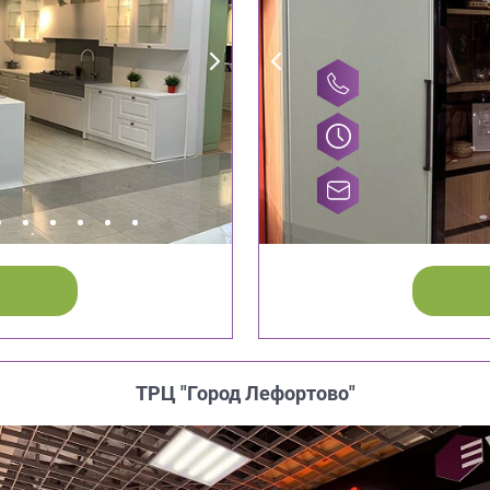
ТРЦ "Город Лефортово"