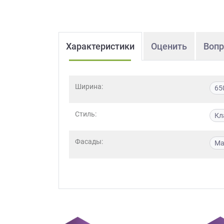
Характеристики
Оценить
Вопр
Ширина:
65
Стиль:
Кл
Фасады:
Ма