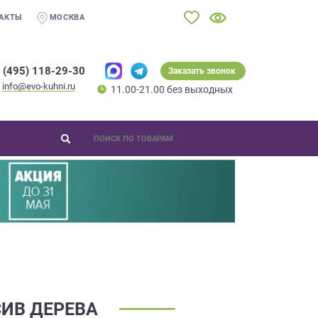
АКТЫ
МОСКВА
 (495) 118-29-30
Заказать звонок
info@evo-kuhni.ru
11.00-21.00 без выходных
ИВ ДЕРЕВА