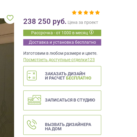
238 250
руб.
Цена за проект
Рассрочка - от 1000 в месяц
Доставка и установка бесплатно
Изготовим в любом размере и цвете.
Посмотреть доступные отделки123
ЗАКАЗАТЬ ДИЗАЙН
И РАСЧЕТ
БЕСПЛАТНО
ЗАПИСАТЬСЯ В СТУДИЮ
ВЫЗВАТЬ ДИЗАЙНЕРА
НА ДОМ