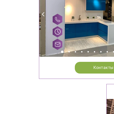
Контакты