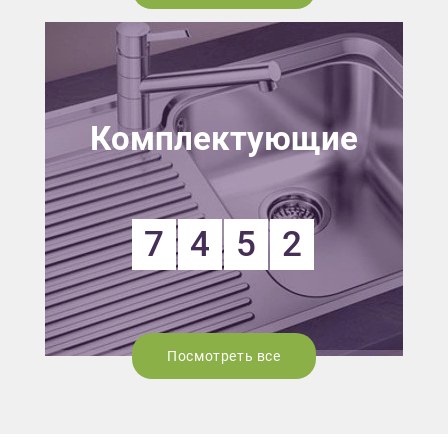
Комплектующие
7
4
5
2
Посмотреть все