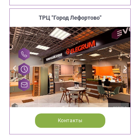
ТРЦ "Город Лефортово"
Контакты