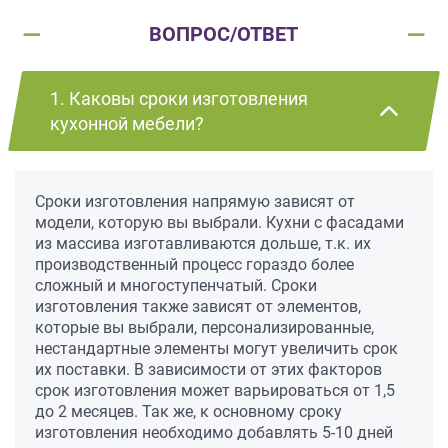
ВОПРОС/ОТВЕТ
1. Каковы сроки изготовления
кухонной мебели?
Сроки изготовления напрямую зависят от
модели, которую вы выбрали. Кухни с фасадами
из массива изготавливаются дольше, т.к. их
производственный процесс гораздо более
сложный и многоступенчатый. Сроки
изготовления также зависят от элементов,
которые вы выбрали, персонализированные,
нестандартные элементы могут увеличить срок
их поставки. В зависимости от этих факторов
срок изготовления может варьироваться от 1,5
до 2 месяцев. Так же, к основному сроку
изготовления необходимо добавлять 5-10 дней