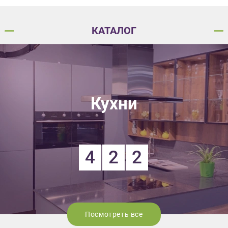
КАТАЛОГ
Кухни
4
2
2
Посмотреть все