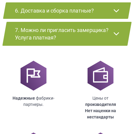
6. Доставка и сборка платные?
7. Можно ли пригласить замерщика?
Услуга платная?
Надежные
фабрики-
Цены от
партнеры.
производителя
Нет наценки на
нестандарты