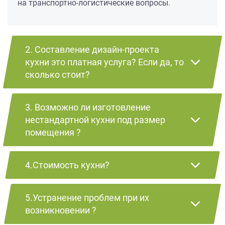
на транспортно-логистические вопросы.
2. Составление дизайн-проекта
кухни это платная услуга? Если да, то
сколько стоит?
3. Возможно ли изготовление
нестандартной кухни под размер
помещения ?
4.Стоимость кухни?
5.Устранение проблем при их
возникновении ?