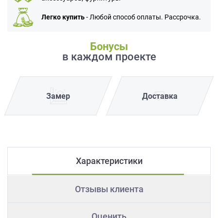
Легко купить
- Любой способ оплаты. Рассрочка.
Бонусы
в каждом проекте
Замер
Доставка
Характеристики
Отзывы клиента
Оценить