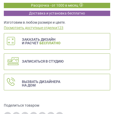
данных.
Рассрочка - от 1000 в месяц
Доставка и установка бесплатно
Изготовим в любом размере и цвете.
Посмотреть доступные отделки123
ЗАКАЗАТЬ ДИЗАЙН
И РАСЧЕТ
БЕСПЛАТНО
ЗАПИСАТЬСЯ В СТУДИЮ
ВЫЗВАТЬ ДИЗАЙНЕРА
НА ДОМ
Поделиться товаром