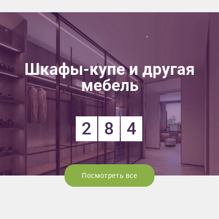
Шкафы-купе и другая
мебель
2
8
4
Посмотреть все