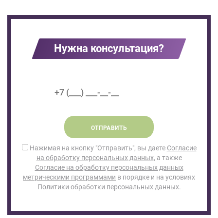
Нужна консультация?
ОТПРАВИТЬ
Нажимая на кнопку "Отправить", вы даете
Согласие
на обработку персональных данных
, а также
Согласие на обработку персональных данных
метрическими программами
в порядке и на условиях
Политики обработки персональных данных.