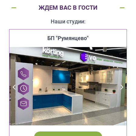
ЖДЕМ ВАС В ГОСТИ
Наши студии:
БП "Румянцево"