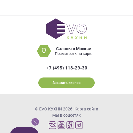
Салоны в Москве
Посмотреть на карте
+7 (495) 118-29-30
Заказать звонок
© EVO КУХНИ 2026.
Карта сайта
Мы в соцсетях