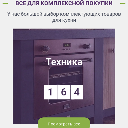
ВСЕ ДЛЯ КОМПЛЕКСНОЙ ПОКУПКИ
У нас большой выбор комплектующих товаров
для кухни
Техника
1
6
4
Посмотреть все