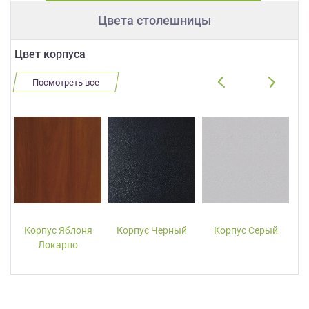
Цвета столешницы
Цвет корпуса
Посмотреть все
Корпус Яблоня
Корпус Черный
Корпус Серый
Локарно