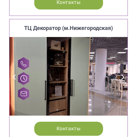
Контакты
ТЦ Декоратор (м.Нижегородская)
Контакты