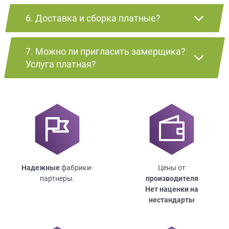
6. Доставка и сборка платные?
7. Можно ли пригласить замерщика?
Услуга платная?
Надежные
фабрики-
Цены от
партнеры.
производителя
Нет наценки на
нестандарты