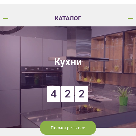
КАТАЛОГ
Кухни
4
2
2
Посмотреть все