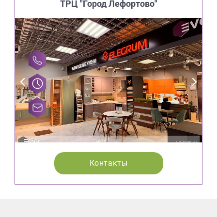
ТРЦ "Город Лефортово"
Контакты