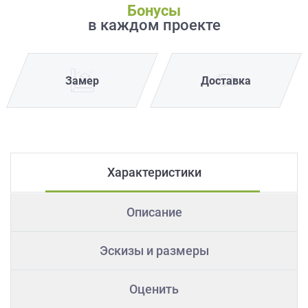
Бонусы
в каждом проекте
Замер
Доставка
Характеристики
Описание
Эскизы и размеры
Оценить