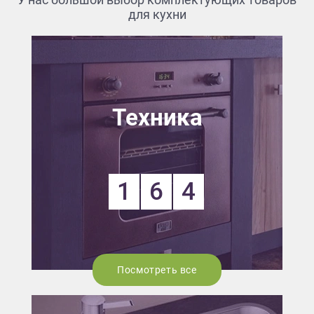
для кухни
Техника
1
6
4
Посмотреть все