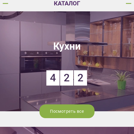
КАТАЛОГ
Кухни
4
2
2
Посмотреть все