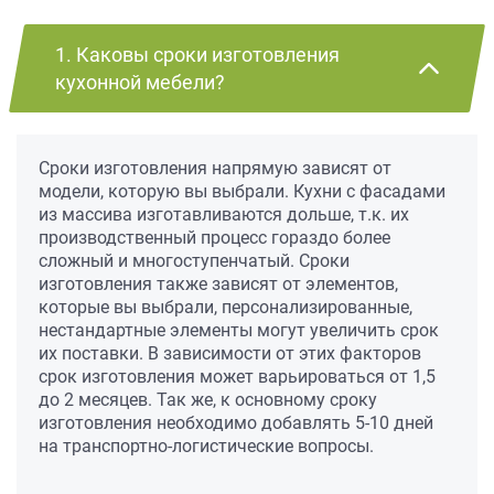
1. Каковы сроки изготовления
кухонной мебели?
Сроки изготовления напрямую зависят от
модели, которую вы выбрали. Кухни с фасадами
из массива изготавливаются дольше, т.к. их
производственный процесс гораздо более
сложный и многоступенчатый. Сроки
изготовления также зависят от элементов,
которые вы выбрали, персонализированные,
нестандартные элементы могут увеличить срок
их поставки. В зависимости от этих факторов
срок изготовления может варьироваться от 1,5
до 2 месяцев. Так же, к основному сроку
изготовления необходимо добавлять 5-10 дней
на транспортно-логистические вопросы.