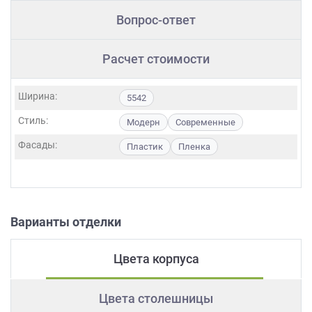
Вопрос-ответ
Расчет стоимости
Ширина:
5542
Стиль:
Модерн
Современные
Фасады:
Пластик
Пленка
Варианты отделки
Цвета корпуса
Цвета столешницы