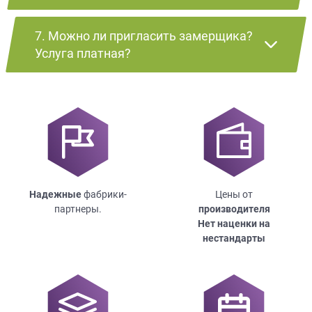
7. Можно ли пригласить замерщика?
Услуга платная?
Надежные
фабрики-
Цены от
партнеры.
производителя
Нет наценки на
нестандарты