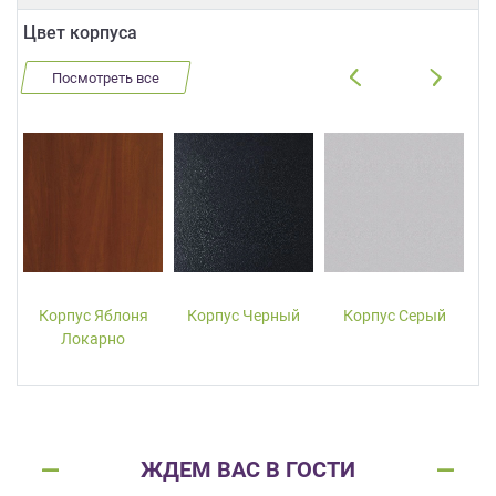
Цвет корпуса
Посмотреть все
Корпус Яблоня
Корпус Черный
Корпус Серый
Локарно
ЖДЕМ ВАС В ГОСТИ