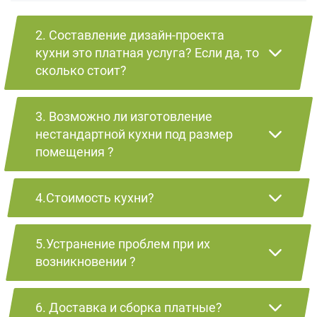
2. Составление дизайн-проекта
кухни это платная услуга? Если да, то
сколько стоит?
3. Возможно ли изготовление
нестандартной кухни под размер
помещения ?
4.Стоимость кухни?
5.Устранение проблем при их
возникновении ?
6. Доставка и сборка платные?