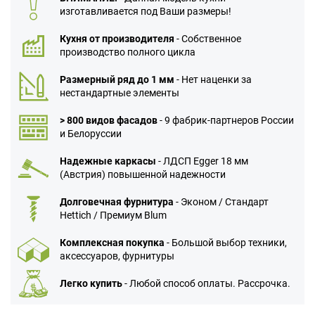
изготавливается под Ваши размеры!
Кухня от производителя
- Собственное
производство полного цикла
Размерный ряд до 1 мм
- Нет наценки за
нестандартные элементы
> 800 видов фасадов
- 9 фабрик-партнеров России
и Белоруссии
Надежные каркасы
- ЛДСП Egger 18 мм
(Австрия) повышенной надежности
Долговечная фурнитура
- Эконом / Стандарт
Hettich / Премиум Blum
Комплексная покупка
- Большой выбор техники,
аксессуаров, фурнитуры
Легко купить
- Любой способ оплаты. Рассрочка.