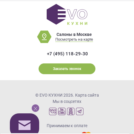
Салоны в Москве
Посмотреть на карте
+7 (495) 118-29-30
Заказать звонок
© EVO КУХНИ 2026.
Карта сайта
Мы в соцсетях
Принимаем к оплате