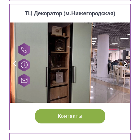
ТЦ Декоратор (м.Нижегородская)
Контакты