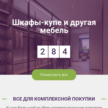
Шкафы-купе и другая
мебель
2
8
4
Посмотреть все
ВСЕ ДЛЯ КОМПЛЕКСНОЙ ПОКУПКИ
У нас большой выбор комплектующих товаров