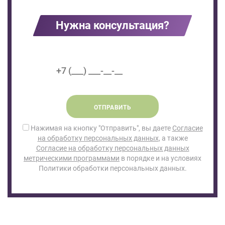
Нужна консультация?
ОТПРАВИТЬ
Нажимая на кнопку "Отправить", вы даете
Согласие
на обработку персональных данных
, а также
Согласие на обработку персональных данных
метрическими программами
в порядке и на условиях
Политики обработки персональных данных.