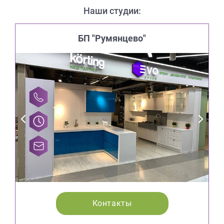
Наши студии:
БП "Румянцево"
Контакты