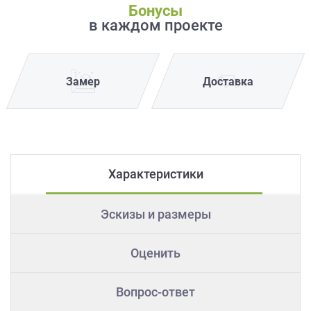
Бонусы
в каждом проекте
Замер
Доставка
Характеристики
Эскизы и размеры
Оценить
Вопрос-ответ