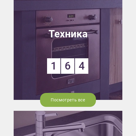
Техника
1
6
4
Посмотреть все