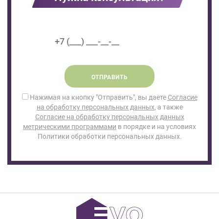
ОТПРАВИТЬ
Нажимая на кнопку "Отправить", вы даете
Согласие
на обработку персональных данных
, а также
Согласие на обработку персональных данных
метрическими программами
в порядке и на условиях
Политики обработки персональных данных.