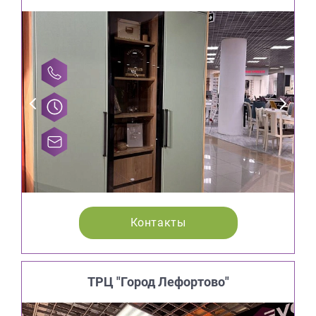
Контакты
ТРЦ "Город Лефортово"