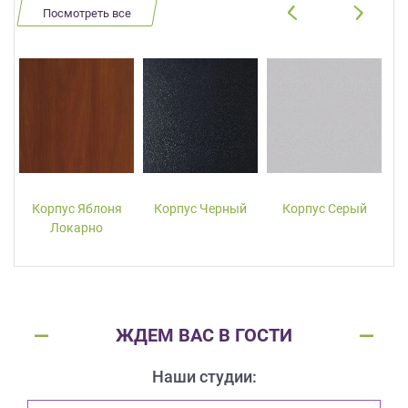
Посмотреть все
Корпус Яблоня
Корпус Черный
Корпус Серый
Локарно
ЖДЕМ ВАС В ГОСТИ
Наши студии: