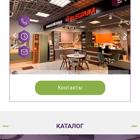
Контакты
КАТАЛОГ