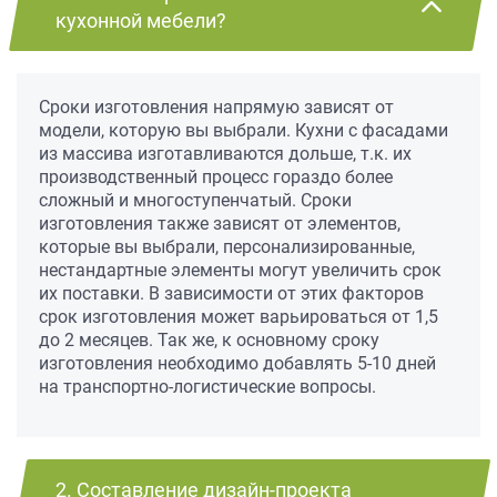
кухонной мебели?
Сроки изготовления напрямую зависят от
модели, которую вы выбрали. Кухни с фасадами
из массива изготавливаются дольше, т.к. их
производственный процесс гораздо более
сложный и многоступенчатый. Сроки
изготовления также зависят от элементов,
которые вы выбрали, персонализированные,
нестандартные элементы могут увеличить срок
их поставки. В зависимости от этих факторов
срок изготовления может варьироваться от 1,5
до 2 месяцев. Так же, к основному сроку
изготовления необходимо добавлять 5-10 дней
на транспортно-логистические вопросы.
2. Составление дизайн-проекта