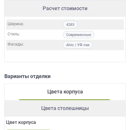
Расчет стоимости
Ширина:
4283
Стиль:
Современные
Фасады:
Alvic / УФ лак
Варианты отделки
Цвета корпуса
Цвета столешницы
Цвет корпуса