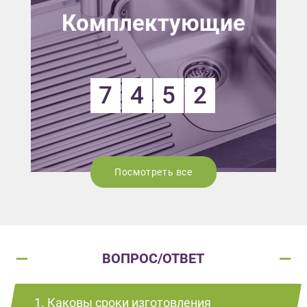
Комплектующие
7
4
5
2
Посмотреть все
ВОПРОС/ОТВЕТ
1. Каковы сроки изготовления