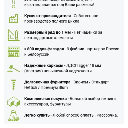
изготавливается под Ваши размеры!
Кухня от производителя
- Собственное
производство полного цикла
Размерный ряд до 1 мм
- Нет наценки за
нестандартные элементы
> 800 видов фасадов
- 9 фабрик-партнеров России
и Белоруссии
Надежные каркасы
- ЛДСП Egger 18 мм
(Австрия) повышенной надежности
Долговечная фурнитура
- Эконом / Стандарт
Hettich / Премиум Blum
Комплексная покупка
- Большой выбор техники,
аксессуаров, фурнитуры
Легко купить
- Любой способ оплаты. Рассрочка.