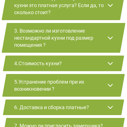
кухни это платная услуга? Если да, то
сколько стоит?
3. Возможно ли изготовление
нестандартной кухни под размер
помещения ?
4.Стоимость кухни?
5.Устранение проблем при их
возникновении ?
6. Доставка и сборка платные?
7. Можно ли пригласить замерщика?