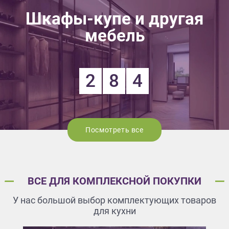
Шкафы-купе и другая
мебель
2
8
4
Посмотреть все
ВСЕ ДЛЯ КОМПЛЕКСНОЙ ПОКУПКИ
У нас большой выбор комплектующих товаров
для кухни