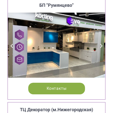
БП "Румянцево"
Контакты
ТЦ Декоратор (м.Нижегородская)