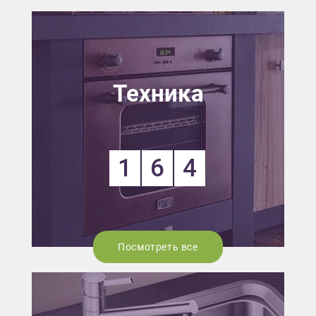
Техника
1
6
4
Посмотреть все