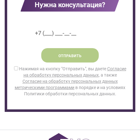
Нужна консультация?
ОТПРАВИТЬ
Нажимая на кнопку "Отправить", вы даете
Согласие
на обработку персональных данных
, а также
Согласие на обработку персональных данных
метрическими программами
в порядке и на условиях
Политики обработки персональных данных.