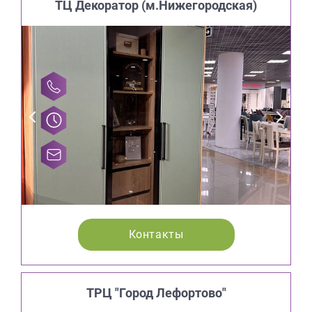
ТЦ Декоратор (м.Нижегородская)
Контакты
ТРЦ "Город Лефортово"