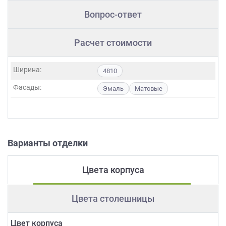
Вопрос-ответ
Расчет стоимости
Ширина:
4810
Фасады:
Эмаль
Матовые
Варианты отделки
Цвета корпуса
Цвета столешницы
Цвет корпуса