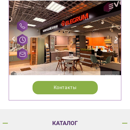
Контакты
КАТАЛОГ