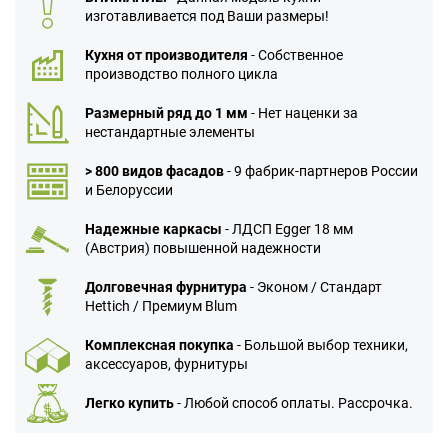
изготавливается под Ваши размеры!
Кухня от производителя
- Собственное
производство полного цикла
Размерный ряд до 1 мм
- Нет наценки за
нестандартные элементы
> 800 видов фасадов
- 9 фабрик-партнеров России
и Белоруссии
Надежные каркасы
- ЛДСП Egger 18 мм
(Австрия) повышенной надежности
Долговечная фурнитура
- Эконом / Стандарт
Hettich / Премиум Blum
Комплексная покупка
- Большой выбор техники,
аксессуаров, фурнитуры
Легко купить
- Любой способ оплаты. Рассрочка.