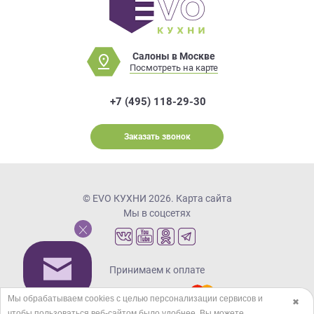
Салоны в Москве
Посмотреть на карте
+7 (495) 118-29-30
Заказать звонок
© EVO КУХНИ 2026.
Карта сайта
Мы в соцсетях
Принимаем к оплате
Мы обрабатываем cookies с целью персонализации сервисов и
✖
чтобы пользоваться веб-сайтом было удобнее. Вы можете