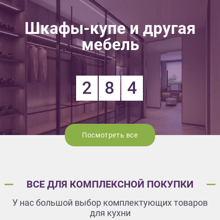
Шкафы-купе и другая
мебель
2
8
4
Посмотреть все
ВСЕ ДЛЯ КОМПЛЕКСНОЙ ПОКУПКИ
У нас большой выбор комплектующих товаров
для кухни