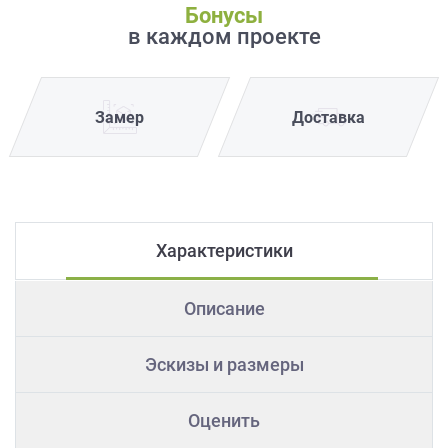
Бонусы
в каждом проекте
Замер
Доставка
Характеристики
Описание
Эскизы и размеры
Оценить