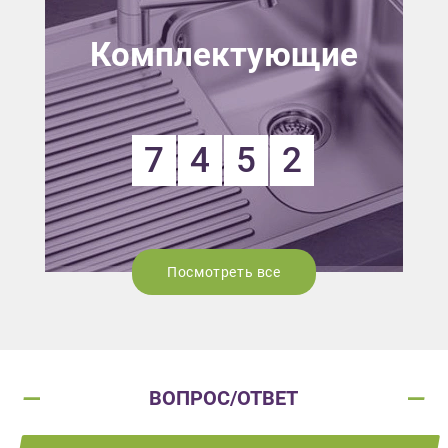
Комплектующие
7
4
5
2
Посмотреть все
ВОПРОС/ОТВЕТ