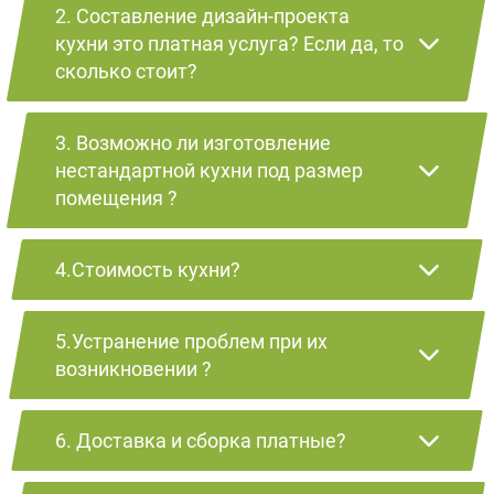
2. Составление дизайн-проекта
кухни это платная услуга? Если да, то
сколько стоит?
3. Возможно ли изготовление
нестандартной кухни под размер
помещения ?
4.Стоимость кухни?
5.Устранение проблем при их
возникновении ?
6. Доставка и сборка платные?