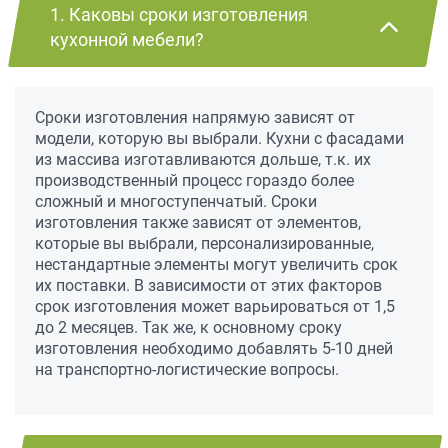
1. Каковы сроки изготовления
кухонной мебели?
Сроки изготовления напрямую зависят от
модели, которую вы выбрали. Кухни с фасадами
из массива изготавливаются дольше, т.к. их
производственный процесс гораздо более
сложный и многоступенчатый. Сроки
изготовления также зависят от элементов,
которые вы выбрали, персонализированные,
нестандартные элементы могут увеличить срок
их поставки. В зависимости от этих факторов
срок изготовления может варьироваться от 1,5
до 2 месяцев. Так же, к основному сроку
изготовления необходимо добавлять 5-10 дней
на транспортно-логистические вопросы.