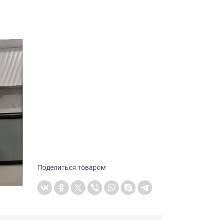
Поделиться товаром