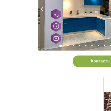
Контакты