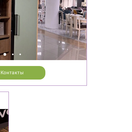
Контакты