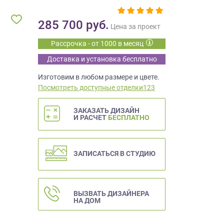
285 700
руб.
Цена за проект
Рассрочка - от 1000 в месяц
Доставка и установка бесплатно
Изготовим в любом размере и цвете.
Посмотреть доступные отделки123
ЗАКАЗАТЬ ДИЗАЙН
И РАСЧЕТ
БЕСПЛАТНО
ЗАПИСАТЬСЯ В СТУДИЮ
ВЫЗВАТЬ ДИЗАЙНЕРА
НА ДОМ