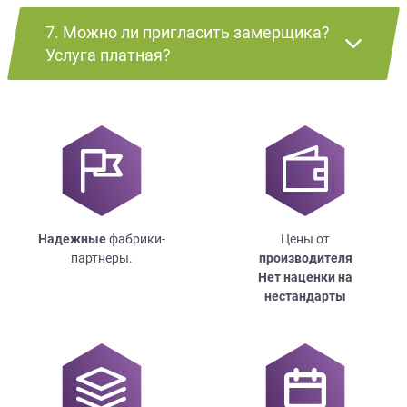
7. Можно ли пригласить замерщика?
Услуга платная?
Надежные
фабрики-
Цены от
партнеры.
производителя
Нет наценки на
нестандарты