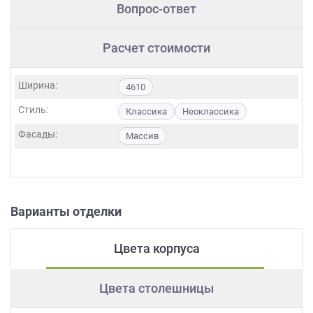
Вопрос-ответ
Расчет стоимости
Ширина:
4610
Стиль:
Классика
Неоклассика
Фасады:
Массив
Варианты отделки
Цвета корпуса
Цвета столешницы