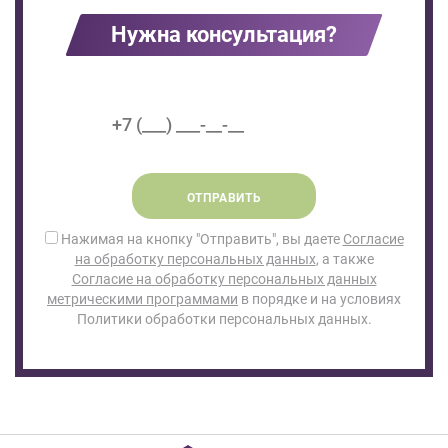
Нужна консультация?
ОТПРАВИТЬ
Нажимая на кнопку "Отправить", вы даете
Согласие
на обработку персональных данных
, а также
Согласие на обработку персональных данных
метрическими программами
в порядке и на условиях
Политики обработки персональных данных.