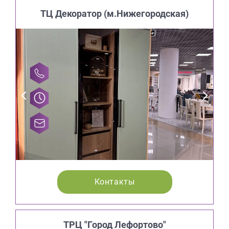
ТЦ Декоратор (м.Нижегородская)
Контакты
ТРЦ "Город Лефортово"