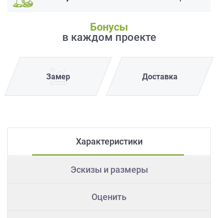
Бонусы
в каждом проекте
Замер
Доставка
Характеристики
Эскизы и размеры
Оценить