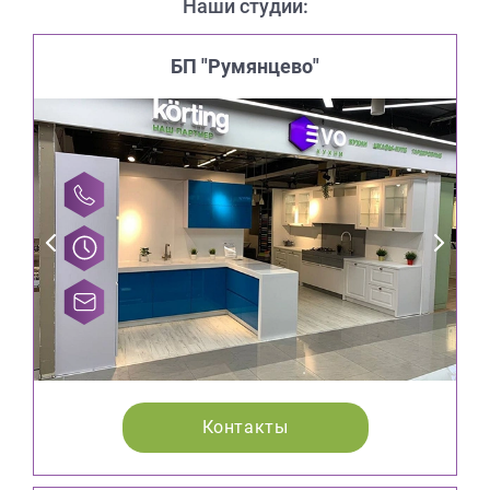
Наши студии:
БП "Румянцево"
Контакты