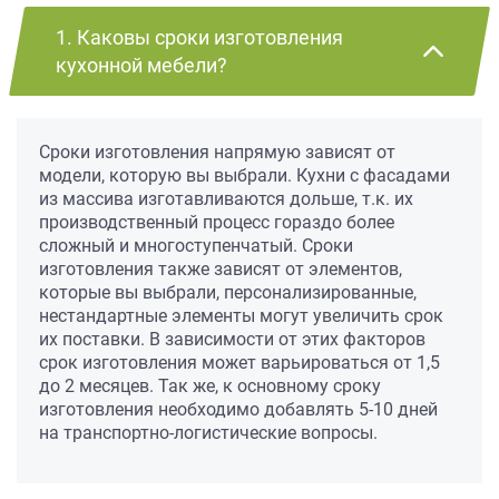
1. Каковы сроки изготовления
кухонной мебели?
Сроки изготовления напрямую зависят от
модели, которую вы выбрали. Кухни с фасадами
из массива изготавливаются дольше, т.к. их
производственный процесс гораздо более
сложный и многоступенчатый. Сроки
изготовления также зависят от элементов,
которые вы выбрали, персонализированные,
нестандартные элементы могут увеличить срок
их поставки. В зависимости от этих факторов
срок изготовления может варьироваться от 1,5
до 2 месяцев. Так же, к основному сроку
изготовления необходимо добавлять 5-10 дней
на транспортно-логистические вопросы.