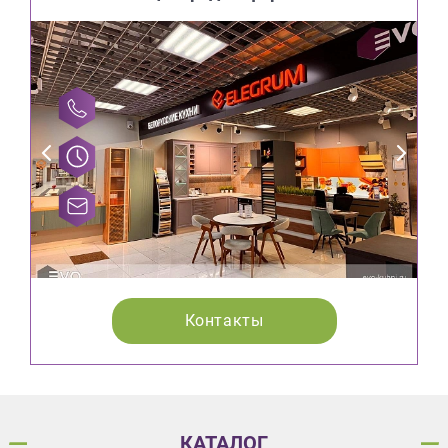
Контакты
КАТАЛОГ