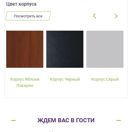
Цвет корпуса
Посмотреть все
Корпус Яблоня
Корпус Черный
Корпус Серый
Локарно
ЖДЕМ ВАС В ГОСТИ