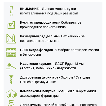
ВНИМАНИЕ!
- Данная модель кухни
изготавливается под Ваши размеры!
Кухня от производителя
- Собственное
производство полного цикла
Размерный ряд до 1 мм
- Нет наценки за
нестандартные элементы
> 800 видов фасадов
- 9 фабрик-партнеров России
и Белоруссии
Надежные каркасы
- ЛДСП Egger 18 мм
(Австрия) повышенной надежности
Долговечная фурнитура
- Эконом / Стандарт
Hettich / Премиум Blum
Комплексная покупка
- Большой выбор техники,
аксессуаров, фурнитуры
Легко купить
- Любой способ оплаты. Рассрочка.