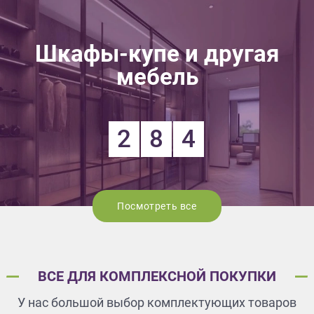
Шкафы-купе и другая
мебель
2
8
4
Посмотреть все
ВСЕ ДЛЯ КОМПЛЕКСНОЙ ПОКУПКИ
У нас большой выбор комплектующих товаров