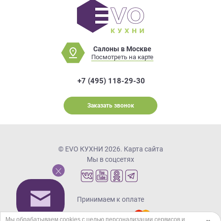
Салоны в Москве
Посмотреть на карте
+7 (495) 118-29-30
Заказать звонок
© EVO КУХНИ 2026.
Карта сайта
Мы в соцсетях
Принимаем к оплате
Мы обрабатываем cookies с целью персонализации сервисов и