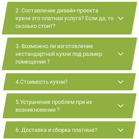
2. Составление дизайн-проекта
кухни это платная услуга? Если да, то
сколько стоит?
3. Возможно ли изготовление
нестандартной кухни под размер
помещения ?
4.Стоимость кухни?
5.Устранение проблем при их
возникновении ?
6. Доставка и сборка платные?