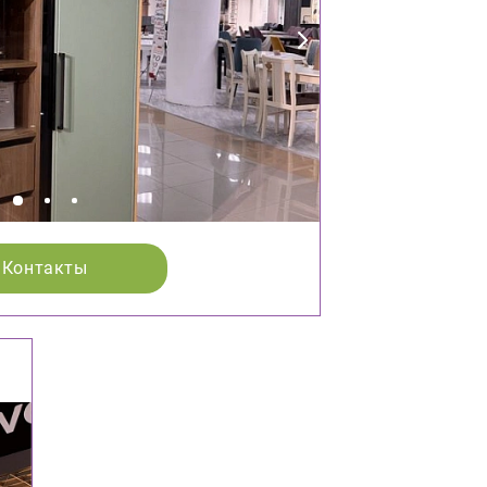
Контакты