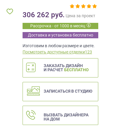
306 262
руб.
Цена за проект
Рассрочка - от 1000 в месяц
Доставка и установка бесплатно
Изготовим в любом размере и цвете.
Посмотреть доступные отделки123
ЗАКАЗАТЬ ДИЗАЙН
И РАСЧЕТ
БЕСПЛАТНО
ЗАПИСАТЬСЯ В СТУДИЮ
ВЫЗВАТЬ ДИЗАЙНЕРА
НА ДОМ