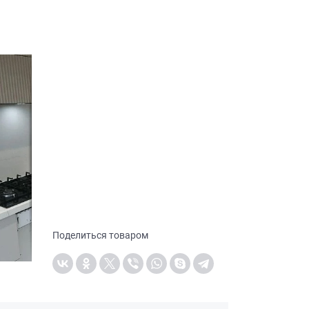
Поделиться товаром