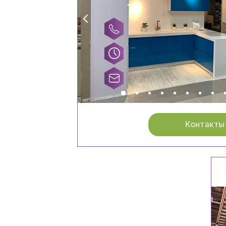
Контакты