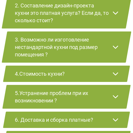
2. Составление дизайн-проекта
кухни это платная услуга? Если да, то
сколько стоит?
3. Возможно ли изготовление
нестандартной кухни под размер
помещения ?
4.Стоимость кухни?
5.Устранение проблем при их
возникновении ?
6. Доставка и сборка платные?