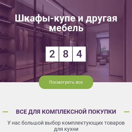
Шкафы-купе и другая
мебель
2
8
4
Посмотреть все
ВСЕ ДЛЯ КОМПЛЕКСНОЙ ПОКУПКИ
У нас большой выбор комплектующих товаров
для кухни