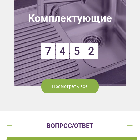
Комплектующие
7
4
5
2
Посмотреть все
ВОПРОС/ОТВЕТ