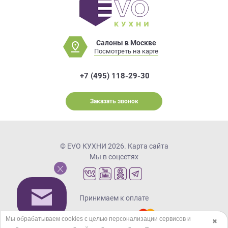
Салоны в Москве
Посмотреть на карте
+7 (495) 118-29-30
Заказать звонок
© EVO КУХНИ 2026.
Карта сайта
Мы в соцсетях
Принимаем к оплате
Мы обрабатываем cookies с целью персонализации сервисов и
✖