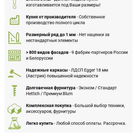
изготавливается под Ваши размеры!
Кухня от производителя
- Собственное
производство полного цикла
Размерный ряд до 1 мм
- Нет наценки за
нестандартные элементы
> 800 видов фасадов
- 9 фабрик-партнеров России
и Белоруссии
Надежные каркасы
- ЛДСП Egger 18 мм
(Австрия) повышенной надежности
Долговечная фурнитура
- Эконом / Стандарт
Hettich / Премиум Blum
Комплексная покупка
- Большой выбор техники,
аксессуаров, фурнитуры
Легко купить
- Любой способ оплаты. Рассрочка.