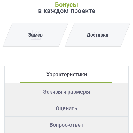
Бонусы
в каждом проекте
Замер
Доставка
Характеристики
Эскизы и размеры
Оценить
Вопрос-ответ