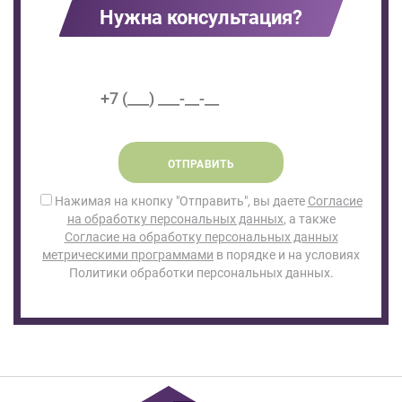
Нужна консультация?
ОТПРАВИТЬ
Нажимая на кнопку "Отправить", вы даете
Согласие
на обработку персональных данных
, а также
Согласие на обработку персональных данных
метрическими программами
в порядке и на условиях
Политики обработки персональных данных.