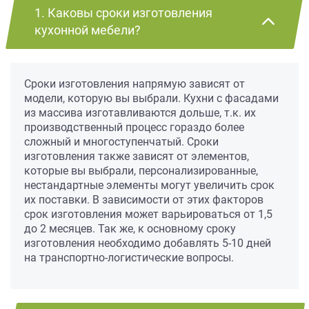
1. Каковы сроки изготовления
кухонной мебели?
Сроки изготовления напрямую зависят от
модели, которую вы выбрали. Кухни с фасадами
из массива изготавливаются дольше, т.к. их
производственный процесс гораздо более
сложный и многоступенчатый. Сроки
изготовления также зависят от элементов,
которые вы выбрали, персонализированные,
нестандартные элементы могут увеличить срок
их поставки. В зависимости от этих факторов
срок изготовления может варьироваться от 1,5
до 2 месяцев. Так же, к основному сроку
изготовления необходимо добавлять 5-10 дней
на транспортно-логистические вопросы.