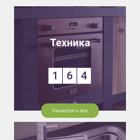
Техника
1
6
4
Посмотреть все