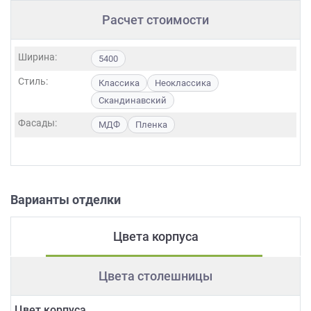
Расчет стоимости
Ширина:
5400
Стиль:
Классика
Неоклассика
Скандинавский
Фасады:
МДФ
Пленка
Варианты отделки
Цвета корпуса
Цвета столешницы
Цвет корпуса