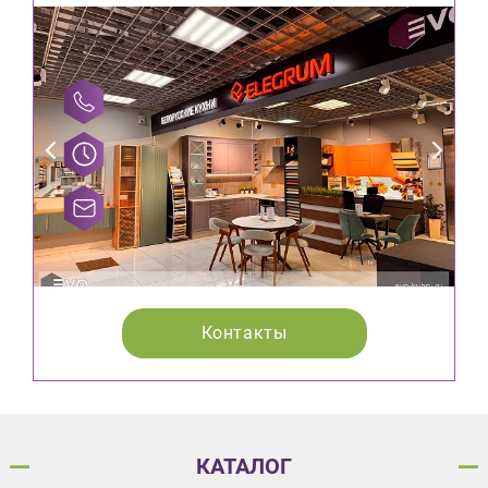
Контакты
КАТАЛОГ