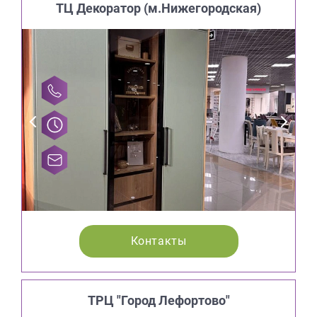
ТЦ Декоратор (м.Нижегородская)
Контакты
ТРЦ "Город Лефортово"