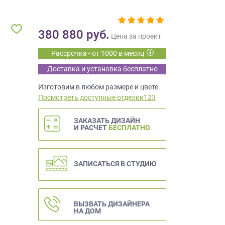
380 880
руб.
Цена за проект
Рассрочка - от 1000 в месяц
Доставка и установка бесплатно
Изготовим в любом размере и цвете.
Посмотреть доступные отделки123
ЗАКАЗАТЬ ДИЗАЙН
И РАСЧЕТ
БЕСПЛАТНО
ЗАПИСАТЬСЯ В СТУДИЮ
ВЫЗВАТЬ ДИЗАЙНЕРА
НА ДОМ