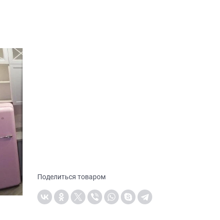
Поделиться товаром