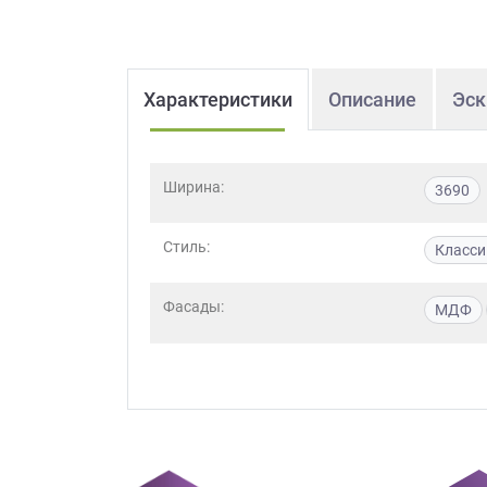
Характеристики
Описание
Эск
Ширина:
3690
Стиль:
Класси
Фасады:
МДФ