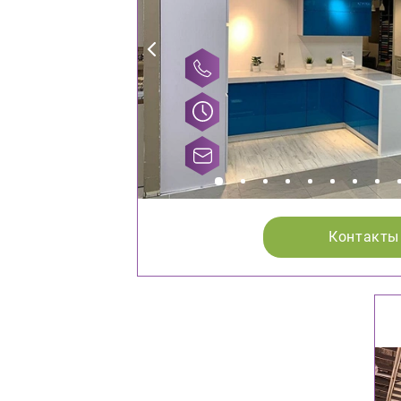
Контакты