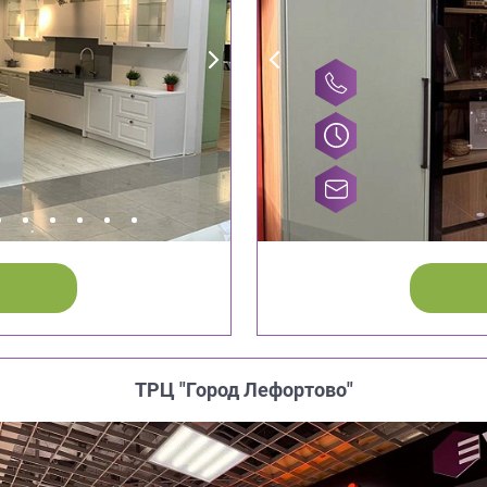
ТРЦ "Город Лефортово"