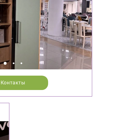
Контакты