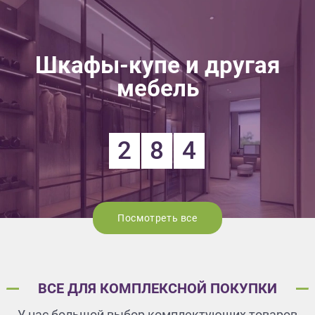
Шкафы-купе и другая
мебель
2
8
4
Посмотреть все
ВСЕ ДЛЯ КОМПЛЕКСНОЙ ПОКУПКИ
У нас большой выбор комплектующих товаров