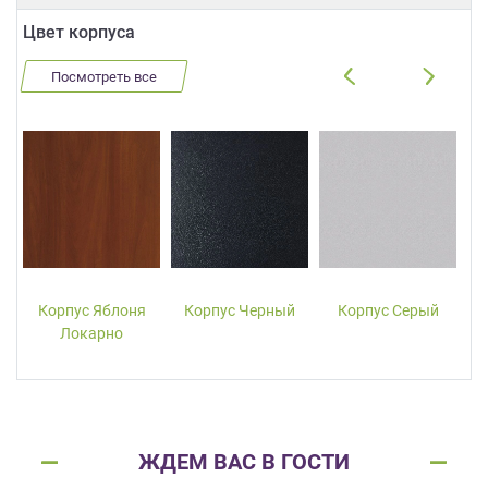
Цвет корпуса
Посмотреть все
Корпус Яблоня
Корпус Черный
Корпус Серый
Локарно
ЖДЕМ ВАС В ГОСТИ