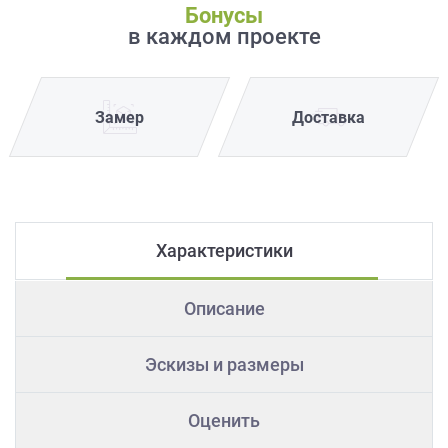
Бонусы
в каждом проекте
Замер
Доставка
Характеристики
Описание
Эскизы и размеры
Оценить