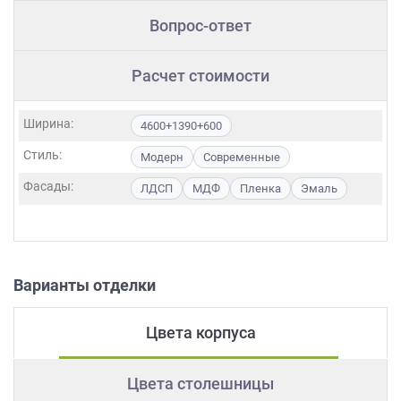
Вопрос-ответ
Расчет стоимости
Ширина:
4600+1390+600
Стиль:
Модерн
Современные
Фасады:
ЛДСП
МДФ
Пленка
Эмаль
Варианты отделки
Цвета корпуса
Цвета столешницы