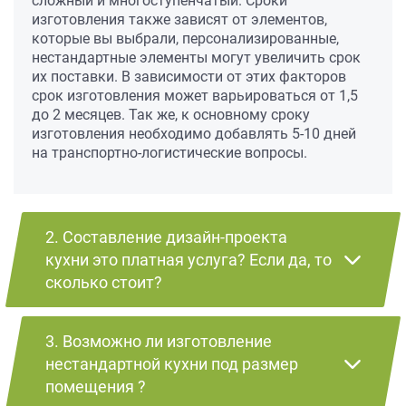
сложный и многоступенчатый. Сроки
изготовления также зависят от элементов,
которые вы выбрали, персонализированные,
нестандартные элементы могут увеличить срок
их поставки. В зависимости от этих факторов
срок изготовления может варьироваться от 1,5
до 2 месяцев. Так же, к основному сроку
изготовления необходимо добавлять 5-10 дней
на транспортно-логистические вопросы.
2. Составление дизайн-проекта
кухни это платная услуга? Если да, то
сколько стоит?
3. Возможно ли изготовление
нестандартной кухни под размер
помещения ?