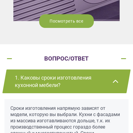
Посмотреть все
ВОПРОС/ОТВЕТ
1. Каковы сроки изготовления
кухонной мебели?
Сроки изготовления напрямую зависят от
модели, которую вы выбрали. Кухни с фасадами
из массива изготавливаются дольше, т.к. их
производственный процесс гораздо более