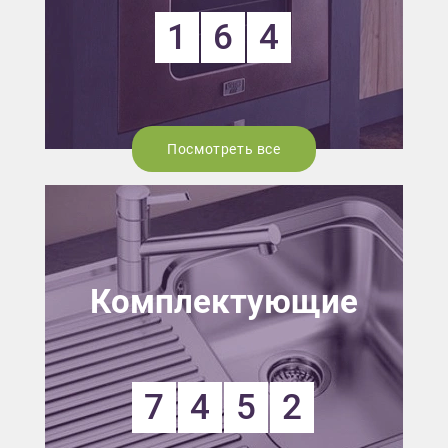
1
6
4
Посмотреть все
Комплектующие
7
4
5
2