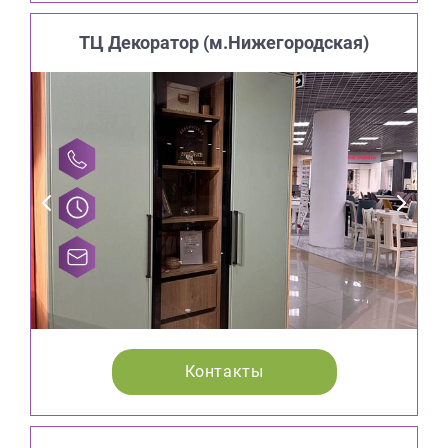
ТЦ Декоратор (м.Нижегородская)
Контакты