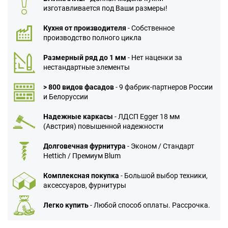
изготавливается под Ваши размеры!
Кухня от производителя
- Собственное
производство полного цикла
Размерный ряд до 1 мм
- Нет наценки за
нестандартные элементы
> 800 видов фасадов
- 9 фабрик-партнеров России
и Белоруссии
Надежные каркасы
- ЛДСП Egger 18 мм
(Австрия) повышенной надежности
Долговечная фурнитура
- Эконом / Стандарт
Hettich / Премиум Blum
Комплексная покупка
- Большой выбор техники,
аксессуаров, фурнитуры
Легко купить
- Любой способ оплаты. Рассрочка.