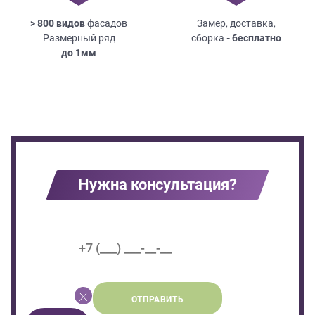
> 800 видов
фасадов
Замер, доставка,
Размерный ряд
сборка
- бесплатно
до
1мм
Нужна консультация?
ОТПРАВИТЬ