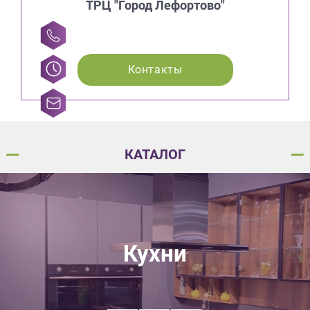
ТРЦ "Город Лефортово"
Контакты
КАТАЛОГ
Кухни