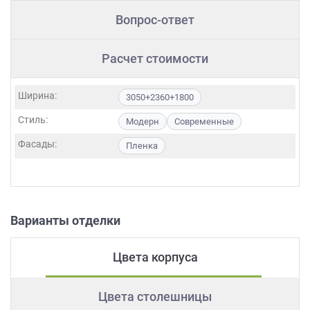
Вопрос-ответ
Расчет стоимости
Ширина:
3050+2360+1800
Стиль:
Модерн
Современные
Фасады:
Пленка
Варианты отделки
Цвета корпуса
Цвета столешницы