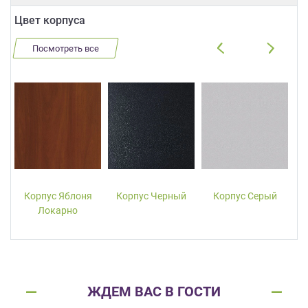
Цвет корпуса
Посмотреть все
Корпус Яблоня
Корпус Черный
Корпус Серый
Локарно
ЖДЕМ ВАС В ГОСТИ