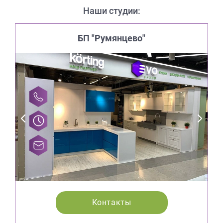
Наши студии:
БП "Румянцево"
Контакты