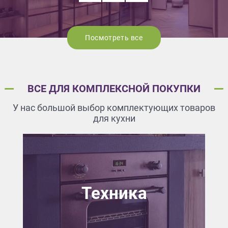
Посмотреть все
ВСЕ ДЛЯ КОМПЛЕКСНОЙ ПОКУПКИ
У нас большой выбор комплектующих товаров
для кухни
Техника