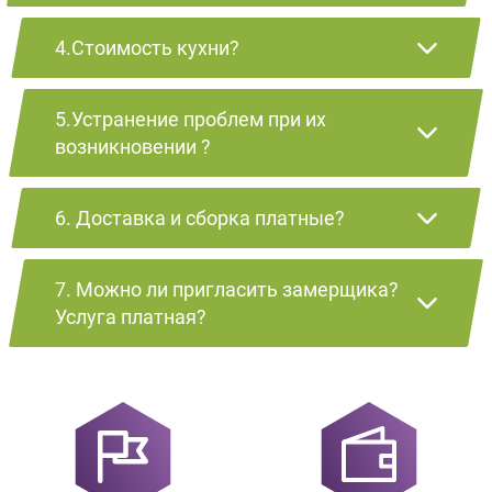
4.Стоимость кухни?
5.Устранение проблем при их
возникновении ?
6. Доставка и сборка платные?
7. Можно ли пригласить замерщика?
Услуга платная?