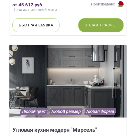
от 45 612 руб.
Произведено:
Цена за погонный метр
БЫСТРАЯ
ЗАЯВКА
ОНЛАЙН
РАСЧЕТ
Угловая кухня модерн "Марсель"