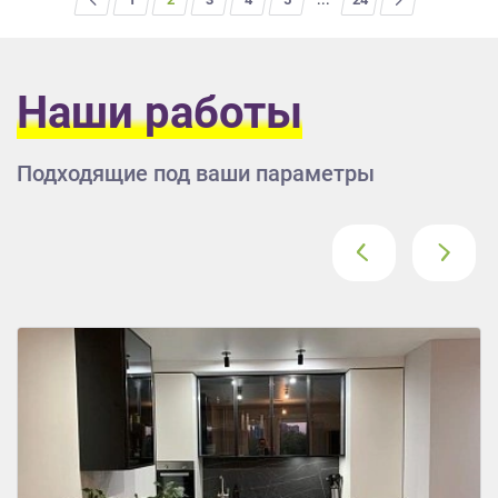
Наши работы
Подходящие под ваши параметры
‹
›