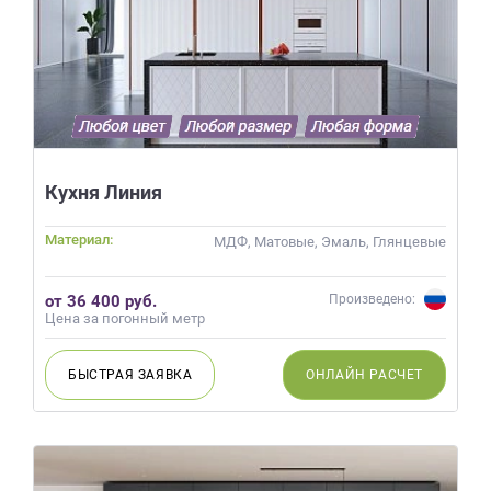
Кухня Линия
Материал:
МДФ, Матовые, Эмаль, Глянцевые
от 36 400 руб.
Произведено:
Цена за погонный метр
БЫСТРАЯ
ЗАЯВКА
ОНЛАЙН
РАСЧЕТ