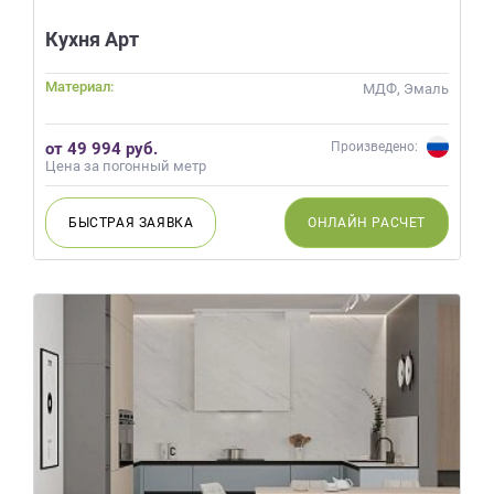
Кухня Арт
Материал:
МДФ, Эмаль
от 49 994 руб.
Произведено:
Цена за погонный метр
БЫСТРАЯ
ЗАЯВКА
ОНЛАЙН
РАСЧЕТ