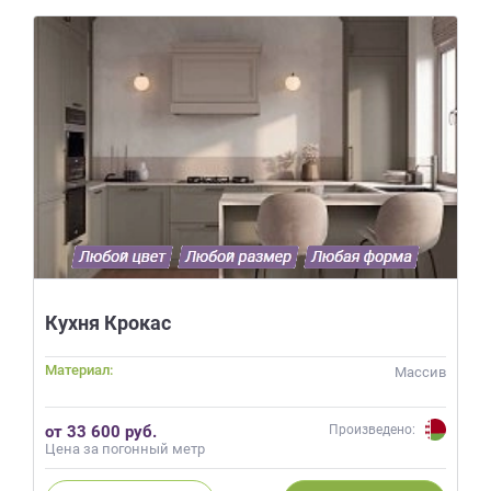
Кухня Крокас
Материал:
Массив
от 33 600 руб.
Произведено:
Цена за погонный метр