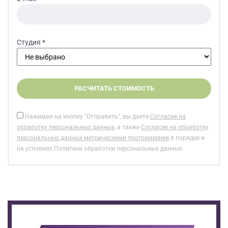
Студия *
Нажимая на кнопку "Отправить", вы даете
Согласие на
обработку персональных данных
, а также
Согласие на обработку
персональных данных метрическими программами
в порядке и
на условиях Политики обработки персональных данных.