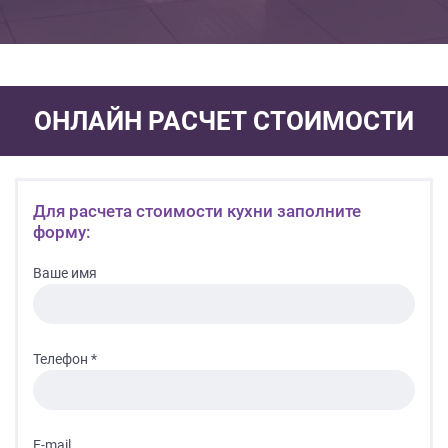
ОНЛАЙН РАСЧЕТ СТОИМОСТИ
Для расчета стоимости кухни заполните
форму:
Ваше имя
Телефон *
E-mail