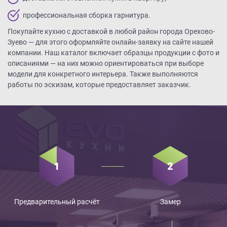
профессиональная сборка гарнитура.
Покупайте кухню с доставкой в любой район города Орехово-
Зуево — для этого оформляйте онлайн-заявку на сайте нашей
компании. Наш каталог включает образцы продукции с фото и
описаниями — на них можно ориентироваться при выборе
модели для конкретного интерьера. Также выполняются
работы по эскизам, которые предоставляет заказчик.
Предварительный расчёт
Замер