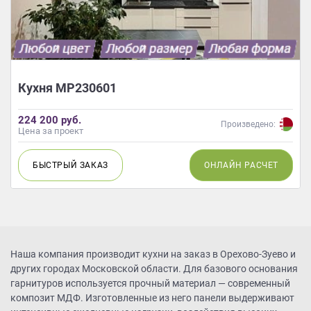
Кухня МР230601
224 200 руб.
Произведено:
Цена за проект
БЫСТРЫЙ
ЗАКАЗ
ОНЛАЙН
РАСЧЕТ
Наша компания производит кухни на заказ в Орехово-Зуево и
других городах Московской области. Для базового основания
гарнитуров используется прочный материал — современный
композит МДФ. Изготовленные из него панели выдерживают