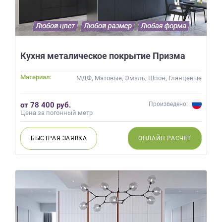
Кухня металическое покрытие Призма
Материал:
МДФ, Матовые, Эмаль, Шпон, Глянцевые
от 78 400 руб.
Произведено:
Цена за погонный метр
БЫСТРАЯ
ЗАЯВКА
ОНЛАЙН
РАСЧЕТ