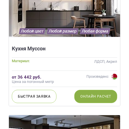
Кухня Муссон
Материал:
ЛДСП, Акрил
от 36 442 руб.
Произведено:
Цена за погонный метр
БЫСТРАЯ
ЗАЯВКА
ОНЛАЙН
РАСЧЕТ