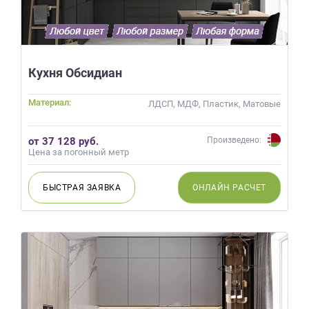
Кухня Обсидиан
Материал:
ЛДСП, МДФ, Пластик, Матовые
от 37 128 руб.
Произведено:
Цена за погонный метр
БЫСТРАЯ
ЗАЯВКА
ОНЛАЙН
РАСЧЕТ