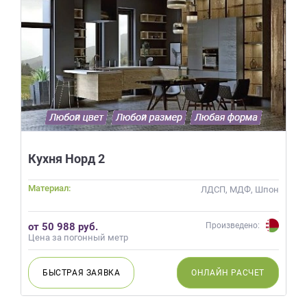
Кухня Норд 2
Материал:
ЛДСП, МДФ, Шпон
от 50 988 руб.
Произведено:
Цена за погонный метр
БЫСТРАЯ
ЗАЯВКА
ОНЛАЙН
РАСЧЕТ