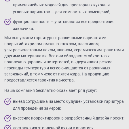
прямолинейных моделей для просторных кухонь и
угловых вариантов — для компактных помещений;
функциональность — учитываются все предпочтения
заказчика.
Мы выпускаем гарнитуры с различными вариантами
покрытий: акрилом, эмалью, стеклом, пластиком,
ультрафиолетовым лаком, шпоном, керамическим гранитом и
другими материалами. Все они обладают стойкостью к
появлению царапин и потертостей, выдерживают резкие
перепады температур и легко очищаются от различных
загрязнений, в том числе от пятен жира. На продукцию
предоставляется гарантия качества.
Наша компания бесплатно оказывает ряд услуг:
выезд сотрудника на место будущей установки гарнитура
для проведения замеров;
внесение корректировок в разработанный дизайн-проект;
доставка изготовленной кухни в квартиру;