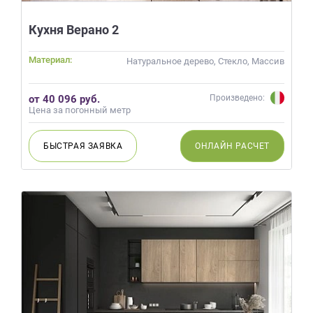
Кухня Верано 2
Материал:
Натуральное дерево, Стекло, Массив
от 40 096 руб.
Произведено:
Цена за погонный метр
БЫСТРАЯ
ЗАЯВКА
ОНЛАЙН
РАСЧЕТ