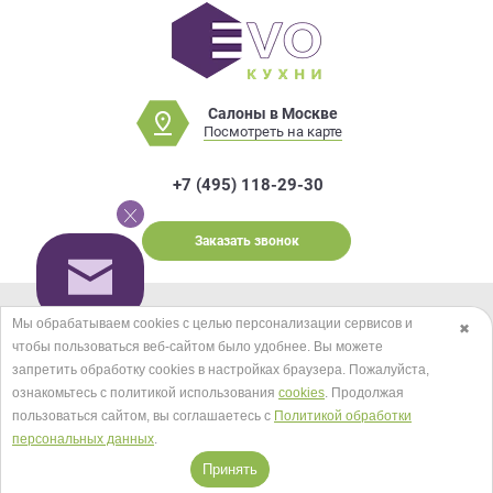
Салоны в Москве
Посмотреть на карте
+7 (495) 118-29-30
Заказать звонок
Мы обрабатываем cookies с целью персонализации сервисов и
✖
© EVO КУХНИ 2026.
Карта сайта
чтобы пользоваться веб-сайтом было удобнее. Вы можете
Мы в соцсетях
запретить обработку сookies в настройках браузера. Пожалуйста,
ознакомьтесь с политикой использования
cookies
. Продолжая
пользоваться сайтом, вы соглашаетесь с
Политикой обработки
персональных данных
.
Принимаем к оплате
Принять