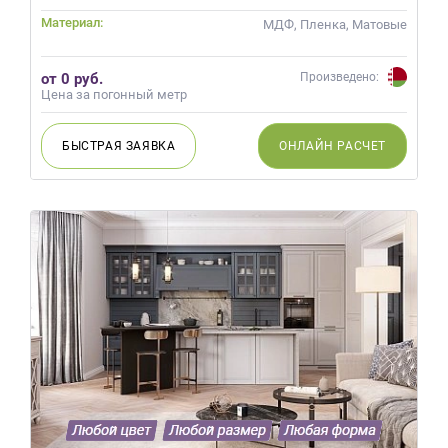
Материал:
МДФ, Пленка, Матовые
от 0 руб.
Произведено:
Цена за погонный метр
БЫСТРАЯ
ЗАЯВКА
ОНЛАЙН
РАСЧЕТ