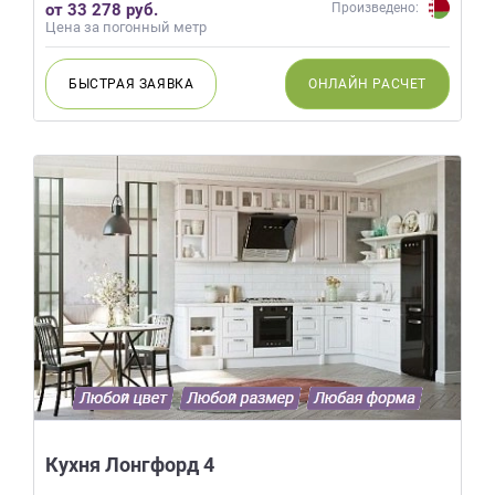
от 33 278 руб.
Произведено:
Цена за погонный метр
БЫСТРАЯ
ЗАЯВКА
ОНЛАЙН
РАСЧЕТ
Кухня Лонгфорд 4