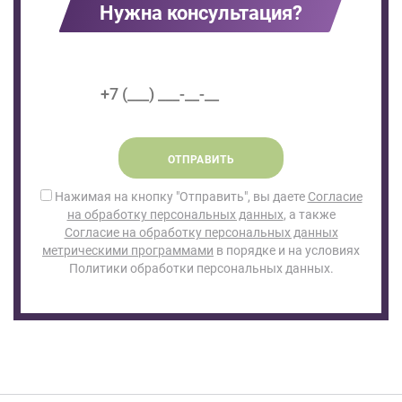
Нужна консультация?
ОТПРАВИТЬ
Нажимая на кнопку "Отправить", вы даете
Согласие
на обработку персональных данных
, а также
Согласие на обработку персональных данных
метрическими программами
в порядке и на условиях
Политики обработки персональных данных.