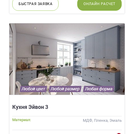
БЫСТРАЯ
ЗАЯВКА
ОНЛАЙН
РАСЧЕТ
Кухня Эйвон 3
Материал:
МДФ, Пленка, Эмаль