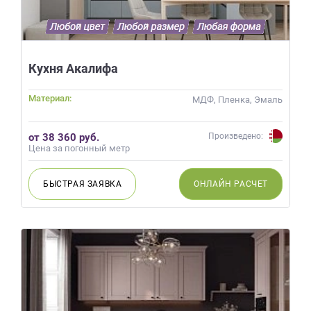
Кухня Акалифа
Материал:
МДФ, Пленка, Эмаль
от 38 360 руб.
Произведено:
Цена за погонный метр
БЫСТРАЯ
ЗАЯВКА
ОНЛАЙН
РАСЧЕТ