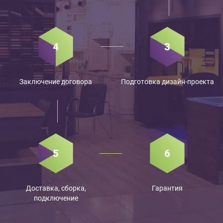
Заключение договора
Подготовка дизайн-проекта
Доставка, сборка,
Гарантия
подключение