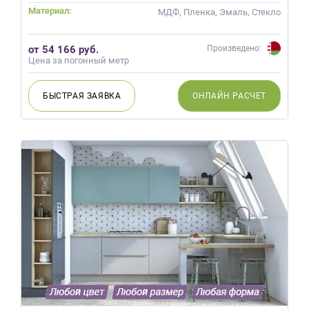
Материал:
МДФ, Пленка, Эмаль, Стекло
от 54 166 руб.
Произведено:
Цена за погонный метр
БЫСТРАЯ
ЗАЯВКА
ОНЛАЙН
РАСЧЕТ