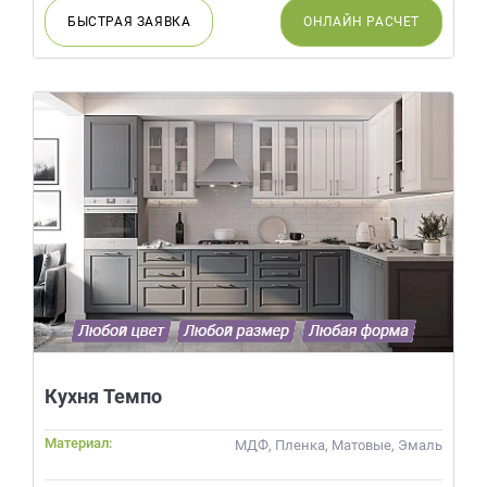
БЫСТРАЯ
ЗАЯВКА
ОНЛАЙН
РАСЧЕТ
Кухня Темпо
Материал:
МДФ, Пленка, Матовые, Эмаль