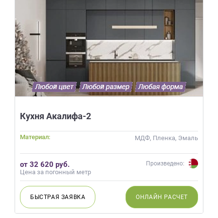
Кухня Акалифа-2
Материал:
МДФ, Пленка, Эмаль
от 32 620 руб.
Произведено:
Цена за погонный метр
БЫСТРАЯ
ЗАЯВКА
ОНЛАЙН
РАСЧЕТ