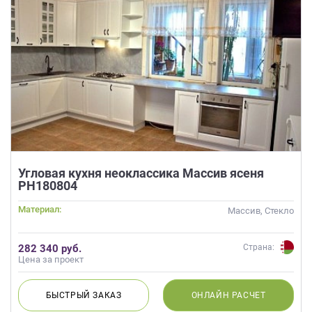
Угловая кухня неоклассика Массив ясеня
РН180804
Материал:
Массив, Стекло
282 340 руб.
Страна:
Цена за проект
БЫСТРЫЙ
ЗАКАЗ
ОНЛАЙН
РАСЧЕТ