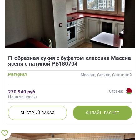
П-образная кухня с буфетом классика Массив
ясеня с патиной РБ180704
Материал:
Массив, Стекло, С патиной
270 940 руб.
Страна:
Цена за проект
БЫСТРЫЙ
ЗАКАЗ
ОНЛАЙН
РАСЧЕТ