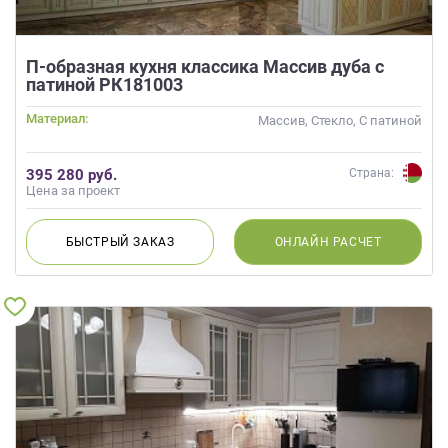
П-образная кухня классика Массив дуба с
патиной РК181003
Материал:
Массив, Стекло, С патиной
395 280 руб.
Страна:
Цена за проект
БЫСТРЫЙ
ЗАКАЗ
ОНЛАЙН
РАСЧЕТ