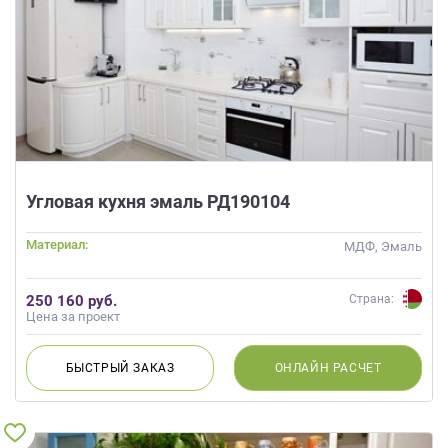
Угловая кухня эмаль РД190104
Материал:
МДФ, Эмаль
250 160 руб.
Страна:
Цена за проект
БЫСТРЫЙ
ЗАКАЗ
ОНЛАЙН
РАСЧЕТ