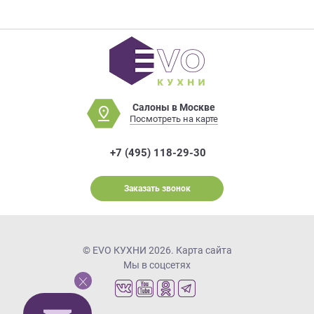
Салоны в Москве
Посмотреть на карте
+7 (495) 118-29-30
Заказать звонок
© EVO КУХНИ 2026.
Карта сайта
Мы в соцсетях