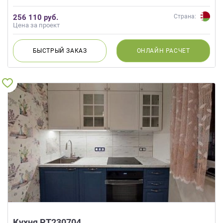
256 110 руб.
Страна:
Цена за проект
БЫСТРЫЙ
ЗАКАЗ
ОНЛАЙН
РАСЧЕТ
Кухня РТ230704