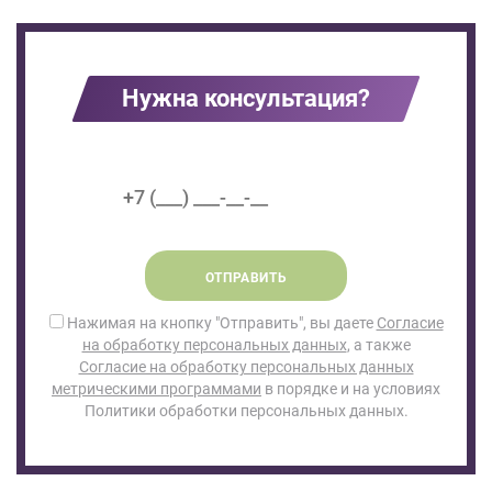
Нужна консультация?
ОТПРАВИТЬ
Нажимая на кнопку "Отправить", вы даете
Согласие
на обработку персональных данных
, а также
Согласие на обработку персональных данных
метрическими программами
в порядке и на условиях
Политики обработки персональных данных.