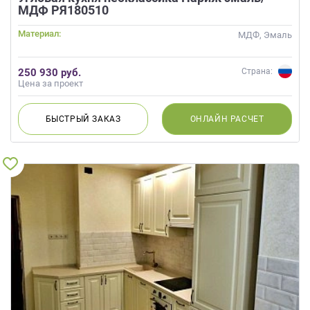
МДФ РЯ180510
Материал:
МДФ, Эмаль
250 930 руб.
Страна:
Цена за проект
БЫСТРЫЙ
ЗАКАЗ
ОНЛАЙН
РАСЧЕТ