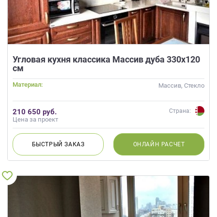
Угловая кухня классика Массив дуба 330х120
см
Материал:
Массив, Стекло
210 650 руб.
Страна:
Цена за проект
БЫСТРЫЙ
ЗАКАЗ
ОНЛАЙН
РАСЧЕТ