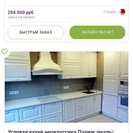
204 000 руб.
Страна:
Цена за проект
БЫСТРЫЙ
ЗАКАЗ
ОНЛАЙН
РАСЧЕТ
Угловая кухня неоклассика Париж эмаль/