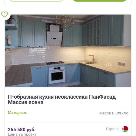
П-образная кухня неоклассика ПанФасад
Массив ясеня
Материал:
Массив, Стекло
265 580 руб.
Страна:
Цена за проект