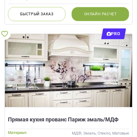
БЫСТРЫЙ
ЗАКАЗ
ОНЛАЙН
РАСЧЕТ
PRO
Прямая кухня прованс Париж эмаль/МДФ
Материал:
МДФ, Эмаль, Стекло, Матовые