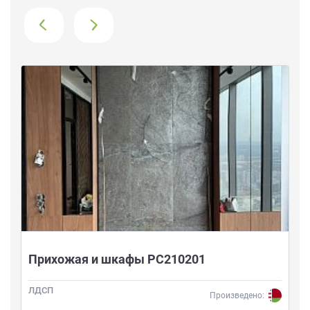
›
Прихожая и шкафы РС210201
ЛДСП
Произведено: