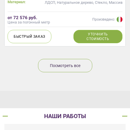
Материал:
ЛДСП, Натуральное дерево, Стекло, Массив
от 72 576 руб.
Произведено:
Цена за погонный метр
УТОЧНИТЬ
БЫСТРЫЙ
ЗАКАЗ
СТОИМОСТЬ
Посмотреть все
НАШИ РАБОТЫ