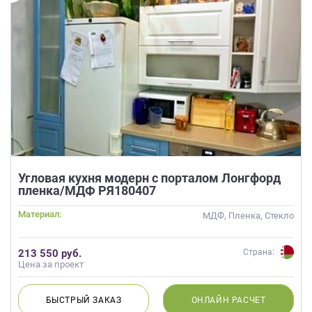
Угловая кухня модерн с порталом Лонгфорд
пленка/МДФ РЯ180407
Материал:
МДФ, Пленка, Стекло
213 550 руб.
Страна:
Цена за проект
БЫСТРЫЙ
ЗАКАЗ
ОНЛАЙН
РАСЧЕТ