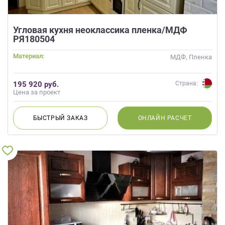
Угловая кухня неоклассика пленка/МДФ
РЯ180504
Материал:
МДФ, Пленка
195 920 руб.
Страна:
Цена за проект
БЫСТРЫЙ
ЗАКАЗ
ОНЛАЙН
РАСЧЕТ