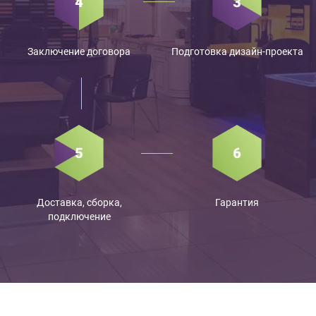
Заключение договора
Подготовка дизайн-проекта
Доставка, сборка,
Гарантия
подключение