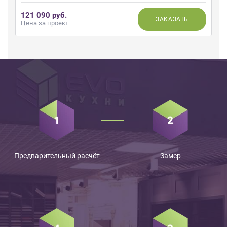
121 090 руб.
ЗАКАЗАТЬ
Цена за проект
Предварительный расчёт
Замер