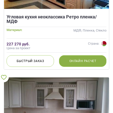
Угловая кухня неоклассика Ретро пленка/
МДФ
Материал:
МДФ, Пленка, Стекло
227 270 руб.
Страна:
Цена за проект
БЫСТРЫЙ
ЗАКАЗ
ОНЛАЙН
РАСЧЕТ