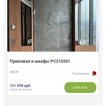
Прихожая и шкафы РС210201
ЛДСП
Произведено:
121 090 руб.
ЗАКАЗАТЬ
Цена за проект