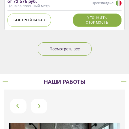
от 72 576 руб.
Произведено:
Цена за погонный метр
УТОЧНИТЬ
БЫСТРЫЙ
ЗАКАЗ
СТОИМОСТЬ
Посмотреть все
НАШИ РАБОТЫ
›