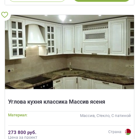
Углова кухня классика Массив ясеня
Материал:
Массив, Стекло, С патиной
273 800 руб.
Страна:
Цена за проект