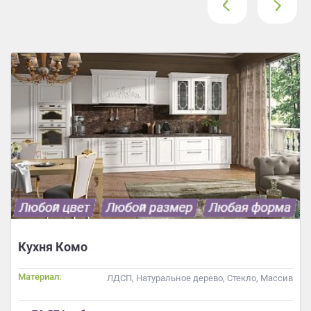
‹
›
Кухня Комо
Материал:
ЛДСП, Натуральное дерево, Стекло, Массив