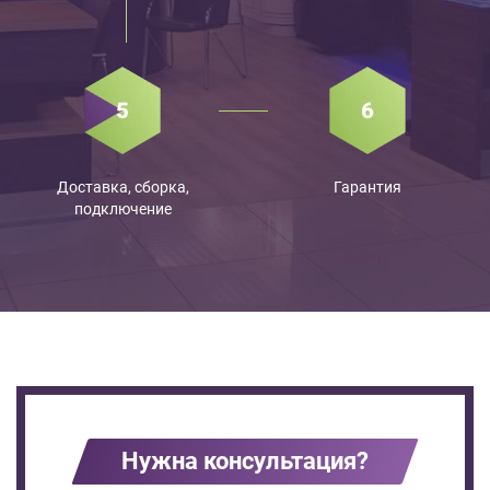
Доставка, сборка,
Гарантия
подключение
Нужна консультация?