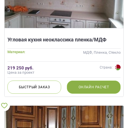
Угловая кухня неоклассика пленка/МДФ
Материал:
МДФ, Пленка, Стекло
219 250 руб.
Страна:
Цена за проект
БЫСТРЫЙ
ЗАКАЗ
ОНЛАЙН
РАСЧЕТ