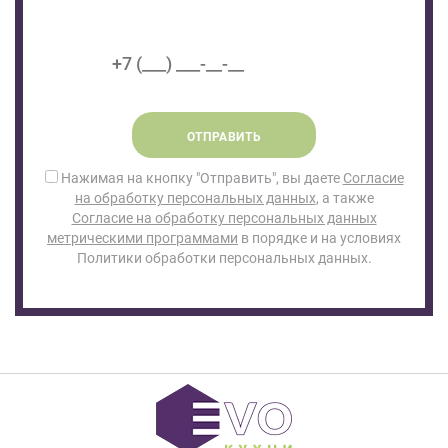
ОТПРАВИТЬ
Нажимая на кнопку "Отправить", вы даете
Согласие
на обработку персональных данных
, а также
Согласие на обработку персональных данных
метрическими программами
в порядке и на условиях
Политики обработки персональных данных.