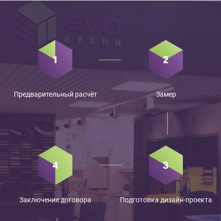
Предварительный расчёт
Замер
Заключение договора
Подготовка дизайн-проекта