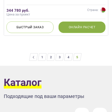
344 780 руб.
Страна:
Цена за проект
БЫСТРЫЙ
ЗАКАЗ
ОНЛАЙН
РАСЧЕТ
<
1
2
3
4
5
Каталог
Подходящие под ваши параметры