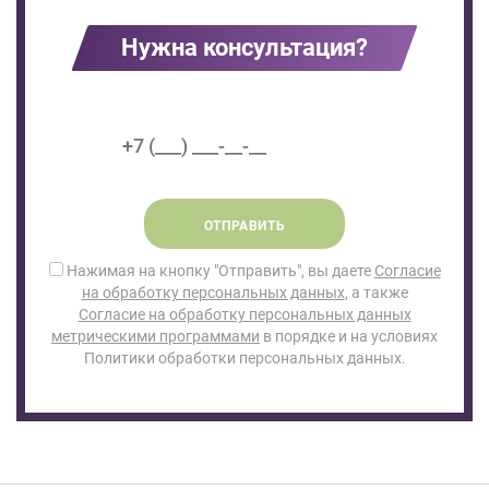
Нужна консультация?
ОТПРАВИТЬ
Нажимая на кнопку "Отправить", вы даете
Согласие
на обработку персональных данных
, а также
Согласие на обработку персональных данных
метрическими программами
в порядке и на условиях
Политики обработки персональных данных.