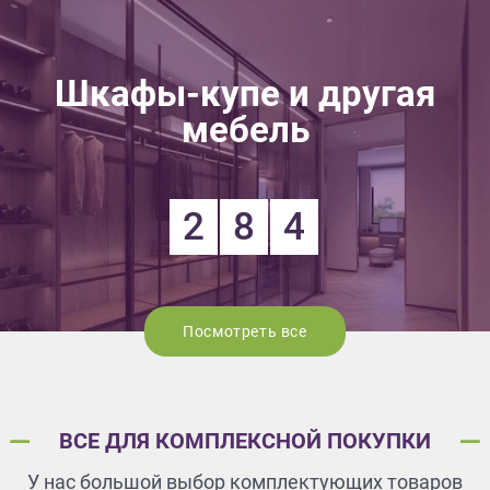
Шкафы-купе и другая
мебель
2
8
4
Посмотреть все
ВСЕ ДЛЯ КОМПЛЕКСНОЙ ПОКУПКИ
У нас большой выбор комплектующих товаров