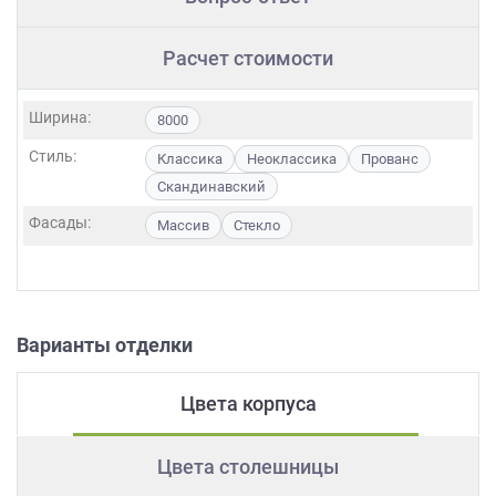
Расчет стоимости
Ширина:
8000
Стиль:
Классика
Неоклассика
Прованс
Скандинавский
Фасады:
Массив
Стекло
Варианты отделки
Цвета корпуса
Цвета столешницы