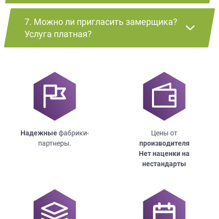
7. Можно ли пригласить замерщика?
Услуга платная?
Надежные
фабрики-
Цены от
партнеры.
производителя
Нет наценки на
нестандарты