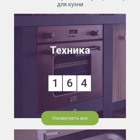
для кухни
Техника
1
6
4
Посмотреть все