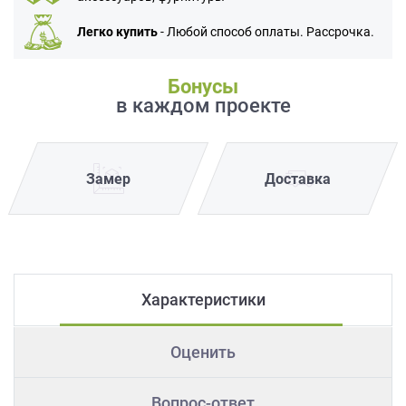
Легко купить
- Любой способ оплаты. Рассрочка.
Бонусы
в каждом проекте
Замер
Доставка
Характеристики
Оценить
Вопрос-ответ