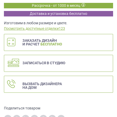
данных.
Рассрочка - от 1000 в месяц
Доставка и установка бесплатно
Изготовим в любом размере и цвете.
Посмотреть доступные отделки123
ЗАКАЗАТЬ ДИЗАЙН
И РАСЧЕТ
БЕСПЛАТНО
ЗАПИСАТЬСЯ В СТУДИЮ
ВЫЗВАТЬ ДИЗАЙНЕРА
НА ДОМ
Поделиться товаром