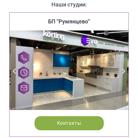
Наши студии:
БП "Румянцево"
Контакты