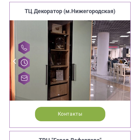
ТЦ Декоратор (м.Нижегородская)
Контакты