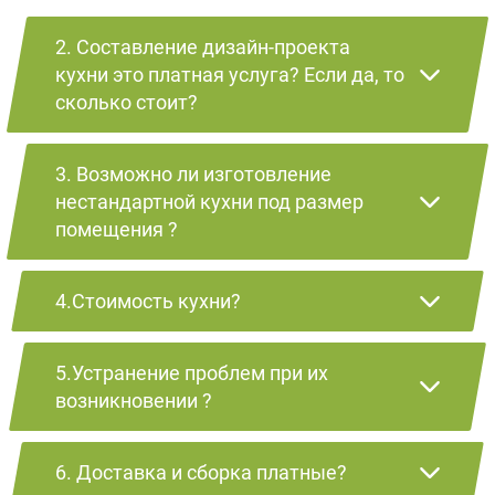
2. Составление дизайн-проекта
кухни это платная услуга? Если да, то
сколько стоит?
3. Возможно ли изготовление
нестандартной кухни под размер
помещения ?
4.Стоимость кухни?
5.Устранение проблем при их
возникновении ?
6. Доставка и сборка платные?