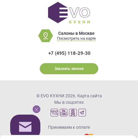
Салоны в Москве
Посмотреть на карте
+7 (495) 118-29-30
Заказать звонок
© EVO КУХНИ 2026.
Карта сайта
Мы в соцсетях
Принимаем к оплате