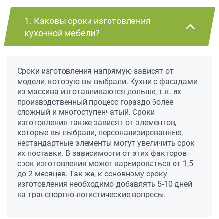
1. Каковы сроки изготовления
кухонной мебели?
Сроки изготовления напрямую зависят от
модели, которую вы выбрали. Кухни с фасадами
из массива изготавливаются дольше, т.к. их
производственный процесс гораздо более
сложный и многоступенчатый. Сроки
изготовления также зависят от элементов,
которые вы выбрали, персонализированные,
нестандартные элементы могут увеличить срок
их поставки. В зависимости от этих факторов
срок изготовления может варьироваться от 1,5
до 2 месяцев. Так же, к основному сроку
изготовления необходимо добавлять 5-10 дней
на транспортно-логистические вопросы.