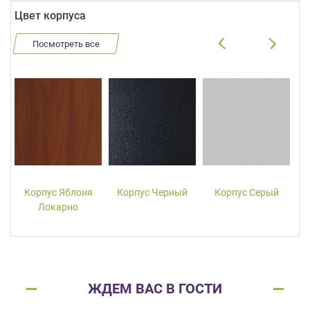
Цвет корпуса
Посмотреть все
Корпус Яблоня
Корпус Черный
Корпус Серый
Локарно
ЖДЕМ ВАС В ГОСТИ