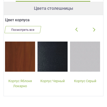
Цвета столешницы
Цвет корпуса
Посмотреть все
Корпус Яблоня
Корпус Черный
Корпус Серый
Локарно