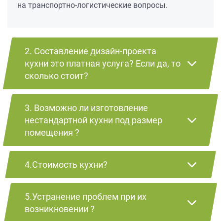
на транспортно-логистические вопросы.
2. Составление дизайн-проекта
кухни это платная услуга? Если да, то
сколько стоит?
3. Возможно ли изготовление
нестандартной кухни под размер
помещения ?
4.Стоимость кухни?
5.Устранение проблем при их
возникновении ?