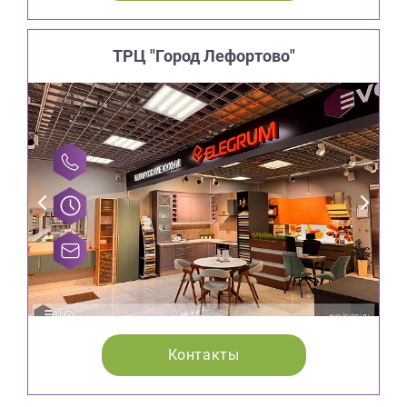
ТРЦ "Город Лефортово"
Контакты