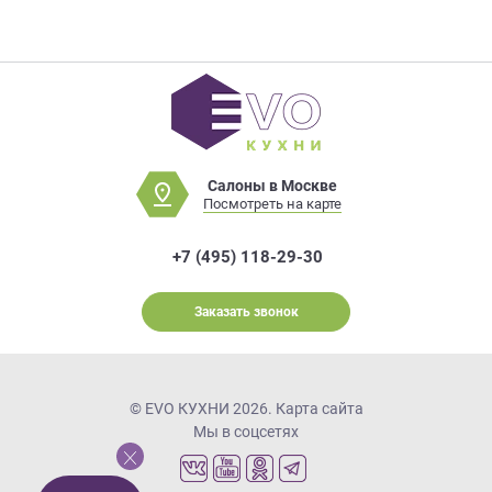
Салоны в Москве
Посмотреть на карте
+7 (495) 118-29-30
Заказать звонок
© EVO КУХНИ 2026.
Карта сайта
Мы в соцсетях