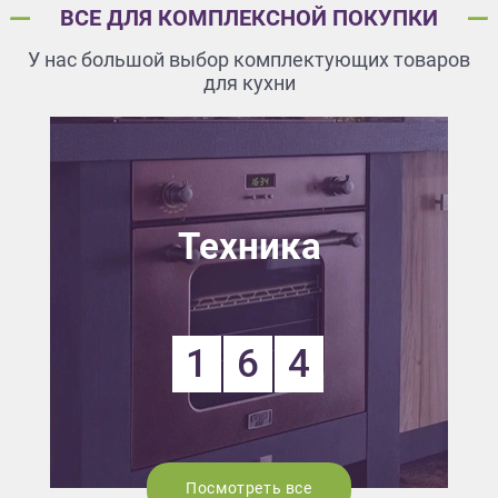
ВСЕ ДЛЯ КОМПЛЕКСНОЙ ПОКУПКИ
У нас большой выбор комплектующих товаров
для кухни
Техника
1
6
4
Посмотреть все