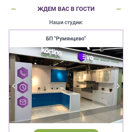
ЖДЕМ ВАС В ГОСТИ
Наши студии:
БП "Румянцево"