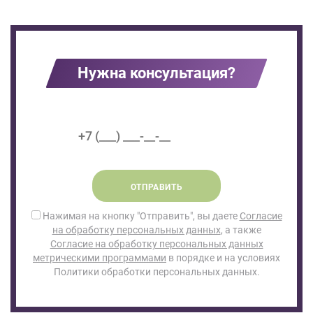
Нужна консультация?
ОТПРАВИТЬ
Нажимая на кнопку "Отправить", вы даете
Согласие
на обработку персональных данных
, а также
Согласие на обработку персональных данных
метрическими программами
в порядке и на условиях
Политики обработки персональных данных.