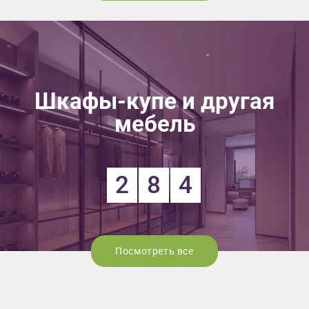
Шкафы-купе и другая
мебель
2
8
4
Посмотреть все