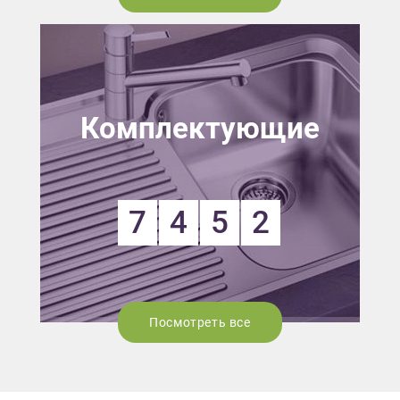
Комплектующие
7
4
5
2
Посмотреть все