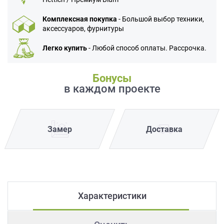
Комплексная покупка
- Большой выбор техники,
аксессуаров, фурнитуры
Легко купить
- Любой способ оплаты. Рассрочка.
Бонусы
в каждом проекте
Замер
Доставка
Характеристики