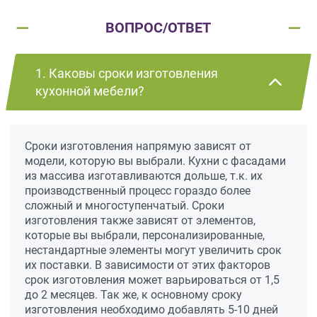
ВОПРОС/ОТВЕТ
1. Каковы сроки изготовления
кухонной мебели?
Сроки изготовления напрямую зависят от
модели, которую вы выбрали. Кухни с фасадами
из массива изготавливаются дольше, т.к. их
производственный процесс гораздо более
сложный и многоступенчатый. Сроки
изготовления также зависят от элементов,
которые вы выбрали, персонализированные,
нестандартные элементы могут увеличить срок
их поставки. В зависимости от этих факторов
срок изготовления может варьироваться от 1,5
до 2 месяцев. Так же, к основному сроку
изготовления необходимо добавлять 5-10 дней