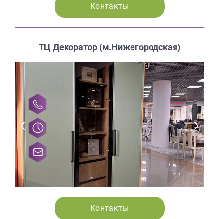
Контакты
ТЦ Декоратор (м.Нижегородская)
Контакты