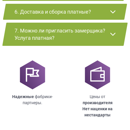
6. Доставка и сборка платные?
7. Можно ли пригласить замерщика?
Услуга платная?
Надежные
фабрики-
Цены от
партнеры.
производителя
Нет наценки на
нестандарты