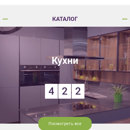
КАТАЛОГ
Кухни
4
2
2
Посмотреть все