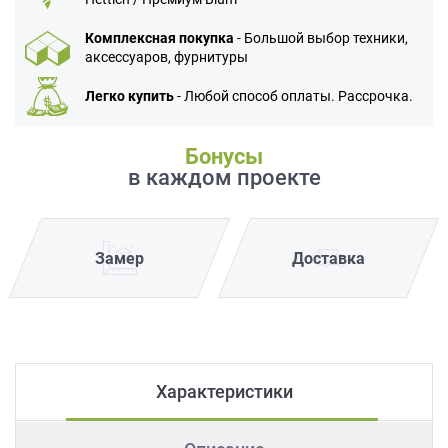
Комплексная покупка
- Большой выбор техники,
аксессуаров, фурнитуры
Легко купить
- Любой способ оплаты. Рассрочка.
Бонусы
в каждом проекте
Замер
Доставка
Характеристики