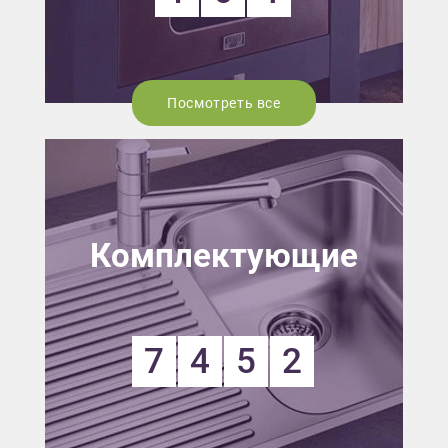
Посмотреть все
Комплектующие
7
4
5
2