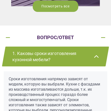
Посмотреть все
ВОПРОС/ОТВЕТ
1. Каковы сроки изготовления
кухонной мебели?
Сроки изготовления напрямую зависят от
модели, которую вы выбрали. Кухни с фасадами
из массива изготавливаются дольше, т.к. их
производственный процесс гораздо более
сложный и многоступенчатый. Сроки
изготовления также зависят от элементов,
которые вы выбрали, персонализированные,