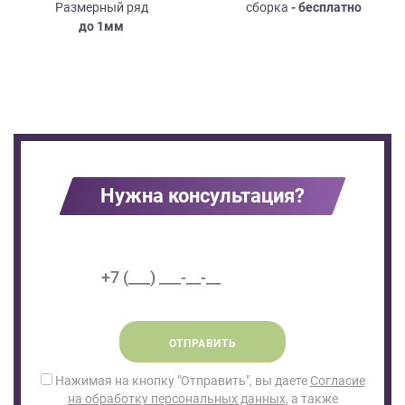
Размерный ряд
сборка
- бесплатно
до
1мм
Нужна консультация?
ОТПРАВИТЬ
Нажимая на кнопку "Отправить", вы даете
Согласие
на обработку персональных данных
, а также