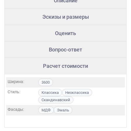
Описание
Эскизы и размеры
Оценить
Вопрос-ответ
Расчет стоимости
Ширина:
3600
Стиль:
Классика
Неоклассика
Скандинавский
Фасады:
МДФ
Эмаль