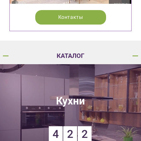
Контакты
КАТАЛОГ
Кухни
4
2
2