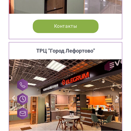
Контакты
ТРЦ "Город Лефортово"