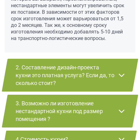
нестандартные элементы могут увеличить срок
их поставки. В зависимости от этих факторов
срок изготовления может варьироваться от 1,5
до 2 месяцев. Так же, к основному сроку
изготовления необходимо добавлять 5-10 дней
на транспортно-логистические вопросы.
2. Составление дизайн-проекта
кухни это платная услуга? Если да, то
сколько стоит?
3. Возможно ли изготовление
нестандартной кухни под размер
помещения ?
4.Стоимость кухни?