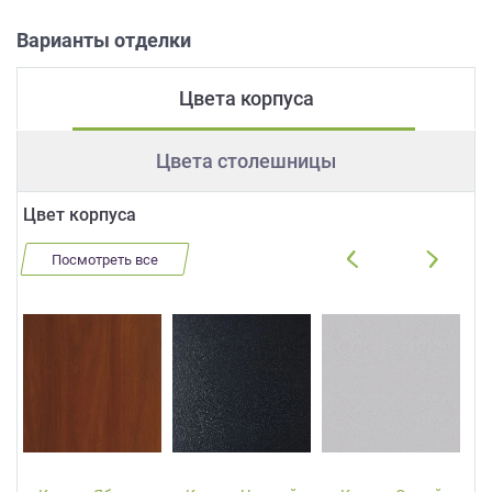
Варианты отделки
Цвета корпуса
Цвета столешницы
Цвет корпуса
Посмотреть все