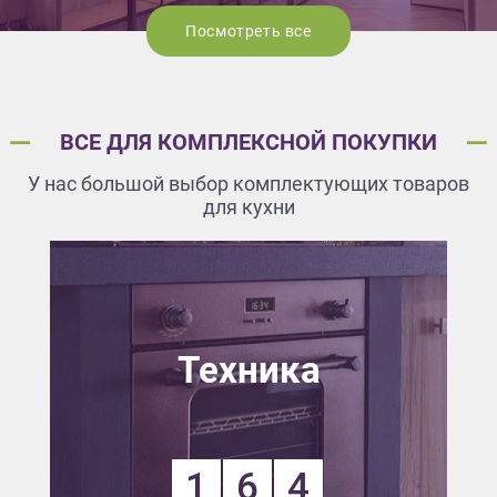
Посмотреть все
ВСЕ ДЛЯ КОМПЛЕКСНОЙ ПОКУПКИ
У нас большой выбор комплектующих товаров
для кухни
Техника
1
6
4