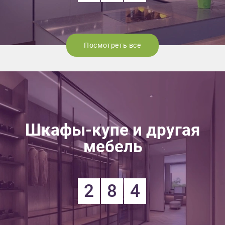
Посмотреть все
Шкафы-купе и другая
мебель
2
8
4