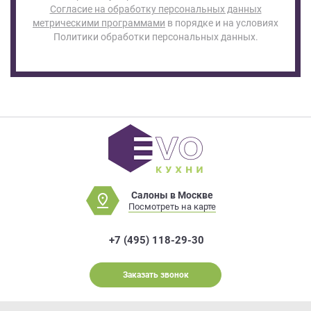
Согласие на обработку персональных данных
метрическими программами
в порядке и на условиях
Политики обработки персональных данных.
Салоны в Москве
Посмотреть на карте
+7 (495) 118-29-30
Заказать звонок