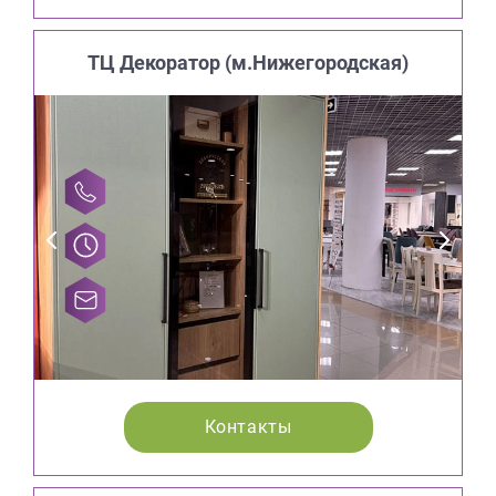
ТЦ Декоратор (м.Нижегородская)
Контакты