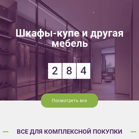
Шкафы-купе и другая
мебель
2
8
4
Посмотреть все
ВСЕ ДЛЯ КОМПЛЕКСНОЙ ПОКУПКИ