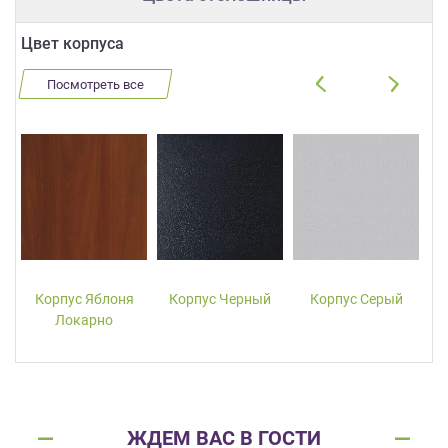
Цвет корпуса
Посмотреть все
Корпус Яблоня
Корпус Черный
Корпус Серый
Локарно
ЖДЕМ ВАС В ГОСТИ