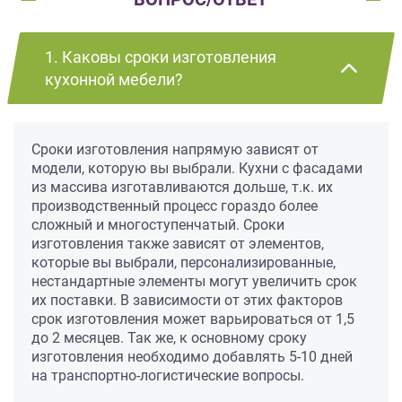
1. Каковы сроки изготовления
кухонной мебели?
Сроки изготовления напрямую зависят от
модели, которую вы выбрали. Кухни с фасадами
из массива изготавливаются дольше, т.к. их
производственный процесс гораздо более
сложный и многоступенчатый. Сроки
изготовления также зависят от элементов,
которые вы выбрали, персонализированные,
нестандартные элементы могут увеличить срок
их поставки. В зависимости от этих факторов
срок изготовления может варьироваться от 1,5
до 2 месяцев. Так же, к основному сроку
изготовления необходимо добавлять 5-10 дней
на транспортно-логистические вопросы.