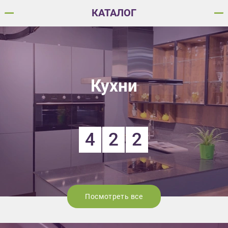
КАТАЛОГ
Кухни
4
2
2
Посмотреть все