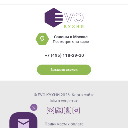
Салоны в Москве
Посмотреть на карте
+7 (495) 118-29-30
Заказать звонок
© EVO КУХНИ 2026.
Карта сайта
Мы в соцсетях
Принимаем к оплате