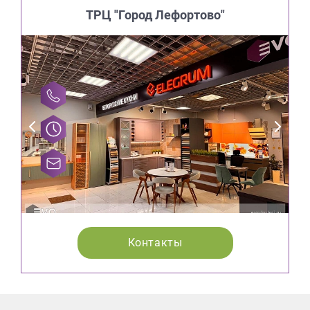
ТРЦ "Город Лефортово"
Контакты