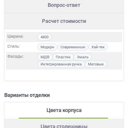
Вопрос-ответ
Расчет стоимости
Ширина:
4800
Стиль:
Модерн
Современные
Хай-тек
Фасады:
МДФ
Пластик
Эмаль
Интегрированная ручка
Матовые
Варианты отделки
Цвета корпуса
Цвета столешницы