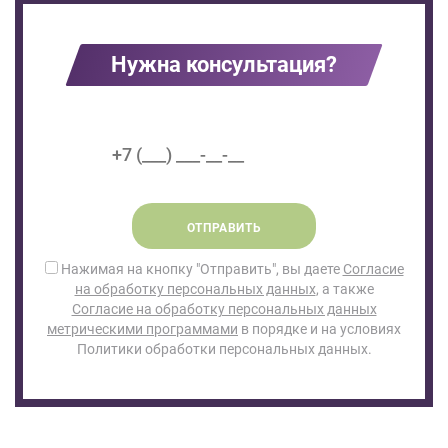
Нужна консультация?
ОТПРАВИТЬ
Нажимая на кнопку "Отправить", вы даете
Согласие
на обработку персональных данных
, а также
Согласие на обработку персональных данных
метрическими программами
в порядке и на условиях
Политики обработки персональных данных.