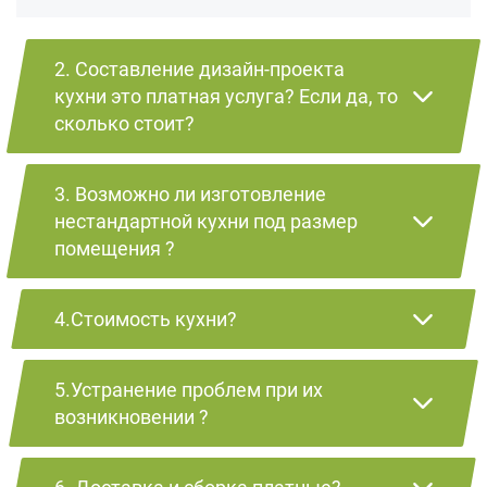
2. Составление дизайн-проекта
кухни это платная услуга? Если да, то
сколько стоит?
3. Возможно ли изготовление
нестандартной кухни под размер
помещения ?
4.Стоимость кухни?
5.Устранение проблем при их
возникновении ?