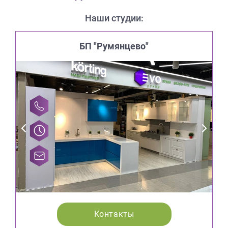
Наши студии:
БП "Румянцево"
Контакты