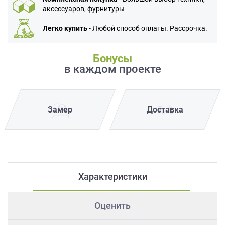
аксессуаров, фурнитуры
Легко купить
- Любой способ оплаты. Рассрочка.
Бонусы
в каждом проекте
Замер
Доставка
Характеристики
Оценить