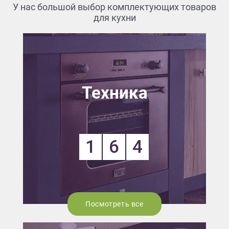
У нас большой выбор комплектующих товаров
для кухни
Техника
1
6
4
Посмотреть все