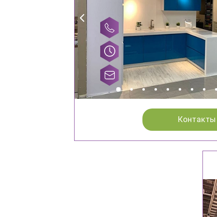
Контакты