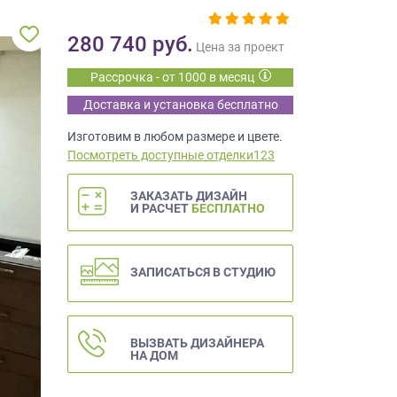
280 740
руб.
Цена за проект
Рассрочка - от 1000 в месяц
Доставка и установка бесплатно
Изготовим в любом размере и цвете.
Посмотреть доступные отделки123
ЗАКАЗАТЬ ДИЗАЙН
И РАСЧЕТ
БЕСПЛАТНО
ЗАПИСАТЬСЯ В СТУДИЮ
ВЫЗВАТЬ ДИЗАЙНЕРА
НА ДОМ