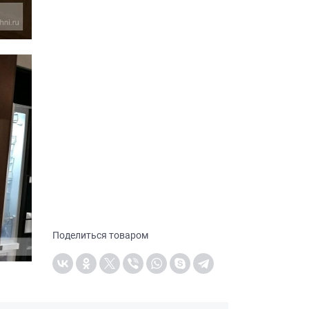
Поделиться товаром