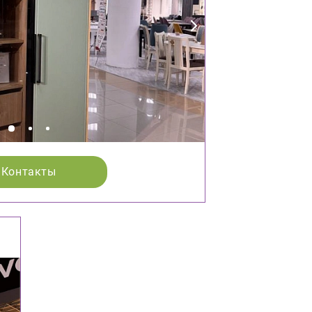
Контакты