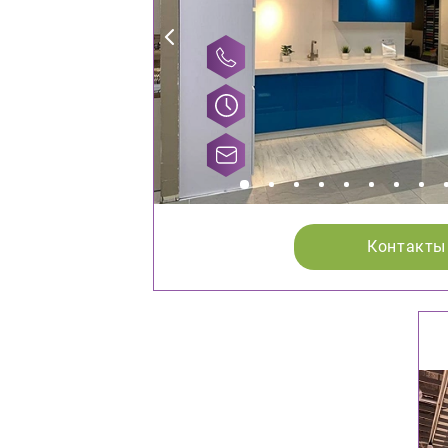
Контакты