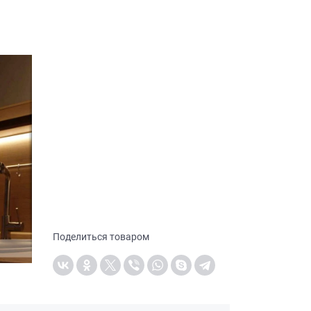
Поделиться товаром