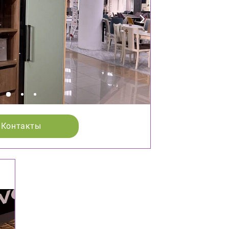
Контакты