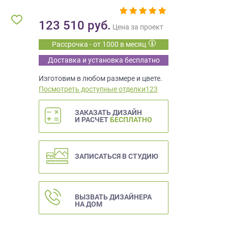
123 510
руб.
Цена за проект
Рассрочка - от 1000 в месяц
Доставка и установка бесплатно
Изготовим в любом размере и цвете.
Посмотреть доступные отделки123
ЗАКАЗАТЬ ДИЗАЙН
И РАСЧЕТ
БЕСПЛАТНО
ЗАПИСАТЬСЯ В СТУДИЮ
ВЫЗВАТЬ ДИЗАЙНЕРА
НА ДОМ